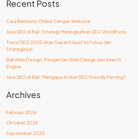
Recent Posts
Cara Berbisnis Online Dengan Website
Jasa SEO di Bali: Strategi Meningkatkan SEO WordPress
Trend SEO 2025 Akan Seperti Apa? Ini Fokus dan
Strateginya!
Bali Web Design: Pengertian Web Design dan Search
Engine
Jasa SEO di Bali: Mengapa Artikel SEO Friendly Penting?
Archives
Februari 2026
Oktober 2025
September 2025