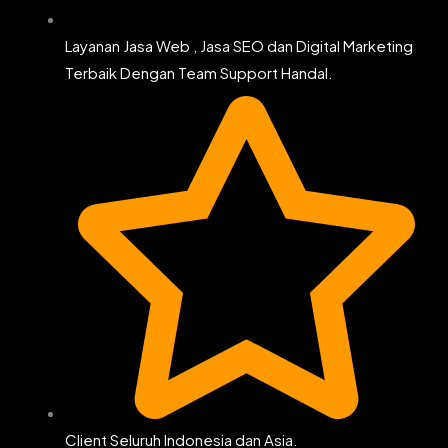
Layanan Jasa Web , Jasa SEO dan Digital Marketing
Terbaik Dengan Team Support Handal.
Client Seluruh Indonesia dan Asia.