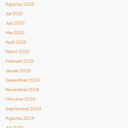
Agustus 2025
Juli 2025
Juni 2025
Mei 2025
April 2025
Maret 2025
Februari 2025
Januari 2025
Desember 2024
November 2024
Oktober 2024
September 2024
Agustus 2024
Juli 2024