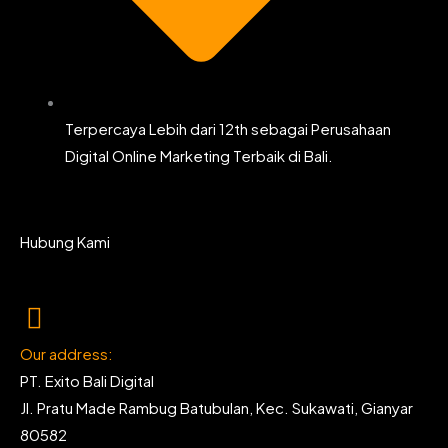
Terpercaya Lebih dari 12th sebagai Perusahaan
Digital Online Marketing Terbaik di Bali.
Hubung Kami
Our address:
PT. Exito Bali Digital
Jl. Pratu Made Rambug Batubulan, Kec. Sukawati, Gianyar
80582