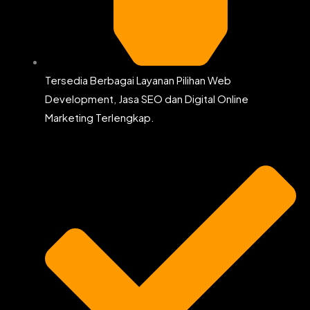
Tersedia Berbagai Layanan Pilihan Web
Development, Jasa SEO dan Digital Online
Marketing Terlengkap.