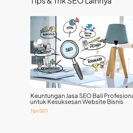
Tips & Trik SEO Lainnya
Keuntungan Jasa SEO Bali Profesion
untuk Kesuksesan Website Bisnis
Tips SEO