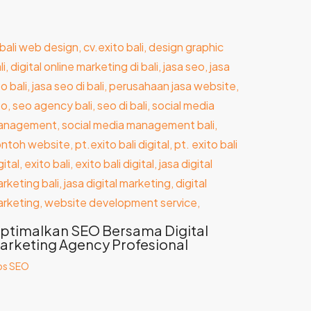
ptimalkan SEO Bersama Digital
arketing Agency Profesional
ps SEO