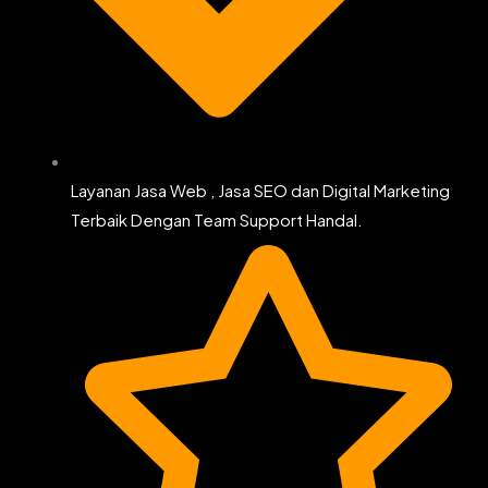
Layanan Jasa Web , Jasa SEO dan Digital Marketing
Terbaik Dengan Team Support Handal.