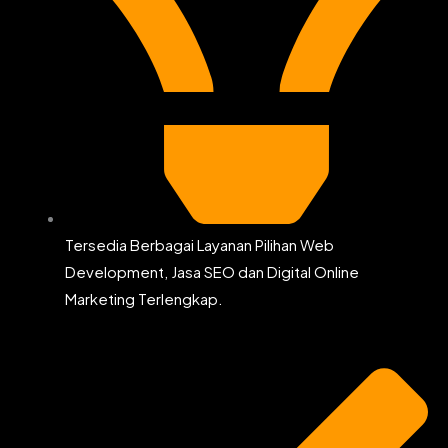
Tersedia Berbagai Layanan Pilihan Web
Development, Jasa SEO dan Digital Online
Marketing Terlengkap.