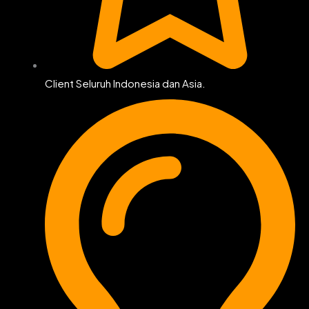
Client Seluruh Indonesia dan Asia.