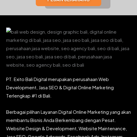
PT. Exito Bali Digital merupakan perusahaan Web
Development, Jasa SEO & Digital Online Marketing
Terlengkap #1 di Bali.
Berbagai pilihan Layanan Digital Online Marketing yang akan
membantu Bisnis Anda Berkembang dengan Pesat.
Website Design & Development, Website Maintenance,
Jasa SEO, Google Adwords, Facebook Ads, Instagram