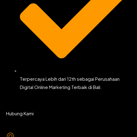
Terpercaya Lebih dari 12th sebagai Perusahaan
Digital Online Marketing Terbaik di Bali.
Hubung Kami