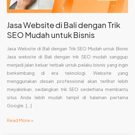
untuk
Bisnis
Jasa Website di Bali dengan Trik
SEO Mudah untuk Bisnis
Jasa Website di Bali dengan Trik SEO Mudah untuk Bisnis
Jasa website di Bali dengan trik SEO mudah sanggup
menjadi jalan keluar terbaik untuk pelaku bisnis yang ingin
berkembang di era teknologi. Website yang
menggunakan desain professional akan terlihat lebih
meyakinkan, sedangkan trik SEO sederhana membantu
situs Anda lebih mudah tampil di halaman pertama
Google. […]
Read More »