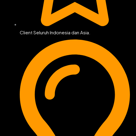
Client Seluruh Indonesia dan Asia.