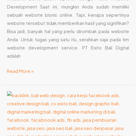
Development Saat ini, mungkin Anda sudah memiliki
sebuah website bisnis online. Tapi, kenapa sepertinya
website tersebut tidak memberikan hasil yang signifikan?
Bisa jadi, banyak hal yang perlu dirombak pada website
Anda. Untuk tugas yang satu itu, serahkan saja pada tim
website development service. PT Exito Bali Digital
adalah
Read More »
Ingin
Menggunakan
Jasa
Iklan
Facebook?
Kenali