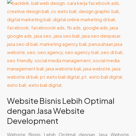
Website
Bisnis
Lebih
Optimal
dengan
Jasa
Website
Development
Website Bisnis Lebih Optimal
dengan Jasa Website
Development
Website Bisnis Lebih Optimal dengan Jasa Website