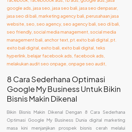
Google
My
Business
Untuk
Bikin
Bisnis
Makin
Dikenal
8 Cara Sederhana Optimasi
Google My Business Untuk Bikin
Bisnis Makin Dikenal
Bikin Bisnis Makin Dikenal Dengan 8 Cara Sederhana
Optimasi Google My Business Dunia digital marketing
masa kini menjanjikan prospek bisnis cerah melalui