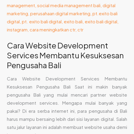
Cara Website Development
Services Membantu Kesuksesan
Pengusaha Bali
Cara Website Development Services Membantu
Kesuksesan Pengusaha Bali Saat ini makin banyak
pengusaha Bali yang mulai mencari partner website
development services. Mengapa mulai banyak yang
pakai? Di era serba internet ini, para pengusaha di Bali
harus mampu bersaing lebih dari sisi layanan digital. Salah
satu jalur layanan ini adalah membuat website usaha demi