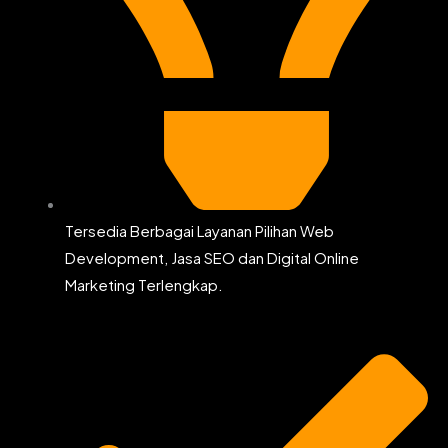
Tersedia Berbagai Layanan Pilihan Web
Development, Jasa SEO dan Digital Online
Marketing Terlengkap.