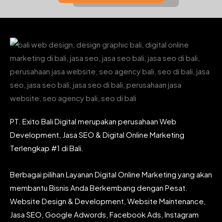
PT. Exito Bali Digital merupakan perusahaan Web
Development, Jasa SEO & Digital Online Marketing
Terlengkap #1 di Bali.
Berbagai pilihan Layanan Digital Online Marketing yang akan
membantu Bisnis Anda Berkembang dengan Pesat.
Website Design & Development, Website Maintenance,
Jasa SEO, Google Adwords, Facebook Ads, Instagram