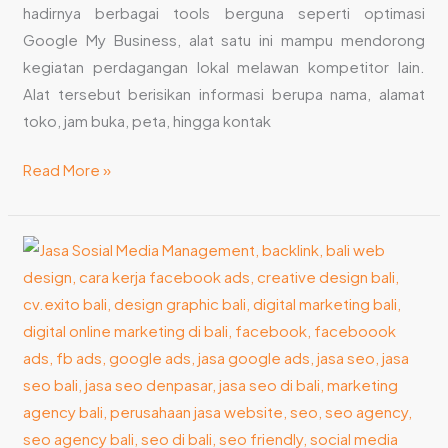
hadirnya berbagai tools berguna seperti optimasi
Google My Business, alat satu ini mampu mendorong
kegiatan perdagangan lokal melawan kompetitor lain.
Alat tersebut berisikan informasi berupa nama, alamat
toko, jam buka, peta, hingga kontak
Read More »
Cara
Website
Development
Services
Membantu
Kesuksesan
Pengusaha
Bali