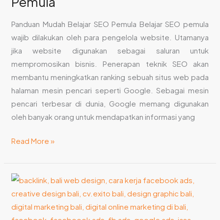
Pemula
Panduan Mudah Belajar SEO Pemula Belajar SEO pemula
wajib dilakukan oleh para pengelola website. Utamanya
jika website digunakan sebagai saluran untuk
mempromosikan bisnis. Penerapan teknik SEO akan
membantu meningkatkan ranking sebuah situs web pada
halaman mesin pencari seperti Google. Sebagai mesin
pencari terbesar di dunia, Google memang digunakan
oleh banyak orang untuk mendapatkan informasi yang
Read More »
8
Cara
Sederhana
Optimasi