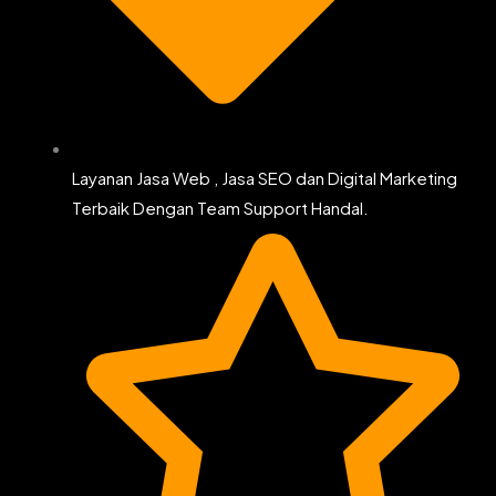
Layanan Jasa Web , Jasa SEO dan Digital Marketing
Terbaik Dengan Team Support Handal.