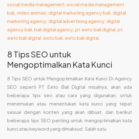
8 Tips SEO untuk
Mengoptimalkan Kata Kunci
8 Tips SEO untuk Mengoptimalkan Kata Kunci Di Agency
SEO seperti PT Exito Bali Digital misalnya, akan ada
beberapa tips seo atau cara yang digunakan, untuk
menemukan atau menentukan kata kunci yang tepat
sesuai dengan konten yang akan dibuat, dan berikut
beberapa tips SEO penting untuk mengoptimalkan kata
kunci atau keyword yang dimaksud. Salah satu