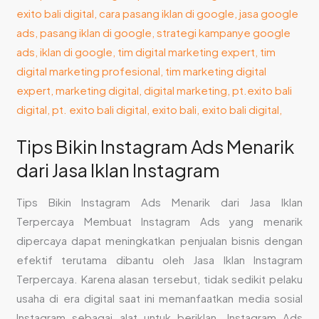
Tips Bikin Instagram Ads Menarik
dari Jasa Iklan Instagram
Tips Bikin Instagram Ads Menarik dari Jasa Iklan
Terpercaya Membuat Instagram Ads yang menarik
dipercaya dapat meningkatkan penjualan bisnis dengan
efektif terutama dibantu oleh Jasa Iklan Instagram
Terpercaya. Karena alasan tersebut, tidak sedikit pelaku
usaha di era digital saat ini memanfaatkan media sosial
Instagram sebagai alat untuk beriklan. Instagram Ads