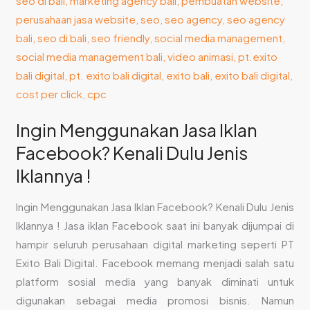
Dulu
Jenis
Iklannya
!
Ingin Menggunakan Jasa Iklan
Facebook? Kenali Dulu Jenis
Iklannya !
Ingin Menggunakan Jasa Iklan Facebook? Kenali Dulu Jenis
Iklannya ! Jasa iklan Facebook saat ini banyak dijumpai di
hampir seluruh perusahaan digital marketing seperti PT
Exito Bali Digital. Facebook memang menjadi salah satu
platform sosial media yang banyak diminati untuk
digunakan sebagai media promosi bisnis. Namun