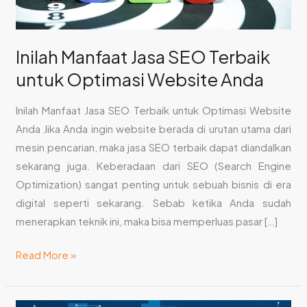
Anda
Inilah Manfaat Jasa SEO Terbaik
untuk Optimasi Website Anda
Inilah Manfaat Jasa SEO Terbaik untuk Optimasi Website
Anda Jika Anda ingin website berada di urutan utama dari
mesin pencarian, maka jasa SEO terbaik dapat diandalkan
sekarang juga. Keberadaan dari SEO (Search Engine
Optimization) sangat penting untuk sebuah bisnis di era
digital seperti sekarang. Sebab ketika Anda sudah
menerapkan teknik ini, maka bisa memperluas pasar […]
Read More »