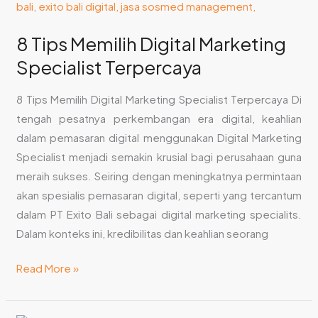
8 Tips Memilih Digital Marketing
Specialist Terpercaya
8 Tips Memilih Digital Marketing Specialist Terpercaya Di
tengah pesatnya perkembangan era digital, keahlian
dalam pemasaran digital menggunakan Digital Marketing
Specialist menjadi semakin krusial bagi perusahaan guna
meraih sukses. Seiring dengan meningkatnya permintaan
akan spesialis pemasaran digital, seperti yang tercantum
dalam PT Exito Bali sebagai digital marketing specialits.
Dalam konteks ini, kredibilitas dan keahlian seorang
Read More »