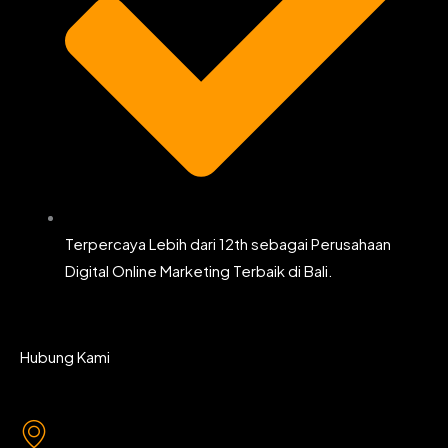
Terpercaya Lebih dari 12th sebagai Perusahaan
Digital Online Marketing Terbaik di Bali.
Hubung Kami