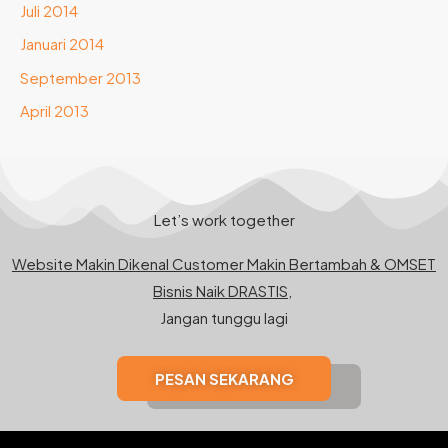
Juli 2014
Januari 2014
September 2013
April 2013
Let’s work together
Website Makin Dikenal Customer Makin Bertambah & OMSET
Bisnis Naik DRASTIS,
Jangan tunggu lagi
PESAN SEKARANG