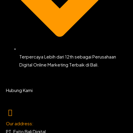
Terpercaya Lebih dari 12th sebagai Perusahaan
Digital Online Marketing Terbaik di Bali.
Hubung Kami
Our address:
PT. Exito Bali Digital