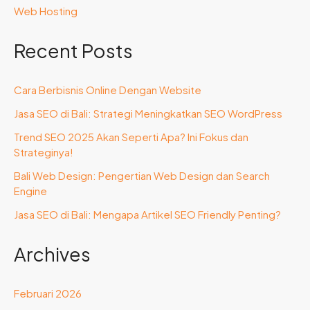
Web Hosting
Recent Posts
Cara Berbisnis Online Dengan Website
Jasa SEO di Bali: Strategi Meningkatkan SEO WordPress
Trend SEO 2025 Akan Seperti Apa? Ini Fokus dan
Strateginya!
Bali Web Design: Pengertian Web Design dan Search
Engine
Jasa SEO di Bali: Mengapa Artikel SEO Friendly Penting?
Archives
Februari 2026