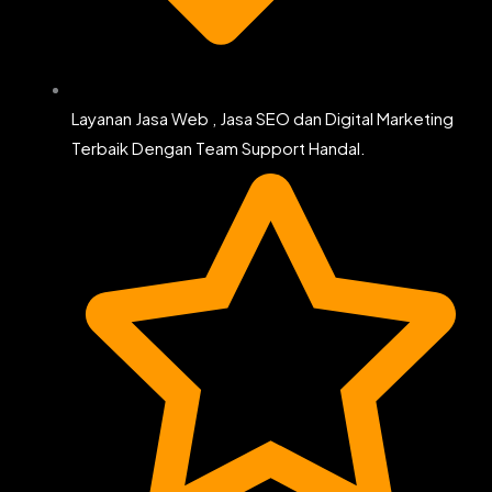
Layanan Jasa Web , Jasa SEO dan Digital Marketing
Terbaik Dengan Team Support Handal.