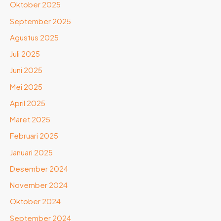
Oktober 2025
September 2025
Agustus 2025
Juli 2025
Juni 2025
Mei 2025
April 2025
Maret 2025
Februari 2025
Januari 2025
Desember 2024
November 2024
Oktober 2024
September 2024