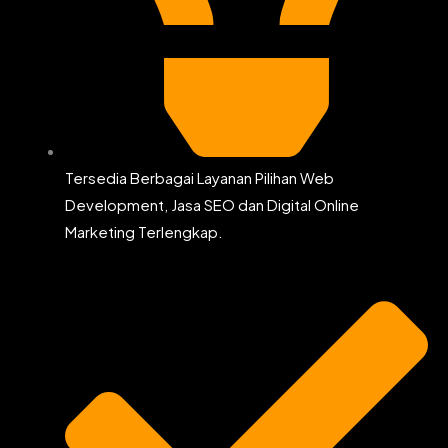
Tersedia Berbagai Layanan Pilihan Web
Development, Jasa SEO dan Digital Online
Marketing Terlengkap.