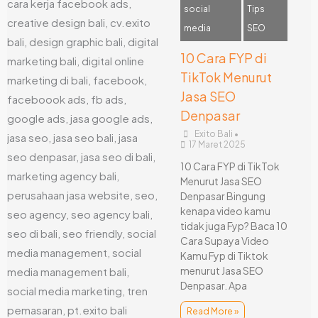
social
Tips
media
SEO
10 Cara FYP di
TikTok Menurut
Jasa SEO
Denpasar
Exito Bali
•
17 Maret 2025
10 Cara FYP di TikTok
Menurut Jasa SEO
Denpasar Bingung
kenapa video kamu
tidak juga Fyp? Baca 10
Cara Supaya Video
Kamu Fyp di Tiktok
menurut Jasa SEO
Denpasar. Apa
Read More »