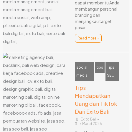
dapat membantu Anda
membangun personal
branding dan
menjangkau target
pasar
Read More »
social
tips
Tips
media
SEO
Tips
Mendapatkan
Uang dari TikTok
Dari Exito Bali
Exito Bali
•
17 Maret 2025