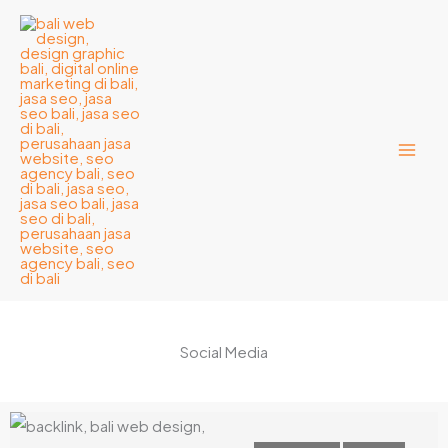
Lewati
ke
konten
Social Media