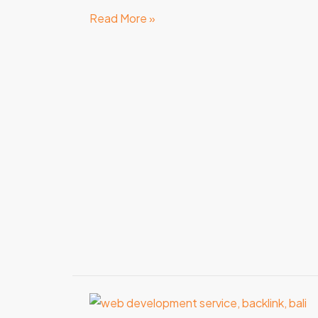
Read More »
Creative