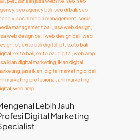
Mengenal Lebih Jauh
Profesi Digital Marketing
Specialist