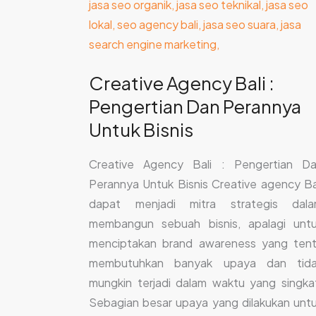
Creative Agency Bali :
Pengertian Dan Perannya
Untuk Bisnis
Creative Agency Bali : Pengertian D
Perannya Untuk Bisnis Creative agency Ba
dapat menjadi mitra strategis dal
membangun sebuah bisnis, apalagi unt
menciptakan brand awareness yang ten
membutuhkan banyak upaya dan tid
mungkin terjadi dalam waktu yang singka
Sebagian besar upaya yang dilakukan unt