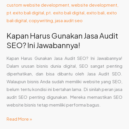
Kapan Harus Gunakan Jasa Audit
SEO? Ini Jawabannya!
Kapan Harus Gunakan Jasa Audit SEO? Ini Jawabannya!
Dalam urusan bisnis dunia digital, SEO sangat penting
diperhatikan, dan bisa dibantu oleh Jasa Audit SEO.
Walaupun bisnis Anda sudah memiliki website yang SEO,
belum tentu kondisi ini bertahan lama. Di sinilah peran jasa
audit SEO penting digunakan. Mereka memastikan SEO
website bisnis tetap memiliki performa bagus.
Read More »