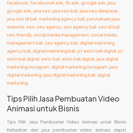
Pembuatan
Video
Animasi
untuk
Bisnis
Tips Pilih Jasa Pembuatan Video
Animasi untuk Bisnis
Tips Pilih Jasa Pembuatan Video Animasi untuk Bisnis
Kehadiran dari jasa pembuatan video animasi dapat