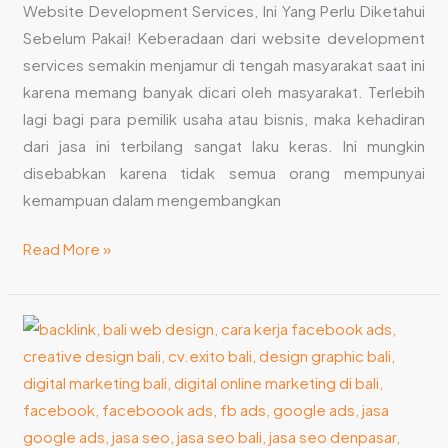
Website Development Services, Ini Yang Perlu Diketahui
Sebelum Pakai! Keberadaan dari website development
services semakin menjamur di tengah masyarakat saat ini
karena memang banyak dicari oleh masyarakat. Terlebih
lagi bagi para pemilik usaha atau bisnis, maka kehadiran
dari jasa ini terbilang sangat laku keras. Ini mungkin
disebabkan karena tidak semua orang mempunyai
kemampuan dalam mengembangkan
Read More »
Cara
Efektif
Meningkatkan
Organic
Traffic