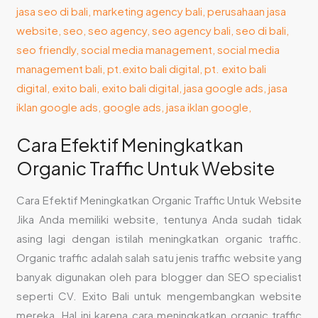
Untuk
Website
Cara Efektif Meningkatkan
Organic Traffic Untuk Website
Cara Efektif Meningkatkan Organic Traffic Untuk Website
Jika Anda memiliki website, tentunya Anda sudah tidak
asing lagi dengan istilah meningkatkan organic traffic.
Organic traffic adalah salah satu jenis traffic website yang
banyak digunakan oleh para blogger dan SEO specialist
seperti CV. Exito Bali untuk mengembangkan website
mereka. Hal ini karena cara meningkatkan organic traffic