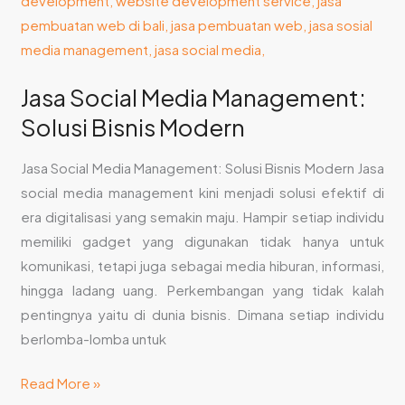
Jasa Social Media Management:
Solusi Bisnis Modern
Jasa Social Media Management: Solusi Bisnis Modern Jasa
social media management kini menjadi solusi efektif di
era digitalisasi yang semakin maju. Hampir setiap individu
memiliki gadget yang digunakan tidak hanya untuk
komunikasi, tetapi juga sebagai media hiburan, informasi,
hingga ladang uang. Perkembangan yang tidak kalah
pentingnya yaitu di dunia bisnis. Dimana setiap individu
berlomba-lomba untuk
Read More »