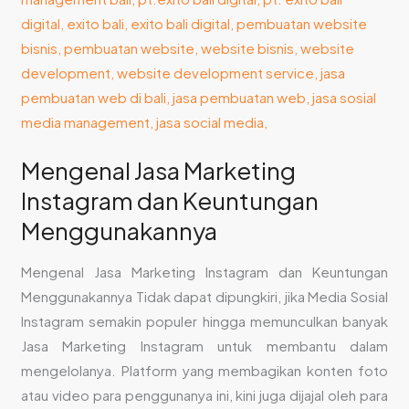
Mengenal Jasa Marketing
Instagram dan Keuntungan
Menggunakannya
Mengenal Jasa Marketing Instagram dan Keuntungan
Menggunakannya Tidak dapat dipungkiri, jika Media Sosial
Instagram semakin populer hingga memunculkan banyak
Jasa Marketing Instagram untuk membantu dalam
mengelolanya. Platform yang membagikan konten foto
atau video para penggunanya ini, kini juga dijajal oleh para