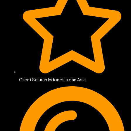
Client Seluruh Indonesia dan Asia.