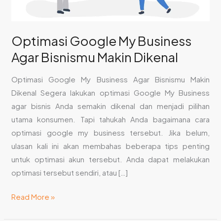
Optimasi Google My Business
Agar Bisnismu Makin Dikenal
Optimasi Google My Business Agar Bisnismu Makin
Dikenal Segera lakukan optimasi Google My Business
agar bisnis Anda semakin dikenal dan menjadi pilihan
utama konsumen. Tapi tahukah Anda bagaimana cara
optimasi google my business tersebut. Jika belum,
ulasan kali ini akan membahas beberapa tips penting
untuk optimasi akun tersebut. Anda dapat melakukan
optimasi tersebut sendiri, atau […]
Read More »