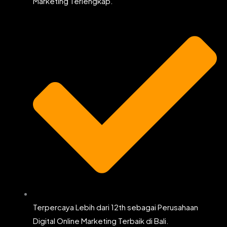
Marketing Terlengkap.
Terpercaya Lebih dari 12th sebagai Perusahaan
Digital Online Marketing Terbaik di Bali.