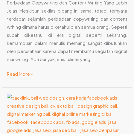
Perbedaan Copywriting dan Content Writing Yang Lebih
Jelas Meskipun sekilas bidang ini sama, tetapi ternyata
terdapat sejumlah perbedaan copywriting dan content
writing dimana harus diketahui oleh semua orang. Seperti
sudah diketahui di era digital seperti sekarang,
kemampuan dalam menulis memang sangat dibutuhkan
oleh perusahaan karena dapat membantu kegiatan digital
marketing. Ada banyak jenis tulisan yang
Read More »
Onpage
SEO
Audit:
Cara
Meningkatkan