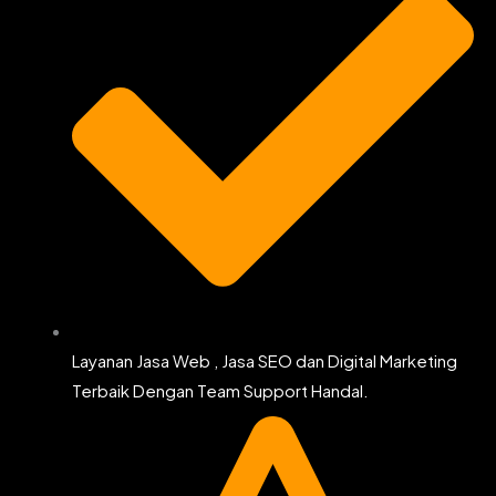
Layanan Jasa Web , Jasa SEO dan Digital Marketing
Terbaik Dengan Team Support Handal.