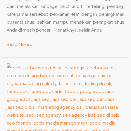
dan melakukan onpage SEO audit, terbilang penting,
karena hal tersebut berkaitan erat dengan peningkatan
potensi situs, bahkan mampu menaikkan peringkat situs
Anda di mesin pencari. Menariknya, selain Anda
Read More »
Mengenal
Jasa
Marketing
Instagram
dan
Keuntungan
Menggunakannya