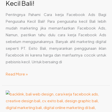
Kecil Bali!
Pentingnya Pahami Cara kerja Facebook Ads Bagi
Pengusaha Kecil Bali! Para pengusaha kecil Bali lebih
mudah marketing jika memanfaatkan Facebook Ads,
Namun, pastikan tahu dulu cara kerja Facebook Ads
sebelum menggunakannya. Banyak ahli marketing digital
seperti PT. Exito Bali, menyarankan penggunaan iklan
Facebook ini karena harga dan manfaatnya cocok untuk
pebisnis kecil. Untuk bersaing di
Read More »
Tips
Pilih
Jasa