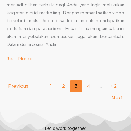
menjadi pilihan terbaik bagi Anda yang ingin melakukan
kegiatan digital marketing. Dengan memanfaatkan video
tersebut, maka Anda bisa lebih mudah mendapatkan
perhatian dari para audiens. Bukan tidak mungkin kalau ini
akan menyebabkan pemasukan juga akan bertambah.
Dalam dunia bisnis, Anda
Read More »
←
Previous
1
2
3
4
…
42
Next
→
Let’s work together