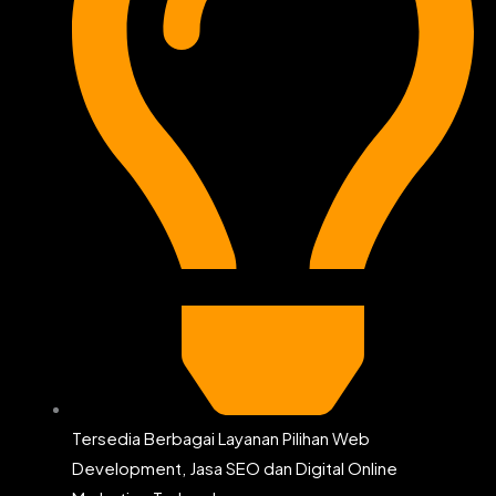
Tersedia Berbagai Layanan Pilihan Web
Development, Jasa SEO dan Digital Online