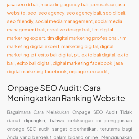
Ranking
Website
Onpage SEO Audit: Cara
Meningkatkan Ranking Website
Bagaimana Cara Melakukan Onpage SEO Audit Tidak
dapat dipungkiri, bahwa belakangan ini penggunaan
onpage SEO audit sangat diperhatikan, terutama bagi
Anda yang bergelut dalam bidang online. Menggunakan