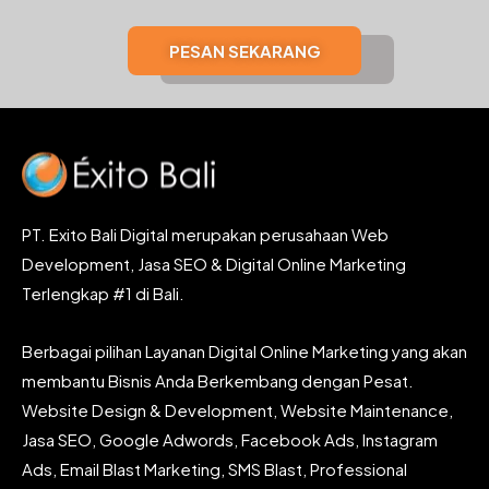
PESAN SEKARANG
PT. Exito Bali Digital merupakan perusahaan Web
Development, Jasa SEO & Digital Online Marketing
Terlengkap #1 di Bali.
Berbagai pilihan Layanan Digital Online Marketing yang akan
membantu Bisnis Anda Berkembang dengan Pesat.
Website Design & Development, Website Maintenance,
Jasa SEO, Google Adwords, Facebook Ads, Instagram
Ads, Email Blast Marketing, SMS Blast, Professional