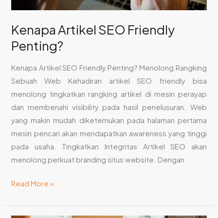
Kenapa Artikel SEO Friendly
Penting?
Kenapa Artikel SEO Friendly Penting? Menolong Rangking
Sebuah Web Kehadiran artikel SEO friendly bisa
menolong tingkatkan rangking artikel di mesin perayap
dan membenahi visibility pada hasil penelusuran. Web
yang makin mudah diketemukan pada halaman pertama
mesin pencari akan mendapatkan awareness yang tinggi
pada usaha. Tingkatkan Integritas Artikel SEO akan
menolong perkuat branding situs website. Dengan
Read More »