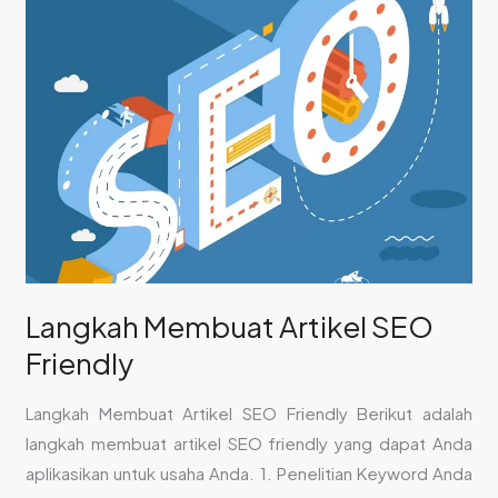
Membuat
Artikel
SEO
Friendly
Langkah Membuat Artikel SEO
Friendly
Langkah Membuat Artikel SEO Friendly Berikut adalah
langkah membuat artikel SEO friendly yang dapat Anda
aplikasikan untuk usaha Anda. 1. Penelitian Keyword Anda