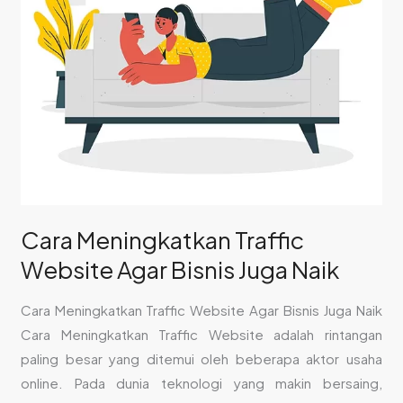
Juga
Naik
Cara Meningkatkan Traffic
Website Agar Bisnis Juga Naik
Cara Meningkatkan Traffic Website Agar Bisnis Juga Naik
Cara Meningkatkan Traffic Website adalah rintangan
paling besar yang ditemui oleh beberapa aktor usaha
online. Pada dunia teknologi yang makin bersaing,