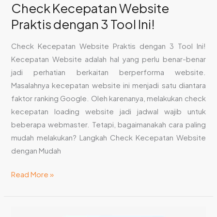
Check Kecepatan Website
Praktis dengan 3 Tool Ini!
Check Kecepatan Website Praktis dengan 3 Tool Ini!
Kecepatan Website adalah hal yang perlu benar-benar
jadi perhatian berkaitan berperforma website.
Masalahnya kecepatan website ini menjadi satu diantara
faktor ranking Google. Oleh karenanya, melakukan check
kecepatan loading website jadi jadwal wajib untuk
beberapa webmaster. Tetapi, bagaimanakah cara paling
mudah melakukan? Langkah Check Kecepatan Website
dengan Mudah
Read More »
Perbedaan