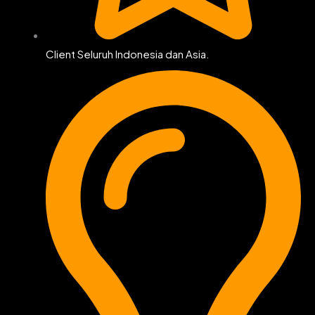
Client Seluruh Indonesia dan Asia.