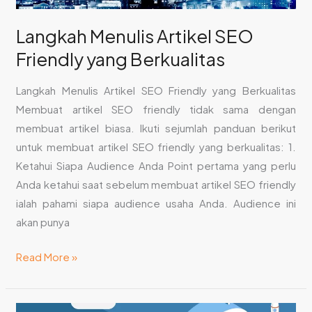
Langkah Menulis Artikel SEO
Friendly yang Berkualitas
Langkah Menulis Artikel SEO Friendly yang Berkualitas
Membuat artikel SEO friendly tidak sama dengan
membuat artikel biasa. Ikuti sejumlah panduan berikut
untuk membuat artikel SEO friendly yang berkualitas: 1.
Ketahui Siapa Audience Anda Point pertama yang perlu
Anda ketahui saat sebelum membuat artikel SEO friendly
ialah pahami siapa audience usaha Anda. Audience ini
akan punya
Read More »
Langkah