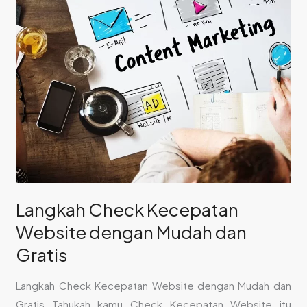
Mudah
dan
Gratis
Langkah Check Kecepatan
Website dengan Mudah dan
Gratis
Langkah Check Kecepatan Website dengan Mudah dan
Gratis Tahukah kamu Check Kecepatan Website itu