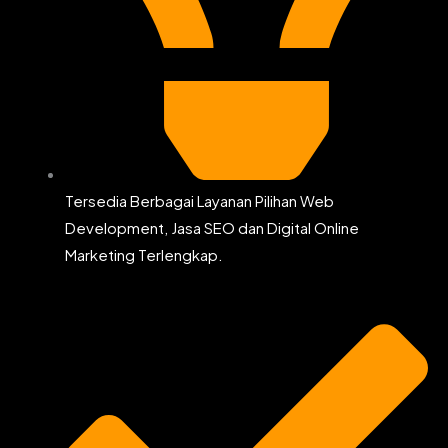
Tersedia Berbagai Layanan Pilihan Web
Development, Jasa SEO dan Digital Online
Marketing Terlengkap.