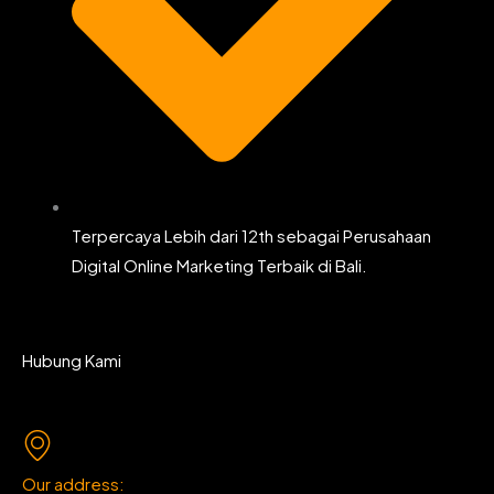
Terpercaya Lebih dari 12th sebagai Perusahaan
Digital Online Marketing Terbaik di Bali.
Hubung Kami
Our address: