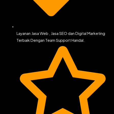
Layanan Jasa Web , Jasa SEO dan Digital Marketing
Terbaik Dengan Team Support Handal.