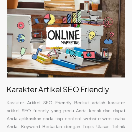
Karakter
Artikel
SEO
Friendly
Karakter Artikel SEO Friendly
Karakter Artikel SEO Friendly Berikut adalah karakter
artikel SEO friendly yang perlu Anda kenali dan dapat
Anda aplikasikan pada tiap content website web usaha
Anda. Keyword Berkaitan dengan Topik Ulasan Tehnik