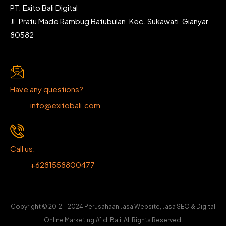
PT. Exito Bali Digital
Jl. Pratu Made Rambug Batubulan, Kec. Sukawati, Gianyar
80582
Have any questions?
info@exitobali.com
Call us:
+6281558800477
Copyright © 2012 – 2024 Perusahaan Jasa Website, Jasa SEO & Digital
Online Marketing #1 di Bali. All Rights Reserved.