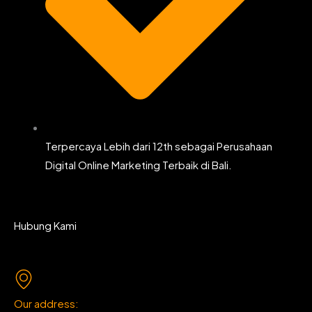
Terpercaya Lebih dari 12th sebagai Perusahaan
Digital Online Marketing Terbaik di Bali.
Hubung Kami
Our address: