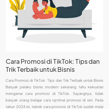
Terbaik
untuk
Bisnis
Cara Promosi di TikTok: Tips dan
Trik Terbaik untuk Bisnis
Cara Promosi di TikTok: Tips dan Trik Terbaik untuk Bisnis
Banyak pelaku bisnis modern sekarang tahu kekuatan
mengenai cara promosi di TikTok. Sayangnya, tidak
banyak orang belajar cara optimal promosi di sini. Pada
tahun 2024 ini, teknik cara promosi di TikTok sudah mulai