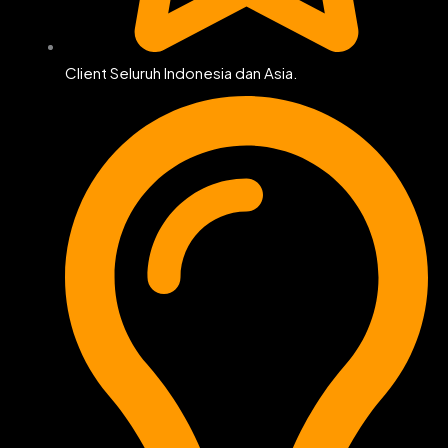
Client Seluruh Indonesia dan Asia.