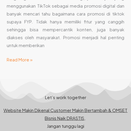
menggunakan TikTok sebagai media promosi digital dan
banyak mencari tahu bagaimana cara promosi di tiktok
supaya FYP. Tidak hanya memiliki fitur yang canggih
sehingga bisa mempercantik konten, juga banyak
diakses oleh masyarakat. Promosi menjadi hal penting
untuk memberikan
Read More »
Let’s work together
Website Makin Dikenal Customer Makin Bertambah & OMSET
Bisnis Naik DRASTIS,
Jangan tunggu lagi