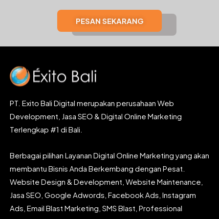
PESAN SEKARANG
PT. Exito Bali Digital merupakan perusahaan Web
Development, Jasa SEO & Digital Online Marketing
Terlengkap #1 di Bali.
Berbagai pilihan Layanan Digital Online Marketing yang akan
membantu Bisnis Anda Berkembang dengan Pesat.
Website Design & Development, Website Maintenance,
Jasa SEO, Google Adwords, Facebook Ads, Instagram
Ads, Email Blast Marketing, SMS Blast, Professional