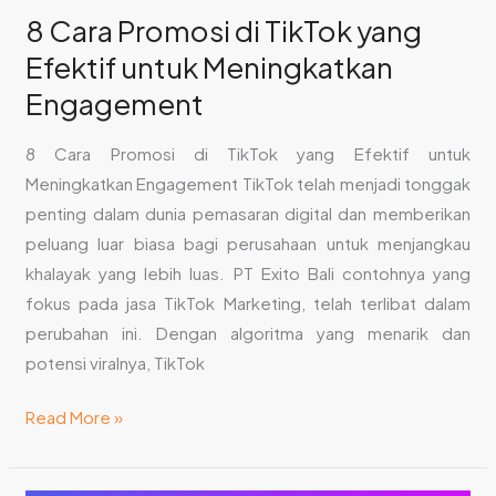
8 Cara Promosi di TikTok yang
Efektif untuk Meningkatkan
Engagement
8 Cara Promosi di TikTok yang Efektif untuk
Meningkatkan Engagement TikTok telah menjadi tonggak
penting dalam dunia pemasaran digital dan memberikan
peluang luar biasa bagi perusahaan untuk menjangkau
khalayak yang lebih luas. PT Exito Bali contohnya yang
fokus pada jasa TikTok Marketing, telah terlibat dalam
perubahan ini. Dengan algoritma yang menarik dan
potensi viralnya, TikTok
Read More »