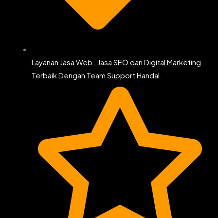
Layanan Jasa Web , Jasa SEO dan Digital Marketing
Terbaik Dengan Team Support Handal.