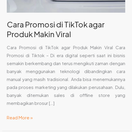
Cara Promosi di TikTok agar
Produk Makin Viral
Cara Promosi di TikTok agar Produk Makin Viral Cara
Promosi di Tiktok – Di era digital seperti saat ini bisnis
semakin berkembang dan terus mengikuti zaman dengan
banyak menggunakan teknologi dibandingkan cara
manual yang masih tradisional. Anda bisa menemukannya
pada proses marketing yang dilakukan perusahaan. Dulu,
banyak ditemukan sales di offline store yang
membagikan brosur […]
Read More »