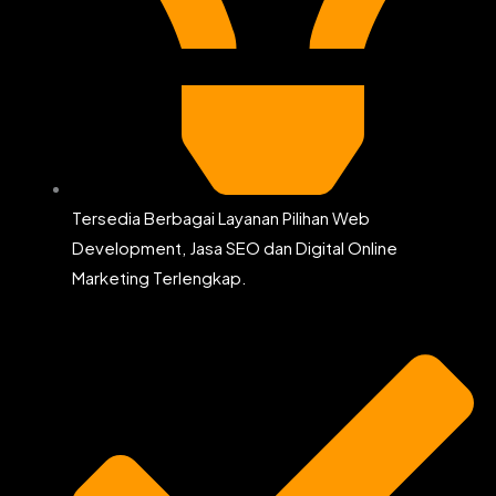
Tersedia Berbagai Layanan Pilihan Web
Development, Jasa SEO dan Digital Online
Marketing Terlengkap.