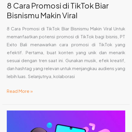
8 Cara Promosi di TikTok Biar
Bisnismu Makin Viral
8 Cara Promosi di TikTok Biar Bisnismu Makin Viral Untuk
memanfaatkan potensi promosi di TikTok bagi bisnis, PT
Exito Bali menawarkan cara promosi di TikTok yang
efektif. Pertama, buat konten yang unik dan menarik
sesuai dengan tren saat ini. Gunakan musik, efek kreatif,
dan hashtag yang relevan untuk menjangkau audiens yang
lebih luas. Selanjutnya, kolaborasi
Read More »
Cara
Promosi
Di