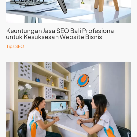
Keuntungan Jasa SEO Bali Profesional
untuk Kesuksesan Website Bisnis
Tips SEO