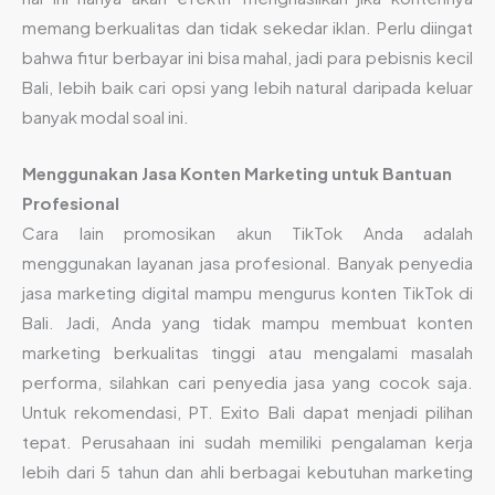
memang berkualitas dan tidak sekedar iklan. Perlu diingat
bahwa fitur berbayar ini bisa mahal, jadi para pebisnis kecil
Bali, lebih baik cari opsi yang lebih natural daripada keluar
banyak modal soal ini.
Menggunakan Jasa Konten Marketing untuk Bantuan
Profesional
Cara lain promosikan akun TikTok Anda adalah
menggunakan layanan jasa profesional. Banyak penyedia
jasa marketing digital mampu mengurus konten TikTok di
Bali. Jadi, Anda yang tidak mampu membuat konten
marketing berkualitas tinggi atau mengalami masalah
performa, silahkan cari penyedia jasa yang cocok saja.
Untuk rekomendasi, PT. Exito Bali dapat menjadi pilihan
tepat. Perusahaan ini sudah memiliki pengalaman kerja
lebih dari 5 tahun dan ahli berbagai kebutuhan marketing