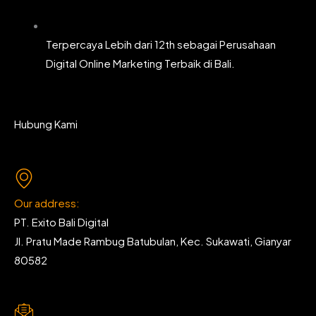
Terpercaya Lebih dari 12th sebagai Perusahaan
Digital Online Marketing Terbaik di Bali.
Hubung Kami
Our address:
PT. Exito Bali Digital
Jl. Pratu Made Rambug Batubulan, Kec. Sukawati, Gianyar
80582