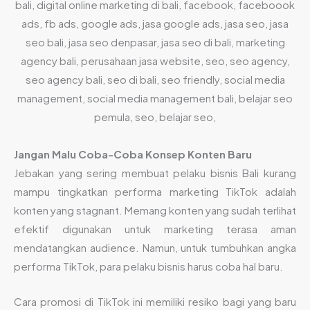
Jangan Malu Coba-Coba Konsep Konten Baru
Jebakan yang sering membuat pelaku bisnis Bali kurang
mampu tingkatkan performa marketing TikTok adalah
konten yang stagnant. Memang konten yang sudah terlihat
efektif digunakan untuk marketing terasa aman
mendatangkan audience. Namun, untuk tumbuhkan angka
performa TikTok, para pelaku bisnis harus coba hal baru.
Cara promosi di TikTok ini memiliki resiko bagi yang baru