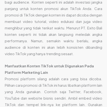
bagi audience. Konten seperti ini adalah investasi jangka
panjang untuk konten promosi akun TikTok Anda. Cara
promosi di TikTok dengan konten ini dapat dicoba dengan
membuat video tutorial, video edukasi dan juga video
menghibur yang tidak terikat waktu. Menurut PT. Exito Bali
konten seperti ini tidak akan langsung meledak angka
performanya. Namun, semakin waktu berlalu, angka
audience di konten ini akan lebih konsisten dibanding
video TikTok yang hanya trending sesaat.
Manfaatkan Konten TikTok untuk Digunakan Pada
Platform Marketing Lain
Promosi platform silang adalah cara yang bisa dicoba.
Pilihan cara promosi di TikTok ini harus libatkan platform lain
yang Anda gunakan. Contoh saja Twitter, Facebook,
YouTube dan website bisnis sendiri. Ambil embed video
TikTok dan tempel link-nya ke platform lain. Gunakan