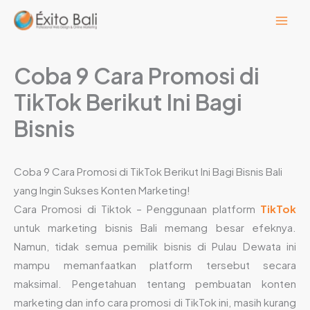
Lewati
ke
konten
Coba 9 Cara Promosi di
TikTok Berikut Ini Bagi
Bisnis
Coba 9 Cara Promosi di TikTok Berikut Ini Bagi Bisnis Bali
yang Ingin Sukses Konten Marketing!
Cara Promosi di Tiktok – Penggunaan platform
TikTok
untuk marketing bisnis Bali memang besar efeknya.
Namun, tidak semua pemilik bisnis di Pulau Dewata ini
mampu memanfaatkan platform tersebut secara
maksimal. Pengetahuan tentang pembuatan konten
marketing dan info cara promosi di TikTok ini, masih kurang