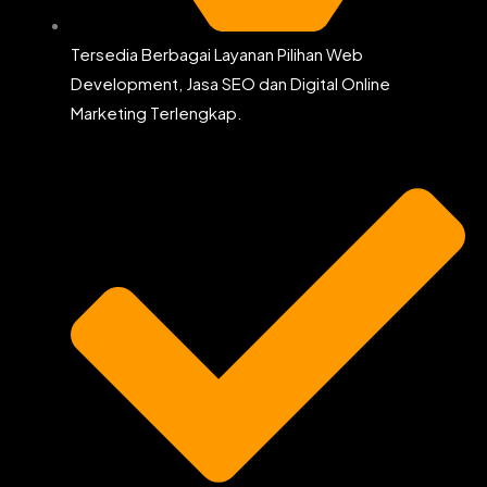
Tersedia Berbagai Layanan Pilihan Web
Development, Jasa SEO dan Digital Online
Marketing Terlengkap.