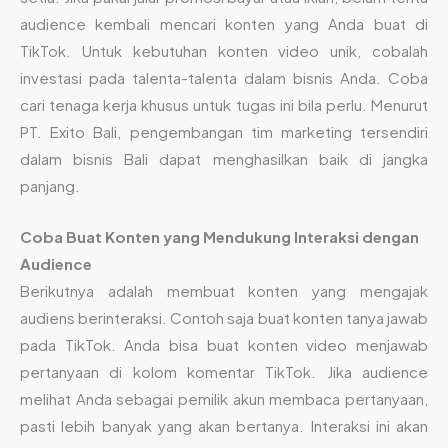
audience kembali mencari konten yang Anda buat di
TikTok. Untuk kebutuhan konten video unik, cobalah
investasi pada talenta-talenta dalam bisnis Anda. Coba
cari tenaga kerja khusus untuk tugas ini bila perlu. Menurut
PT. Exito Bali, pengembangan tim marketing tersendiri
dalam bisnis Bali dapat menghasilkan baik di jangka
panjang.
Coba Buat Konten yang Mendukung Interaksi dengan
Audience
Berikutnya adalah membuat konten yang mengajak
audiens berinteraksi. Contoh saja buat konten tanya jawab
pada TikTok. Anda bisa buat konten video menjawab
pertanyaan di kolom komentar TikTok. Jika audience
melihat Anda sebagai pemilik akun membaca pertanyaan,
pasti lebih banyak yang akan bertanya. Interaksi ini akan