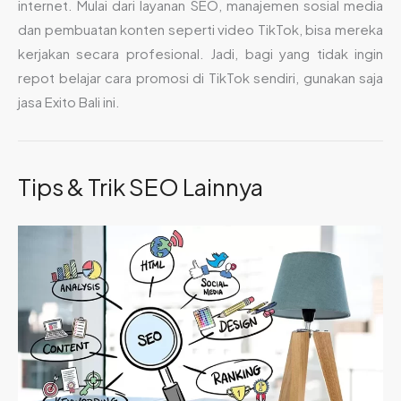
internet. Mulai dari layanan SEO, manajemen sosial media
dan pembuatan konten seperti video TikTok, bisa mereka
kerjakan secara profesional. Jadi, bagi yang tidak ingin
repot belajar cara promosi di TikTok sendiri, gunakan saja
jasa Exito Bali ini.
Tips & Trik SEO Lainnya