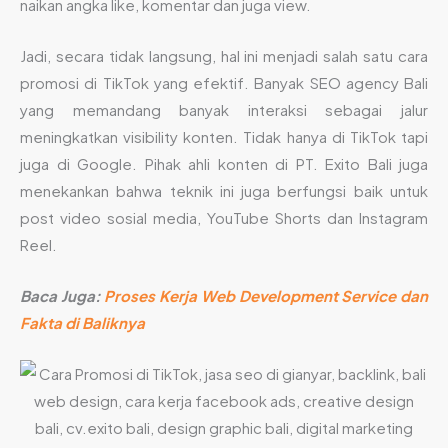
naikan angka like, komentar dan juga view.
Jadi, secara tidak langsung, hal ini menjadi salah satu cara
promosi di TikTok yang efektif. Banyak SEO agency Bali
yang memandang banyak interaksi sebagai jalur
meningkatkan visibility konten. Tidak hanya di TikTok tapi
juga di Google. Pihak ahli konten di PT. Exito Bali juga
menekankan bahwa teknik ini juga berfungsi baik untuk
post video sosial media, YouTube Shorts dan Instagram
Reel.
Baca Juga:
Proses Kerja Web Development Service dan
Fakta di Baliknya