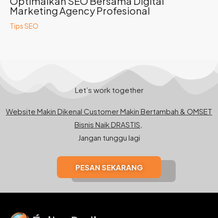
Optimalkan SEO Bersama Digital
Marketing Agency Profesional
Tips SEO
Let’s work together
Website Makin Dikenal Customer Makin Bertambah & OMSET
Bisnis Naik DRASTIS,
Jangan tunggu lagi
PESAN SEKARANG