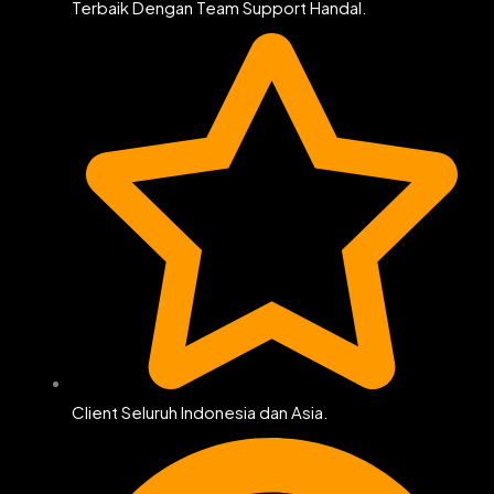
Terbaik Dengan Team Support Handal.
Client Seluruh Indonesia dan Asia.