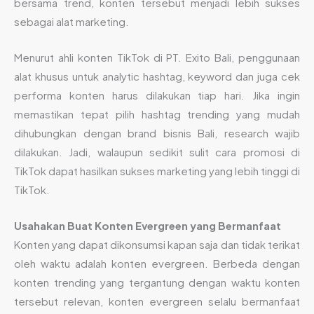
bersama trend, konten tersebut menjadi lebih sukses
sebagai alat marketing.
Menurut ahli konten TikTok di PT. Exito Bali, penggunaan
alat khusus untuk analytic hashtag, keyword dan juga cek
performa konten harus dilakukan tiap hari. Jika ingin
memastikan tepat pilih hashtag trending yang mudah
dihubungkan dengan brand bisnis Bali, research wajib
dilakukan. Jadi, walaupun sedikit sulit cara promosi di
TikTok dapat hasilkan sukses marketing yang lebih tinggi di
TikTok.
Usahakan Buat Konten Evergreen yang Bermanfaat
Konten yang dapat dikonsumsi kapan saja dan tidak terikat
oleh waktu adalah konten evergreen. Berbeda dengan
konten trending yang tergantung dengan waktu konten
tersebut relevan, konten evergreen selalu bermanfaat