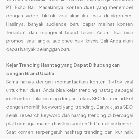
PT. Exito Bali. Masalahnya, konten duet yang menempel
dengan video TikTok viral akan ikut naik di algorithm.
Hasilnya, banyak audience baru dapat melihat konten
tersebut dan mengenal brand bisnis Anda. Jika bisa
promosi saat angka audience naik, bisnis Bali Anda akan
dapat banyak pelanggan baru!
Kejar Trending Hashtag yang Dapat Dihubungkan
dengan Brand Usaha
Sama halnya dengan memanfaatkan konten TikTok viral
untuk fitur duet, Anda bisa kejar trending hastag sebagai
ide konten. Jalur ini mirip dengan teknik SEO konten artikel
dengan memilih keyword yang trending. Banyak jasa SEO
selalu research keyword dan hastag trending di berbagai
platform agar mampu hasilkan konten “hit” untuk audience.
Saat konten terpengaruh hashtag trending dan ikut naik