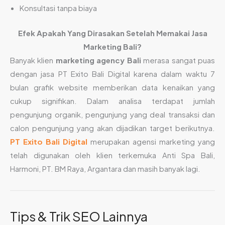
Konsultasi tanpa biaya
Efek Apakah Yang Dirasakan Setelah Memakai Jasa
Marketing Bali?
Banyak klien
marketing agency Bali
merasa sangat puas
dengan jasa PT Exito Bali Digital karena dalam waktu 7
bulan grafik website memberikan data kenaikan yang
cukup signifikan. Dalam analisa terdapat jumlah
pengunjung organik, pengunjung yang deal transaksi dan
calon pengunjung yang akan dijadikan target berikutnya.
PT Exito Bali Digital
merupakan agensi marketing yang
telah digunakan oleh klien terkemuka Anti Spa Bali,
Harmoni, PT. BM Raya, Argantara dan masih banyak lagi.
Tips & Trik SEO Lainnya