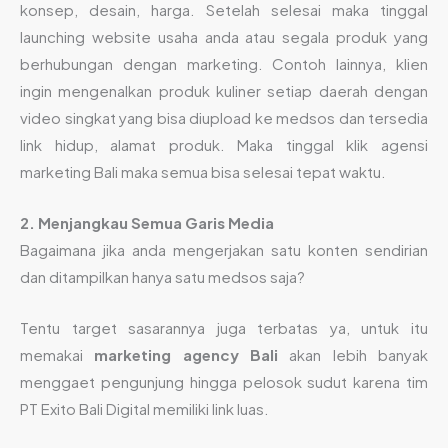
konsep, desain, harga. Setelah selesai maka tinggal
launching website usaha anda atau segala produk yang
berhubungan dengan marketing. Contoh lainnya, klien
ingin mengenalkan produk kuliner setiap daerah dengan
video singkat yang bisa diupload ke medsos dan tersedia
link hidup, alamat produk. Maka tinggal klik agensi
marketing Bali maka semua bisa selesai tepat waktu.
2. Menjangkau Semua Garis Media
Bagaimana jika anda mengerjakan satu konten sendirian
dan ditampilkan hanya satu medsos saja?
Tentu target sasarannya juga terbatas ya, untuk itu
memakai
marketing agency Bali
akan lebih banyak
menggaet pengunjung hingga pelosok sudut karena tim
PT Exito Bali Digital memiliki link luas.