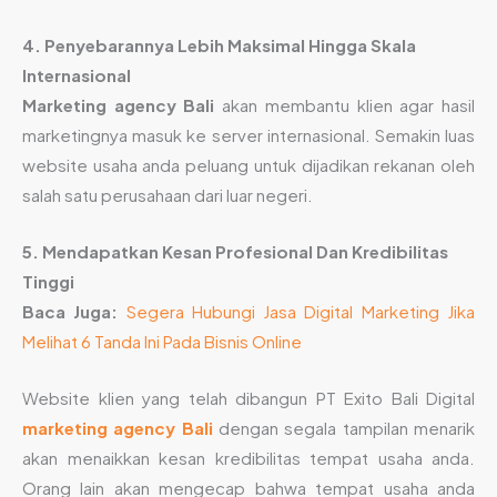
4. Penyebarannya Lebih Maksimal Hingga Skala
Internasional
Marketing agency Bali
akan membantu klien agar hasil
marketingnya masuk ke server internasional. Semakin luas
website usaha anda peluang untuk dijadikan rekanan oleh
salah satu perusahaan dari luar negeri.
5. Mendapatkan Kesan Profesional Dan Kredibilitas
Tinggi
Baca Juga:
Segera Hubungi Jasa Digital Marketing Jika
Melihat 6 Tanda Ini Pada Bisnis Online
Website klien yang telah dibangun PT Exito Bali Digital
marketing agency Bali
dengan segala tampilan menarik
akan menaikkan kesan kredibilitas tempat usaha anda.
Orang lain akan mengecap bahwa tempat usaha anda