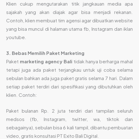
Klien cukup mengutarakan titik jangkauan media apa
sajakah yang akan diajak agar bisa menjadi rekanan.
Contoh, klien membuat tim agensi agar dibuatkan website
yang bisa muncul di halaman utama fb, Instagram dan iklan
youtube.
3. Bebas Memilih Paket Marketing
Paket
marketing agency Bali
tidak hanya berharga mahal
tetapi juga ada paket terjangkau untuk uji coba selama
sebulan bahkan ada juga paket gratis selama 7 hari. Dalam
setiap paket terdiri dari spesifikasi yang dibutuhkan oleh
klien. Contoh:
Paket bulanan Rp. 2 juta terdiri dari tampilan seluruh
medsos (fb, Instagram, twitter, wa, tiktok dan
sebagainya), sebulan bisa 6 kali tampil, dibantu pembuatan
video, gratis konsultasi PT Exito Bali Digital.