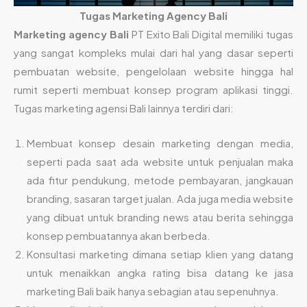
Tugas Marketing Agency Bali
Marketing agency Bali
PT Exito Bali Digital memiliki tugas
yang sangat kompleks mulai dari hal yang dasar seperti
pembuatan website, pengelolaan website hingga hal
rumit seperti membuat konsep program aplikasi tinggi.
Tugas marketing agensi Bali lainnya terdiri dari:
Membuat konsep desain marketing dengan media,
seperti pada saat ada website untuk penjualan maka
ada fitur pendukung, metode pembayaran, jangkauan
branding, sasaran target jualan. Ada juga media website
yang dibuat untuk branding news atau berita sehingga
konsep pembuatannya akan berbeda.
Konsultasi marketing dimana setiap klien yang datang
untuk menaikkan angka rating bisa datang ke jasa
marketing Bali baik hanya sebagian atau sepenuhnya.