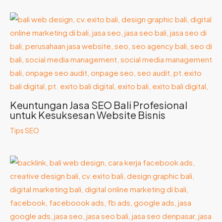
Keuntungan Jasa SEO Bali Profesional
untuk Kesuksesan Website Bisnis
Tips SEO