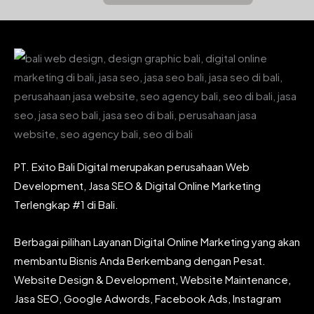
PT. Exito Bali Digital merupakan perusahaan Web
Development, Jasa SEO & Digital Online Marketing
Terlengkap #1 di Bali.
Berbagai pilihan Layanan Digital Online Marketing yang akan
membantu Bisnis Anda Berkembang dengan Pesat.
Website Design & Development, Website Maintenance,
Jasa SEO, Google Adwords, Facebook Ads, Instagram