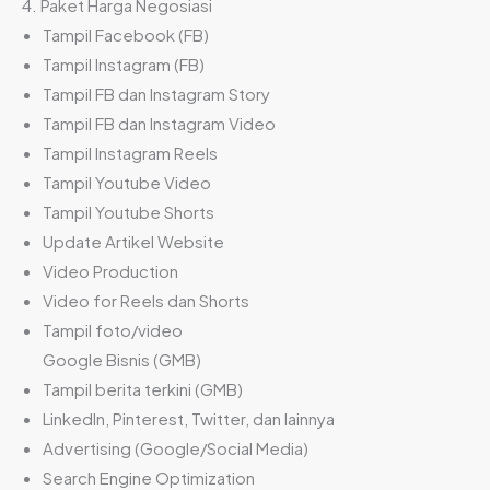
4. Paket Harga Negosiasi
Tampil Facebook (FB)
Tampil Instagram (FB)
Tampil FB dan Instagram Story
Tampil FB dan Instagram Video
Tampil Instagram Reels
Tampil Youtube Video
Tampil Youtube Shorts
Update Artikel Website
Video Production
Video for Reels dan Shorts
Tampil foto/video
Google Bisnis (GMB)
Tampil berita terkini (GMB)
LinkedIn, Pinterest, Twitter, dan lainnya
Advertising (Google/Social Media)
Search Engine Optimization