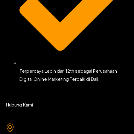
Terpercaya Lebih dari 12th sebagai Perusahaan
Digital Online Marketing Terbaik di Bali.
Hubung Kami