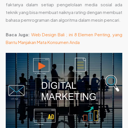
faktanya dalam setiap pengelolaan media sosial ada
teknik yang bisa membuat naiknya rating dengan membuat
bahasa pemrograman dan algoritma dalam mesin pencari.
Baca Juga:
Web Design Bali ; ini 8 Elemen Penting, yang
Bantu Manjakan Mata Konsumen Anda