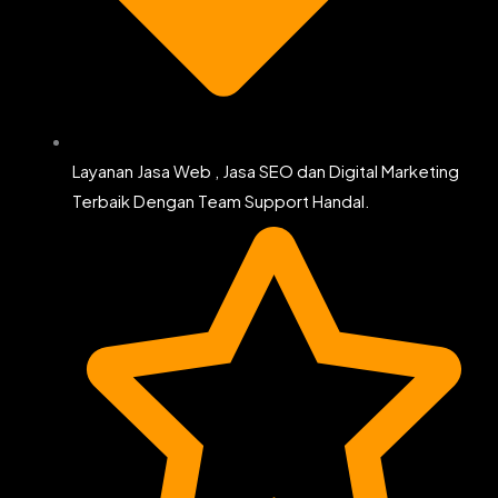
Layanan Jasa Web , Jasa SEO dan Digital Marketing
Terbaik Dengan Team Support Handal.