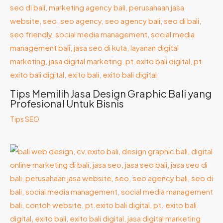
Tips Memilih Jasa Design Graphic Bali yang
Profesional Untuk Bisnis
Tips SEO