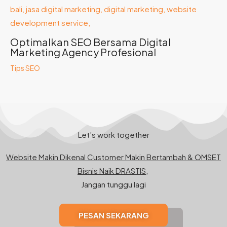
Optimalkan SEO Bersama Digital
Marketing Agency Profesional
Tips SEO
Let’s work together
Website Makin Dikenal Customer Makin Bertambah & OMSET
Bisnis Naik DRASTIS,
Jangan tunggu lagi
PESAN SEKARANG