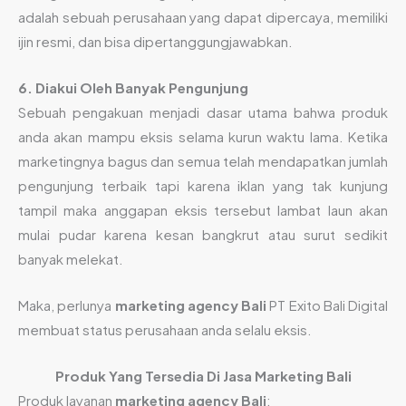
adalah sebuah perusahaan yang dapat dipercaya, memiliki
ijin resmi, dan bisa dipertanggungjawabkan.
6. Diakui Oleh Banyak Pengunjung
Sebuah pengakuan menjadi dasar utama bahwa produk
anda akan mampu eksis selama kurun waktu lama. Ketika
marketingnya bagus dan semua telah mendapatkan jumlah
pengunjung terbaik tapi karena iklan yang tak kunjung
tampil maka anggapan eksis tersebut lambat laun akan
mulai pudar karena kesan bangkrut atau surut sedikit
banyak melekat.
Maka, perlunya
marketing agency Bali
PT Exito Bali Digital
membuat status perusahaan anda selalu eksis.
Produk Yang Tersedia Di Jasa Marketing Bali
Produk layanan
marketing agency Bali
: