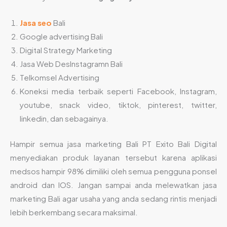
Jasa seo
Bali
Google advertising Bali
Digital Strategy Marketing
Jasa Web DesInstagramn Bali
Telkomsel Advertising
Koneksi media terbaik seperti Facebook, Instagram,
youtube, snack video, tiktok, pinterest, twitter,
linkedin, dan sebagainya.
Hampir semua jasa marketing Bali PT Exito Bali Digital
menyediakan produk layanan tersebut karena aplikasi
medsos hampir 98% dimiliki oleh semua pengguna ponsel
android dan IOS. Jangan sampai anda melewatkan jasa
marketing Bali agar usaha yang anda sedang rintis menjadi
lebih berkembang secara maksimal.