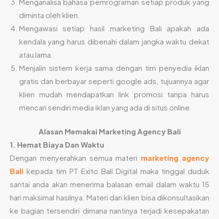
Menganalisa bahasa pemrograman setiap produk yang
diminta oleh klien.
Mengawasi setiap hasil marketing Bali apakah ada
kendala yang harus dibenahi dalam jangka waktu dekat
atau lama.
Menjalin sistem kerja sama dengan tim penyedia iklan
gratis dan berbayar seperti google ads, tujuannya agar
klien mudah mendapatkan link promosi tanpa harus
mencari sendiri media iklan yang ada di situs online.
Alasan Memakai Marketing Agency Bali
1. Hemat Biaya Dan Waktu
Dengan menyerahkan semua materi
marketing agency
Bali
kepada tim PT Exito Bali Digital maka tinggal duduk
santai anda akan menerima balasan email dalam waktu 15
hari maksimal hasilnya. Materi dari klien bisa dikonsultasikan
ke bagian tersendiri dimana nantinya terjadi kesepakatan