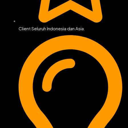
Client Seluruh Indonesia dan Asia.