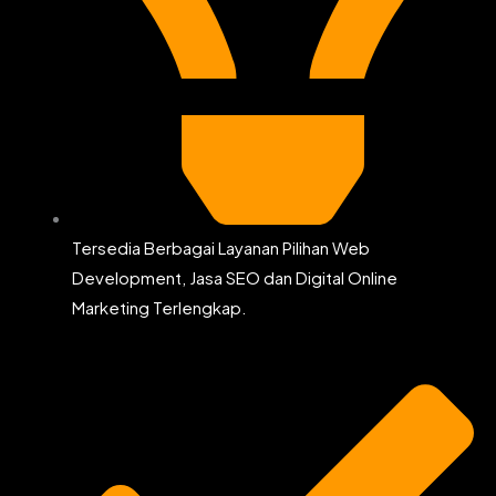
Tersedia Berbagai Layanan Pilihan Web
Development, Jasa SEO dan Digital Online
Marketing Terlengkap.