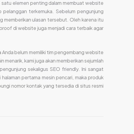
lah satu elemen penting dalam membuat website
logo pelanggan terkemuka. Sebelum pengunjung
 memberikan ulasan tersebut. Oleh karena itu
roof di website juga menjadi cara terbaik agar
la Anda belum memiliki tim pengembang website
n menarik, kami juga akan memberikan sejumlah
engunjung sekaligus SEO friendly. Ini sangat
di halaman pertama mesin pencari, maka produk
ungi nomor kontak yang tersedia di situs resmi