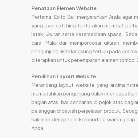
Penataan Elemen Website
Pertama, Exito Bali menyarankan Anda agar 
yang eye-catching tentu akan memikat perha
letak, ukuran serta ketersediaan space. Se
cara. Mulai dari memperbesar ukuran, memb
pengunjung akan langsung tertuju pada penaw
diterapkan untuk penempatan elemen tombol C
Pemilihan Layout Website
Merancang layout website yang antimainstre
memudahkan pengunjung dalam mendapatkan infor
bagian atas, bar pencarian di pojok atas bagia
pelanggan di bawah penjelasan produk. Sebag
halaman dengan background berwarna gelap. Tu
Anda.