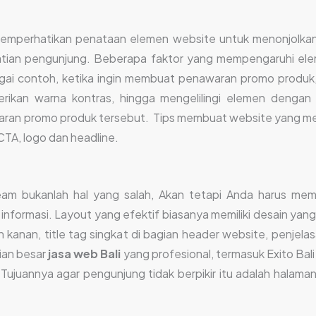
memperhatikan penataan elemen website untuk menonjolkan 
tian pengunjung. Beberapa faktor yang mempengaruhi elem
bagai contoh, ketika ingin membuat penawaran promo produ
erikan warna kontras, hingga mengelilingi elemen denga
aran promo produk tersebut. Tips membuat website yang me
TA, logo dan headline.
am bukanlah hal yang salah, Akan tetapi Anda harus mem
masi. Layout yang efektif biasanya memiliki desain yang te
n kanan, title tag singkat di bagian header website, penjela
ian besar
jasa web Bali
yang profesional, termasuk Exito Ba
juannya agar pengunjung tidak berpikir itu adalah halaman