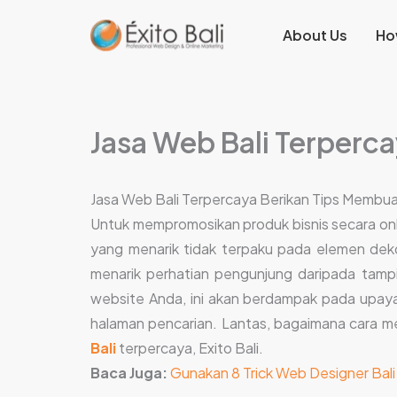
Lewati
About Us
Ho
ke
konten
Jasa Web Bali Terperc
Jasa Web Bali Terpercaya Berikan Tips Membu
Untuk mempromosikan produk bisnis secara onli
yang menarik tidak terpaku pada elemen dekor
menarik perhatian pengunjung daripada tampi
website Anda, ini akan berdampak pada upaya
halaman pencarian. Lantas, bagaimana cara m
Bali
terpercaya, Exito Bali.
Baca Juga:
Gunakan 8 Trick Web Designer Bali 