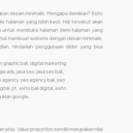
an desain minimalis. Mengapa demikian? Exito
ile halaman yang lebih kecil. Hal tersebut akan
ama untuk membuka halaman demi halaman yang
ntuk membuat website dengan desain minimalis,
an, hindarilah penggunaan slider yang bisa
atas. Value proportion sendiri merupakan nilai