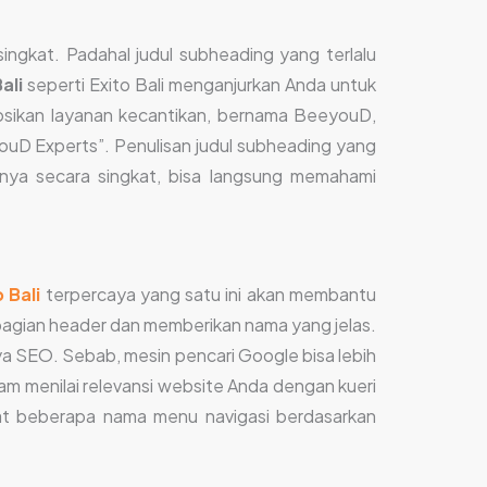
singkat. Padahal judul subheading yang terlalu
ali
seperti Exito Bali menganjurkan Anda untuk
omosikan layanan kecantikan, bernama BeeyouD,
uD Experts”. Penulisan judul subheading yang
nya secara singkat, bisa langsung memahami
 Bali
terpercaya yang satu ini akan membantu
bagian header dan memberikan nama yang jelas.
ya SEO. Sebab, mesin pencari Google bisa lebih
m menilai relevansi website Anda dengan kueri
at beberapa nama menu navigasi berdasarkan