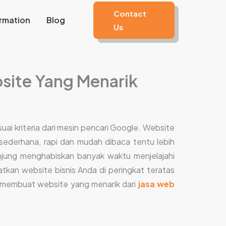
Contact
rmation
Blog
Us
site Yang Menarik
ai kriteria dari mesin pencari Google. Website
 sederhana, rapi dan mudah dibaca tentu lebih
unjung menghabiskan banyak waktu menjelajahi
kan website bisnis Anda di peringkat teratas
s membuat website yang menarik dari
jasa web