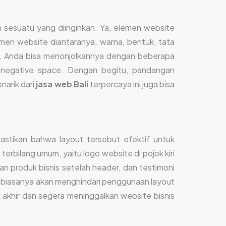
sesuatu yang diinginkan. Ya, elemen website
en website diantaranya, warna, bentuk, tata
k, Anda bisa menonjolkannya dengan beberapa
n negative space. Dengan begitu, pandangan
narik dari
jasa web Bali
terpercaya ini juga bisa
astikan bahwa layout tersebut efektif untuk
rbilang umum, yaitu logo website di pojok kiri
san produk bisnis setelah header, dan testimoni
li biasanya akan menghindari penggunaan layout
 akhir dan segera meninggalkan website bisnis