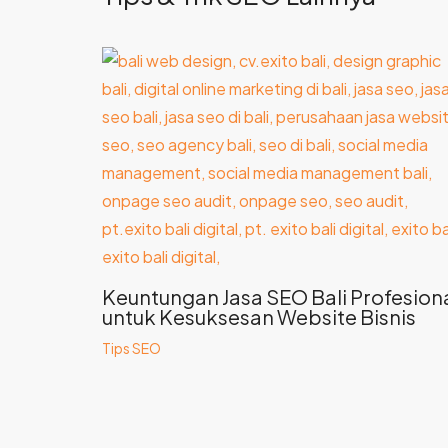
Keuntungan Jasa SEO Bali Profesion
untuk Kesuksesan Website Bisnis
Tips SEO