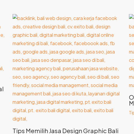
al
O
M
Ti
Tips Memilih Jasa Design Graphic Bali