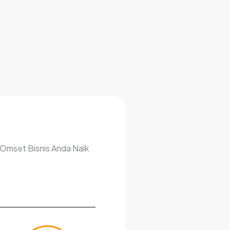
 Omset Bisnis Anda Naik