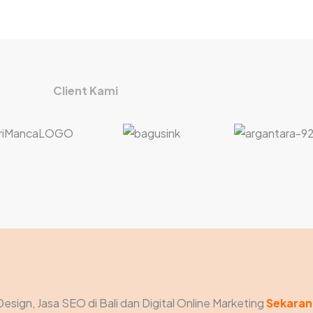
Client Kami
Design, Jasa SEO di Bali dan Digital Online Marketing
Sekaran