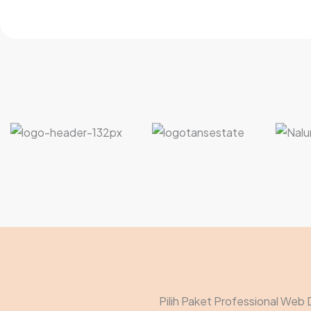
Pilih Paket Professional Web 