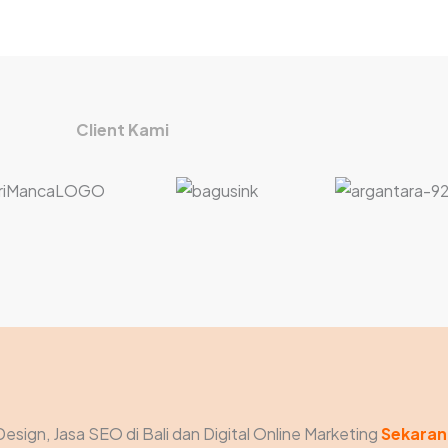
Client Kami
Design, Jasa SEO di Bali dan Digital Online Marketing
Sekaran