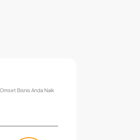
 Omset Bisnis Anda Naik