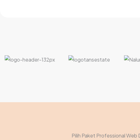
Pilih Paket Professional Web 