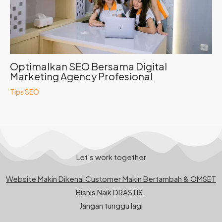
Optimalkan SEO Bersama Digital
Marketing Agency Profesional
Tips SEO
Let’s work together
Website Makin Dikenal Customer Makin Bertambah & OMSET
Bisnis Naik DRASTIS,
Jangan tunggu lagi