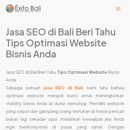
Lewati
ke
konten
Jasa SEO di Bali Beri Tahu
Tips Optimasi Website
Bisnis Anda
Jasa SEO di Bali Beri Tahu
Tips Optimasi Website
Bisnis
Anda
Sebagai sebuah
jasa SEO di Bali
, kami tahu bahwa
optimasi website menjadi kunci untuk meningkatkan
visibility bisnis Anda di dunia teknologi. Memiliki website
yang cepat dan gampang orang temukan di mesin pencari
bukan lagi sekadar opsi, melainkan kewajiban jika Anda
ingin berkompetisi di pasar yang ramai. Dengan