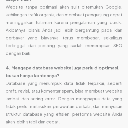
Website tanpa optimasi akan sulit ditemukan Google,
kehilangan trafik organik, dan membuat pengunjung cepat
meninggalkan halaman karena pengalaman yang buruk.
Akibatnya, bisnis Anda jadi lebih bergantung pada iklan
berbayar yang biayanya terus membesar, sekaligus
tertinggal dari pesaing yang sudah menerapkan SEO
dengan baik.
4. Mengapa database website juga perlu dioptimasi,
bukan hanya kontennya?
Database yang menumpuk data tidak terpakai, seperti
draft, revisi, atau komentar spam, bisa membuat website
lambat dan sering error. Dengan menghapus data yang
tidak perlu, melakukan perawatan berkala, dan menyusun
struktur database yang efisien, performa website Anda
akan lebih stabil dan cepat.