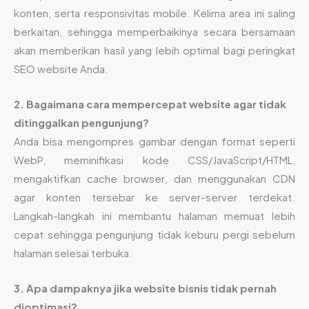
konten, serta responsivitas mobile. Kelima area ini saling
berkaitan, sehingga memperbaikinya secara bersamaan
akan memberikan hasil yang lebih optimal bagi peringkat
SEO website Anda.
2. Bagaimana cara mempercepat website agar tidak
ditinggalkan pengunjung?
Anda bisa mengompres gambar dengan format seperti
WebP, meminifikasi kode CSS/JavaScript/HTML,
mengaktifkan cache browser, dan menggunakan CDN
agar konten tersebar ke server-server terdekat.
Langkah-langkah ini membantu halaman memuat lebih
cepat sehingga pengunjung tidak keburu pergi sebelum
halaman selesai terbuka.
3. Apa dampaknya jika website bisnis tidak pernah
dioptimasi?