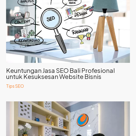
Keuntungan Jasa SEO Bali Profesional
untuk Kesuksesan Website Bisnis
Tips SEO