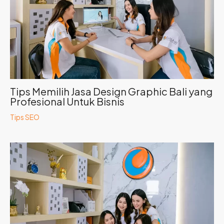
Tips Memilih Jasa Design Graphic Bali yang
Profesional Untuk Bisnis
Tips SEO