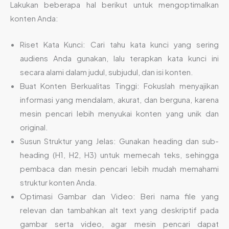
Lakukan beberapa hal berikut untuk mengoptimalkan
konten Anda:
Riset Kata Kunci: Cari tahu kata kunci yang sering
audiens Anda gunakan, lalu terapkan kata kunci ini
secara alami dalam judul, subjudul, dan isi konten.
Buat Konten Berkualitas Tinggi: Fokuslah menyajikan
informasi yang mendalam, akurat, dan berguna, karena
mesin pencari lebih menyukai konten yang unik dan
original.
Susun Struktur yang Jelas: Gunakan heading dan sub-
heading (H1, H2, H3) untuk memecah teks, sehingga
pembaca dan mesin pencari lebih mudah memahami
struktur konten Anda.
Optimasi Gambar dan Video: Beri nama file yang
relevan dan tambahkan alt text yang deskriptif pada
gambar serta video, agar mesin pencari dapat