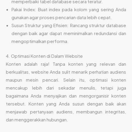
memperbaiki tabel database secara teratur.
Pakai Index: Buat index pada kolom yang sering Anda
gunakan agar proses pencarian data lebih cepat.
Susun Struktur yang Efisien: Rancang struktur database
dengan baik agar dapat meminimalkan redundansi dan
mengoptimalkan performa.
4. Optimasi Konten di Dalam Website
Konten adalah raja! Tanpa konten yang relevan dan
berkualitas, website Anda sulit menarik perhatian audiens
maupun mesin pencari. Selain itu, optimasi konten
mencakup lebih dari sekadar menulis, tetapi juga
bagaimana Anda menyajikan dan mengorganisir konten
tersebut. Konten yang Anda susun dengan baik akan
menjawab pertanyaan audiens, membangun integritas,
dan menggerakkan hubungan.