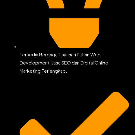
Tersedia Berbagai Layanan Pilihan Web
Development, Jasa SEO dan Digital Online
Marketing Terlengkap.