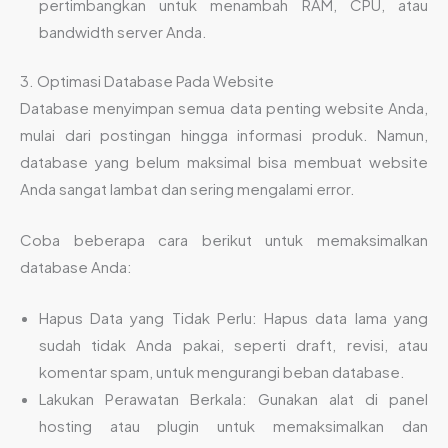
pertimbangkan untuk menambah RAM, CPU, atau
bandwidth server Anda.
3. Optimasi Database Pada Website
Database menyimpan semua data penting website Anda,
mulai dari postingan hingga informasi produk. Namun,
database yang belum maksimal bisa membuat website
Anda sangat lambat dan sering mengalami error.
Coba beberapa cara berikut untuk memaksimalkan
database Anda:
Hapus Data yang Tidak Perlu: Hapus data lama yang
sudah tidak Anda pakai, seperti draft, revisi, atau
komentar spam, untuk mengurangi beban database.
Lakukan Perawatan Berkala: Gunakan alat di panel
hosting atau plugin untuk memaksimalkan dan