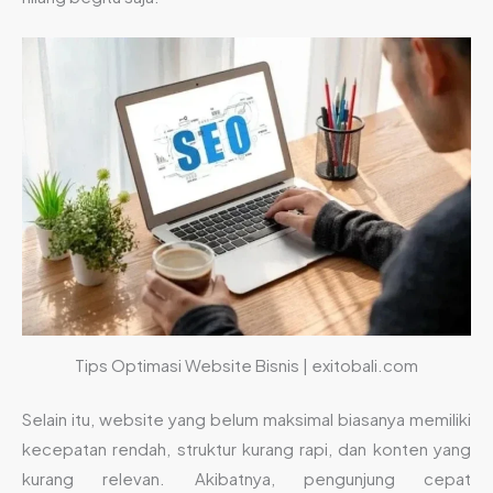
Tips Optimasi Website Bisnis | exitobali.com
Selain itu, website yang belum maksimal biasanya memiliki
kecepatan rendah, struktur kurang rapi, dan konten yang
kurang relevan. Akibatnya, pengunjung cepat