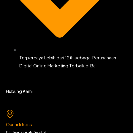
Terpercaya Lebih dari 12th sebagai Perusahaan
Digital Online Marketing Terbaik di Bali.
Hubung Kami
Our address:
PT. Exito Bali Digital