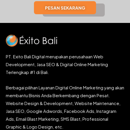
PESAN SEKARANG
PT. Exito Bali Digital merupakan perusahaan Web
Development, Jasa SEO & Digital Online Marketing
Terlengkap #1 di Bali.
Berbagai pilihan Layanan Digital Online Marketing yang akan
membantu Bisnis Anda Berkembang dengan Pesat.
Website Design & Development, Website Maintenance,
Jasa SEO, Google Adwords, Facebook Ads, Instagram
Ads, Email Blast Marketing, SMS Blast, Professional
Graphic & Logo Design, etc.