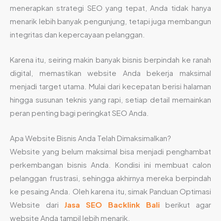
menerapkan strategi SEO yang tepat, Anda tidak hanya
menarik lebih banyak pengunjung, tetapi juga membangun
integritas dan kepercayaan pelanggan.
Karena itu, seiring makin banyak bisnis berpindah ke ranah
digital, memastikan website Anda bekerja maksimal
menjadi target utama. Mulai dari kecepatan berisi halaman
hingga susunan teknis yang rapi, setiap detail memainkan
peran penting bagi peringkat SEO Anda.
Apa Website Bisnis Anda Telah Dimaksimalkan?
Website yang belum maksimal bisa menjadi penghambat
perkembangan bisnis Anda. Kondisi ini membuat calon
pelanggan frustrasi, sehingga akhirnya mereka berpindah
ke pesaing Anda. Oleh karena itu, simak Panduan Optimasi
Website dari
Jasa SEO Backlink Bali
berikut agar
website Anda tampil lebih menarik.