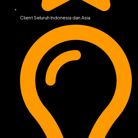
Client Seluruh Indonesia dan Asia.