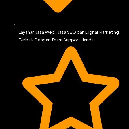
Layanan Jasa Web , Jasa SEO dan Digital Marketing
Terbaik Dengan Team Support Handal.