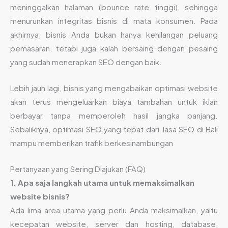
meninggalkan halaman (bounce rate tinggi), sehingga
menurunkan integritas bisnis di mata konsumen. Pada
akhirnya, bisnis Anda bukan hanya kehilangan peluang
pemasaran, tetapi juga kalah bersaing dengan pesaing
yang sudah menerapkan SEO dengan baik.
Lebih jauh lagi, bisnis yang mengabaikan optimasi website
akan terus mengeluarkan biaya tambahan untuk iklan
berbayar tanpa memperoleh hasil jangka panjang.
Sebaliknya, optimasi SEO yang tepat dari Jasa SEO di Bali
mampu memberikan trafik berkesinambungan
Pertanyaan yang Sering Diajukan (FAQ)
1. Apa saja langkah utama untuk memaksimalkan
website bisnis?
Ada lima area utama yang perlu Anda maksimalkan, yaitu
kecepatan website, server dan hosting, database,