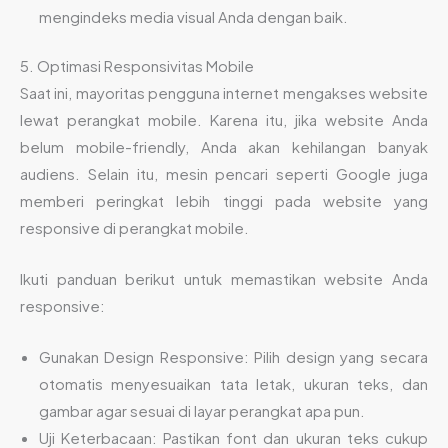
mengindeks media visual Anda dengan baik.
5. Optimasi Responsivitas Mobile
Saat ini, mayoritas pengguna internet mengakses website
lewat perangkat mobile. Karena itu, jika website Anda
belum mobile-friendly, Anda akan kehilangan banyak
audiens. Selain itu, mesin pencari seperti Google juga
memberi peringkat lebih tinggi pada website yang
responsive di perangkat mobile.
Ikuti panduan berikut untuk memastikan website Anda
responsive:
Gunakan Design Responsive: Pilih design yang secara
otomatis menyesuaikan tata letak, ukuran teks, dan
gambar agar sesuai di layar perangkat apa pun.
Uji Keterbacaan: Pastikan font dan ukuran teks cukup