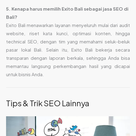
5. Kenapa harus memilih Exito Bali sebagai jasa SEO di
Bali?
Exito Bali menawarkan layanan menyeluruh mulai dari audit
website, riset kata kunci, optimasi konten, hingga
technical SEO, dengan tim yang memahami seluk-beluk
pasar lokal Bali. Selain itu, Exito Bali bekerja secara
transparan dengan laporan berkala, sehingga Anda bisa
memantau langsung perkembangan hasil yang dicapai
untuk bisnis Anda.
Tips & Trik SEO Lainnya