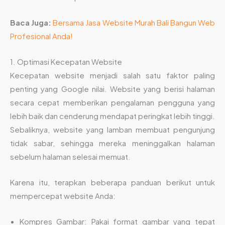
Baca Juga:
Bersama Jasa Website Murah Bali Bangun Web
Profesional Anda!
1. Optimasi Kecepatan Website
Kecepatan website menjadi salah satu faktor paling
penting yang Google nilai. Website yang berisi halaman
secara cepat memberikan pengalaman pengguna yang
lebih baik dan cenderung mendapat peringkat lebih tinggi.
Sebaliknya, website yang lamban membuat pengunjung
tidak sabar, sehingga mereka meninggalkan halaman
sebelum halaman selesai memuat.
Karena itu, terapkan beberapa panduan berikut untuk
mempercepat website Anda:
Kompres Gambar: Pakai format gambar yang tepat