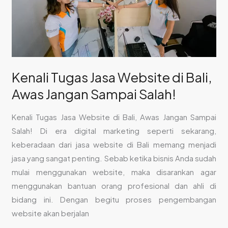
Awas
Jangan
Sampai
Salah!
Kenali Tugas Jasa Website di Bali,
Awas Jangan Sampai Salah!
Kenali Tugas Jasa Website di Bali, Awas Jangan Sampai
Salah! Di era digital marketing seperti sekarang,
keberadaan dari jasa website di Bali memang menjadi
jasa yang sangat penting. Sebab ketika bisnis Anda sudah
mulai menggunakan website, maka disarankan agar
menggunakan bantuan orang profesional dan ahli di
bidang ini. Dengan begitu proses pengembangan
website akan berjalan