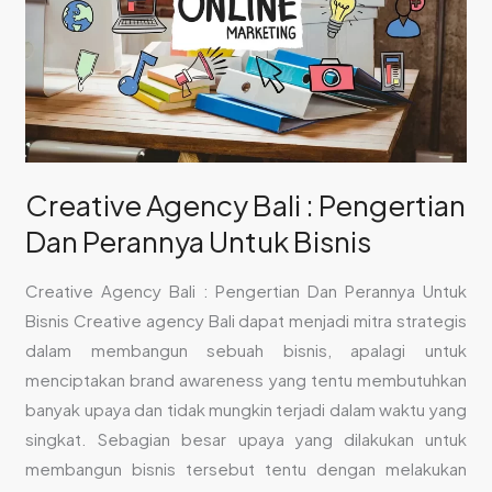
Pengertian
Dan
Perannya
Untuk
Bisnis
Creative Agency Bali : Pengertian
Dan Perannya Untuk Bisnis
Creative Agency Bali : Pengertian Dan Perannya Untuk
Bisnis Creative agency Bali dapat menjadi mitra strategis
dalam membangun sebuah bisnis, apalagi untuk
menciptakan brand awareness yang tentu membutuhkan
banyak upaya dan tidak mungkin terjadi dalam waktu yang
singkat. Sebagian besar upaya yang dilakukan untuk
membangun bisnis tersebut tentu dengan melakukan