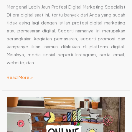
Mengenal Lebih Jauh Profesi Digital Marketing Specialist
Di era digital saat ini, tentu banyak dari Anda yang sudah
tidak asing lagi dengan istilah profesi digital marketing
atau pemasaran digital. Seperti namanya, ini merupakan
serangkaian kegiatan pemasaran, seperti promosi dan
kampanye iklan, namun dilakukan di platform digital.
Misalnya, media sosial seperti Instagram, serta email,
website, dan
Read More »
Creative
Agency
Bali
: