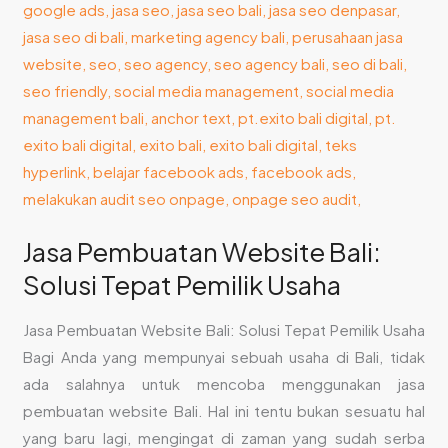
Solusi
Tepat
Pemilik
Usaha
Jasa Pembuatan Website Bali:
Solusi Tepat Pemilik Usaha
Jasa Pembuatan Website Bali: Solusi Tepat Pemilik Usaha
Bagi Anda yang mempunyai sebuah usaha di Bali, tidak
ada salahnya untuk mencoba menggunakan jasa
pembuatan website Bali. Hal ini tentu bukan sesuatu hal
yang baru lagi, mengingat di zaman yang sudah serba