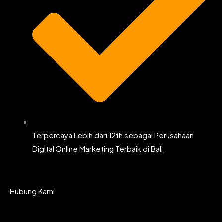
Terpercaya Lebih dari 12th sebagai Perusahaan
Digital Online Marketing Terbaik di Bali.
Hubung Kami