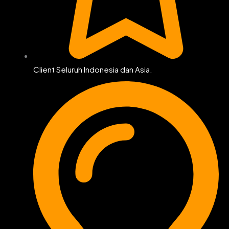
Client Seluruh Indonesia dan Asia.