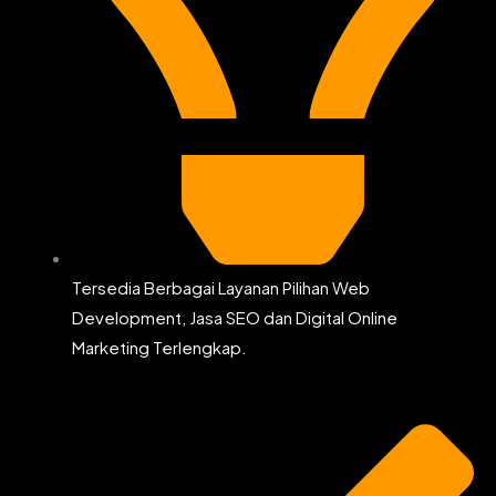
Tersedia Berbagai Layanan Pilihan Web
Development, Jasa SEO dan Digital Online
Marketing Terlengkap.