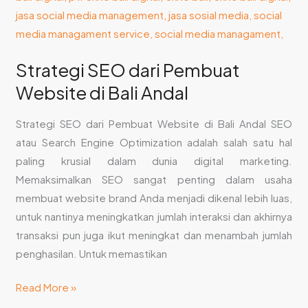
Strategi SEO dari Pembuat
Website di Bali Andal
Strategi SEO dari Pembuat Website di Bali Andal SEO
atau Search Engine Optimization adalah salah satu hal
paling krusial dalam dunia digital marketing.
Memaksimalkan SEO sangat penting dalam usaha
membuat website brand Anda menjadi dikenal lebih luas,
untuk nantinya meningkatkan jumlah interaksi dan akhirnya
transaksi pun juga ikut meningkat dan menambah jumlah
penghasilan. Untuk memastikan
Read More »