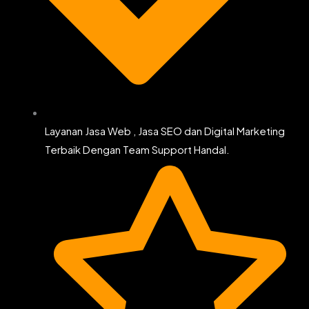
Layanan Jasa Web , Jasa SEO dan Digital Marketing
Terbaik Dengan Team Support Handal.