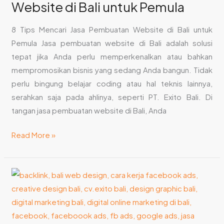
Website di Bali untuk Pemula
8 Tips Mencari Jasa Pembuatan Website di Bali untuk
Pemula Jasa pembuatan website di Bali adalah solusi
tepat jika Anda perlu memperkenalkan atau bahkan
mempromosikan bisnis yang sedang Anda bangun. Tidak
perlu bingung belajar coding atau hal teknis lainnya,
serahkan saja pada ahlinya, seperti PT. Exito Bali. Di
tangan jasa pembuatan website di Bali, Anda
Read More »
Jasa
Pembuatan
Website
Bali: