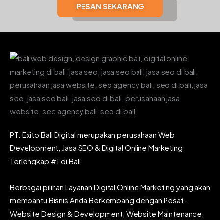
PESAN SEKARANG
PT. Exito Bali Digital merupakan perusahaan Web
Development, Jasa SEO & Digital Online Marketing
Terlengkap #1 di Bali.
Berbagai pilihan Layanan Digital Online Marketing yang akan
membantu Bisnis Anda Berkembang dengan Pesat.
Website Design & Development, Website Maintenance,