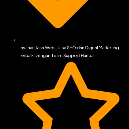
Layanan Jasa Web , Jasa SEO dan Digital Marketing
Terbaik Dengan Team Support Handal.