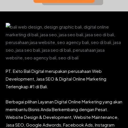
PT. Exito Bali Digital merupakan perusahaan Web
Development, Jasa SEO & Digital Online Marketing
Terlengkap #1 di Bali.
Berbagai pilihan Layanan Digital Online Marketing yang akan
membantu Bisnis Anda Berkembang dengan Pesat.
Website Design & Development, Website Maintenance,
Jasa SEO, Google Adwords, Facebook Ads, Instagram