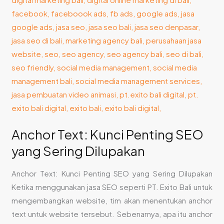
Penting
SEO
yang
Sering
Dilupakan
Anchor Text: Kunci Penting SEO
yang Sering Dilupakan
Anchor Text: Kunci Penting SEO yang Sering Dilupakan
Ketika menggunakan jasa SEO seperti PT. Exito Bali untuk
mengembangkan website, tim akan menentukan anchor
text untuk website tersebut. Sebenarnya, apa itu anchor