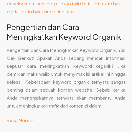
Pengertian dan Cara
Meningkatkan Keyword Organik
Pengertian dan Cara Meningkatkan Keyword Organik, Yuk
Cek Berikut! Apakah Anda sedang mencari informasi
seputar cara meningkatkan keyword organik? Jika
demikian maka wajib untuk menyimak isi artikel ini hingga
selesai. Keberadaan keyword organik ternyata sangat
penting dalam sebuah konten website. Sebab ketika
Anda menerapkannya ternyata akan membantu Anda
untuk meningkatkan trafik dari konten di dalam
Read More »