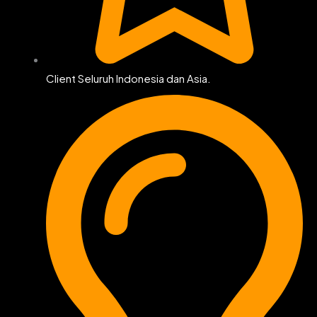
Client Seluruh Indonesia dan Asia.