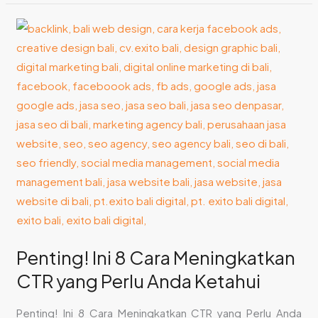
Penting!
Ini
8
Cara
Meningkatkan
CTR
yang
Perlu
Anda
Ketahui
Penting! Ini 8 Cara Meningkatkan
CTR yang Perlu Anda Ketahui
Penting! Ini 8 Cara Meningkatkan CTR yang Perlu Anda