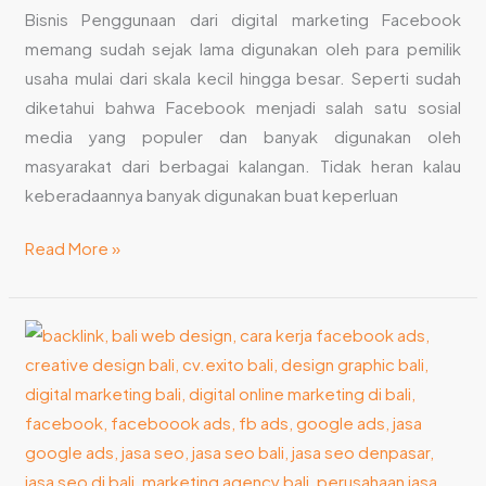
Bisnis Penggunaan dari digital marketing Facebook
memang sudah sejak lama digunakan oleh para pemilik
usaha mulai dari skala kecil hingga besar. Seperti sudah
diketahui bahwa Facebook menjadi salah satu sosial
media yang populer dan banyak digunakan oleh
masyarakat dari berbagai kalangan. Tidak heran kalau
keberadaannya banyak digunakan buat keperluan
Read More »
Manfaat
Gunakan
Jasa
Google
Ads
Terbaik