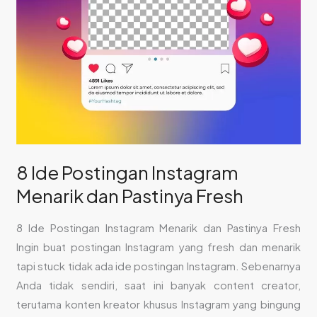
Fresh
8 Ide Postingan Instagram
Menarik dan Pastinya Fresh
8 Ide Postingan Instagram Menarik dan Pastinya Fresh
Ingin buat postingan Instagram yang fresh dan menarik
tapi stuck tidak ada ide postingan Instagram. Sebenarnya
Anda tidak sendiri, saat ini banyak content creator,
terutama konten kreator khusus Instagram yang bingung