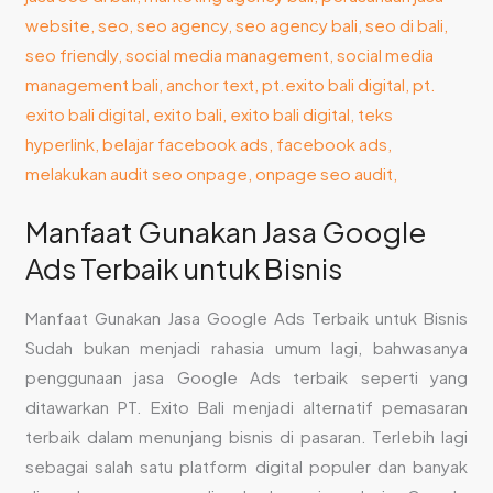
untuk
Bisnis
Manfaat Gunakan Jasa Google
Ads Terbaik untuk Bisnis
Manfaat Gunakan Jasa Google Ads Terbaik untuk Bisnis
Sudah bukan menjadi rahasia umum lagi, bahwasanya
penggunaan jasa Google Ads terbaik seperti yang
ditawarkan PT. Exito Bali menjadi alternatif pemasaran
terbaik dalam menunjang bisnis di pasaran. Terlebih lagi
sebagai salah satu platform digital populer dan banyak