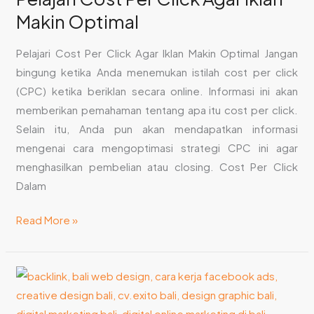
Makin Optimal
Pelajari Cost Per Click Agar Iklan Makin Optimal Jangan
bingung ketika Anda menemukan istilah cost per click
(CPC) ketika beriklan secara online. Informasi ini akan
memberikan pemahaman tentang apa itu cost per click.
Selain itu, Anda pun akan mendapatkan informasi
mengenai cara mengoptimasi strategi CPC ini agar
menghasilkan pembelian atau closing. Cost Per Click
Dalam
Read More »
Anchor
Text:
Kunci