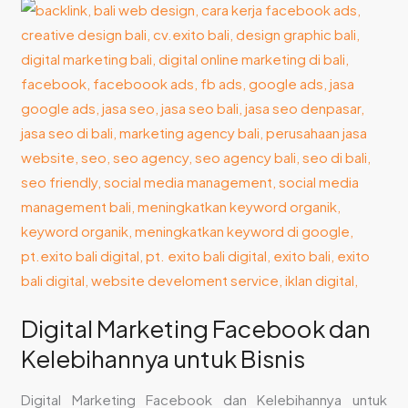
Digital
Marketing
Facebook
dan
Kelebihannya
untuk
Bisnis
Digital Marketing Facebook dan
Kelebihannya untuk Bisnis
Digital Marketing Facebook dan Kelebihannya untuk