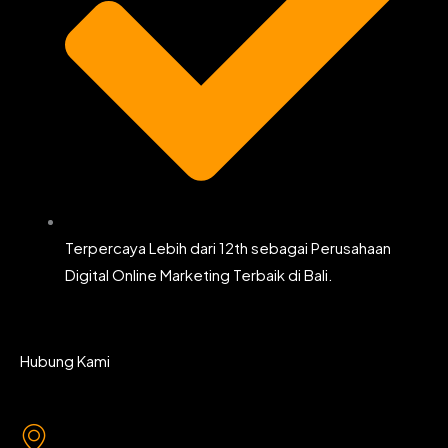
Terpercaya Lebih dari 12th sebagai Perusahaan
Digital Online Marketing Terbaik di Bali.
Hubung Kami