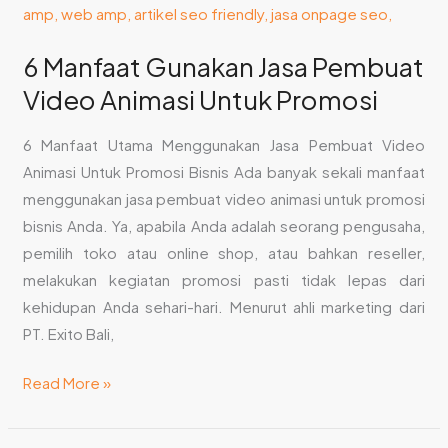
6 Manfaat Gunakan Jasa Pembuat
Video Animasi Untuk Promosi
6 Manfaat Utama Menggunakan Jasa Pembuat Video
Animasi Untuk Promosi Bisnis Ada banyak sekali manfaat
menggunakan jasa pembuat video animasi untuk promosi
bisnis Anda. Ya, apabila Anda adalah seorang pengusaha,
pemilih toko atau online shop, atau bahkan reseller,
melakukan kegiatan promosi pasti tidak lepas dari
kehidupan Anda sehari-hari. Menurut ahli marketing dari
PT. Exito Bali,
Read More »