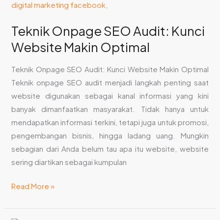
Teknik Onpage SEO Audit: Kunci
Website Makin Optimal
Teknik Onpage SEO Audit: Kunci Website Makin Optimal
Teknik onpage SEO audit menjadi langkah penting saat
website digunakan sebagai kanal informasi yang kini
banyak dimanfaatkan masyarakat. Tidak hanya untuk
mendapatkan informasi terkini, tetapi juga untuk promosi,
pengembangan bisnis, hingga ladang uang. Mungkin
sebagian dari Anda belum tau apa itu website, website
sering diartikan sebagai kumpulan
Read More »