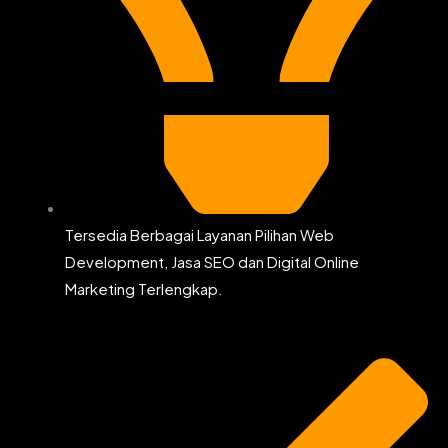
Tersedia Berbagai Layanan Pilihan Web
Development, Jasa SEO dan Digital Online
Marketing Terlengkap.