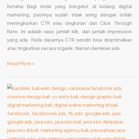
Ketahui Bagi Anda yang bergelut di bidang digital
marketing, pastinya sudah tidak asing dengan istilah
meningkatkan CTR atau singkatan dari Click Through
Rate. Ini adalah rasio jumlah klik, dari jumlah impression
yang ada. Pada dasarnya CTR sendiri bisa dioptimalkan
atau tingkatkan secara organik. Namun demikian ada
Read More »
Cari
Jasa
Digital
Marketing
di
Bali?
Simak