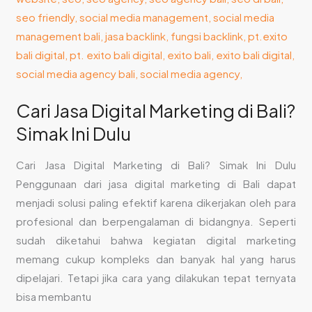
Ini
Dulu
Cari Jasa Digital Marketing di Bali?
Simak Ini Dulu
Cari Jasa Digital Marketing di Bali? Simak Ini Dulu
Penggunaan dari jasa digital marketing di Bali dapat
menjadi solusi paling efektif karena dikerjakan oleh para
profesional dan berpengalaman di bidangnya. Seperti
sudah diketahui bahwa kegiatan digital marketing
memang cukup kompleks dan banyak hal yang harus
dipelajari. Tetapi jika cara yang dilakukan tepat ternyata
bisa membantu