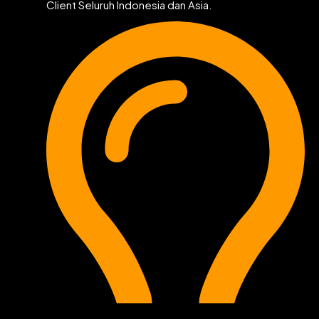
Client Seluruh Indonesia dan Asia.