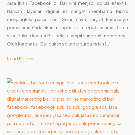
Jasa iklan Facebook di Bali kini menjadi solusi efektif.
Bahkan, layanan digital ini sangat membantu bisnis
menjangkau pasar luas. Selanjutnya, target kampanye
pemasaran Anda akan menjadi lebih tepat sasaran. Tentu
saja, pulau dewata Bali selalu tampil sungguh memesona.
Oleh karena itu, Bali bukan sekadar surga indah […]
Read More »
Pilih
Jasa
Iklan
Ads
Murah
untuk
Hasil