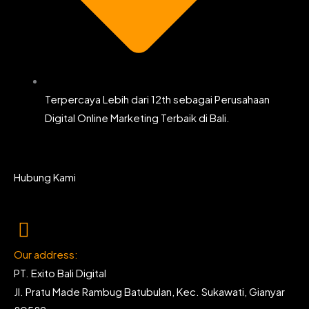
Terpercaya Lebih dari 12th sebagai Perusahaan
Digital Online Marketing Terbaik di Bali.
Hubung Kami
Our address:
PT. Exito Bali Digital
Jl. Pratu Made Rambug Batubulan, Kec. Sukawati, Gianyar