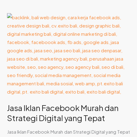
Jasa
Iklan
Facebook
Murah
dan
Strategi
Digital
yang
Tepat
Jasa Iklan Facebook Murah dan
Strategi Digital yang Tepat
Jasa Iklan Facebook Murah dan Strategi Digital yang Tepat