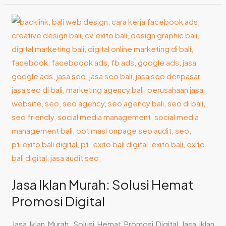
Jasa
Iklan
Murah:
Solusi
Hemat
Promosi
Digital
Jasa Iklan Murah: Solusi Hemat
Promosi Digital
Jasa Iklan Murah: Solusi Hemat Promosi Digital Jasa iklan