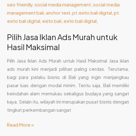
Maksimal
Pilih Jasa Iklan Ads Murah untuk
Hasil Maksimal
Pilih Jasa Iklan Ads Murah untuk Hasil Maksimal Jasa iklan
ads murah kini menjadi pilihan paling cerdas. Terutama,
bagi para pelaku bisnis di Bali yang ingin menjangkau
pasar luas dengan modal minim. Tentu saja, Bali memiliki
keindahan alam memukau sekaligus budaya yang sangat
kaya. Selain itu, wilayah ini merupakan pusat bisnis dengan
tingkat perkembangan sangat
Read More »