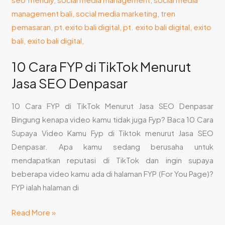
Denpasar
10 Cara FYP di TikTok Menurut
Jasa SEO Denpasar
10 Cara FYP di TikTok Menurut Jasa SEO Denpasar
Bingung kenapa video kamu tidak juga Fyp? Baca 10 Cara
Supaya Video Kamu Fyp di Tiktok menurut Jasa SEO
Denpasar. Apa kamu sedang berusaha untuk
mendapatkan reputasi di TikTok dan ingin supaya
beberapa video kamu ada di halaman FYP (For You Page)?
FYP ialah halaman di
Read More »