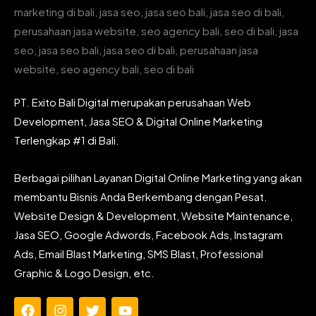
PT. Exito Bali Digital merupakan perusahaan Web
Development, Jasa SEO & Digital Online Marketing
Terlengkap #1 di Bali.
Berbagai pilihan Layanan Digital Online Marketing yang akan
membantu Bisnis Anda Berkembang dengan Pesat.
Website Design & Development, Website Maintenance,
Jasa SEO, Google Adwords, Facebook Ads, Instagram
Ads, Email Blast Marketing, SMS Blast, Professional
Graphic & Logo Design, etc.