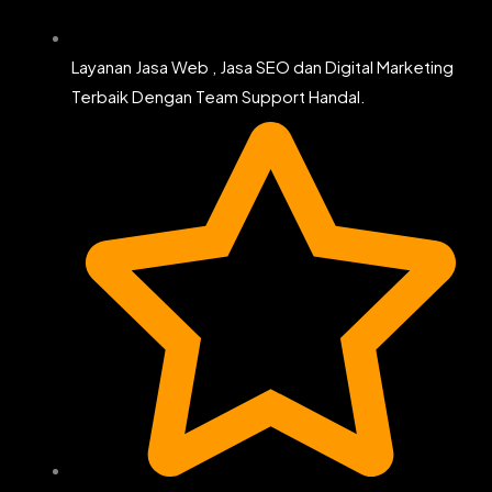
Layanan Jasa Web , Jasa SEO dan Digital Marketing
Terbaik Dengan Team Support Handal.