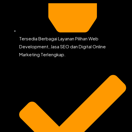
Tersedia Berbagai Layanan Pilihan Web
Development, Jasa SEO dan Digital Online
Marketing Terlengkap.