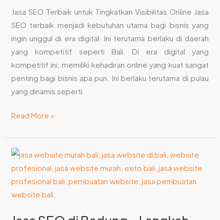
Jasa SEO Terbaik untuk Tingkatkan Visibilitas Online Jasa
SEO terbaik menjadi kebutuhan utama bagi bisnis yang
ingin unggul di era digital. Ini terutama berlaku di daerah
yang kompetitif seperti Bali. Di era digital yang
kompetitif ini, memiliki kehadiran online yang kuat sangat
penting bagi bisnis apa pun. Ini berlaku terutama di pulau
yang dinamis seperti
Read More »
Jasa
SEO
di
Badung
–