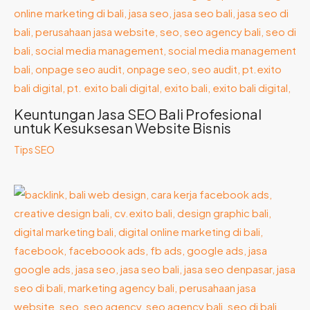
Keuntungan Jasa SEO Bali Profesional
untuk Kesuksesan Website Bisnis
Tips SEO