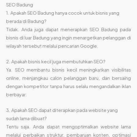
SEO Badung
1. Apakah SEO Badung hanya cocok untuk bisnis yang
berada di Badung?
Tidak. Anda juga dapat menerapkan SEO Badung pada
bisnis di luar Badung yang ingin menargetkan pelanggan di
wilayah tersebut melalui pencarian Google.
2. Apakah bisnis kecil juga membutuhkan SEO?
Ya. SEO membantu bisnis kecil meningkatkan visibilitas
online, menjangkau calon pelanggan baru, dan bersaing
dengan kompetitor tanpa harus selalu mengandalkan iklan
berbayar.
3. Apakah SEO dapat diterapkan pada website yang
sudah lama dibuat?
Tentu saja. Anda dapat mengoptimalkan website lama
melalui perbaikan struktur, pembaruan konten, optimasi