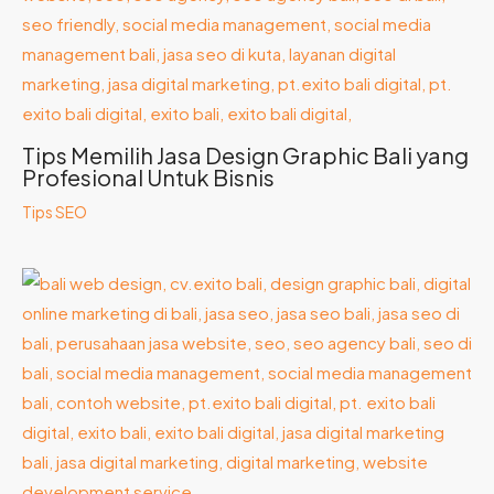
Tips Memilih Jasa Design Graphic Bali yang
Profesional Untuk Bisnis
Tips SEO