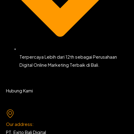
Terpercaya Lebih dari 12th sebagai Perusahaan
Digital Online Marketing Terbaik di Bali.
Hubung Kami
Our address:
PT. Exito Bali Digital