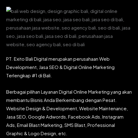
PT. Exito Bali Digital merupakan perusahaan Web
Development, Jasa SEO & Digital Online Marketing
Terlengkap #1 di Bali.
Berbagai pilihan Layanan Digital Online Marketing yang akan
membantu Bisnis Anda Berkembang dengan Pesat.
Website Design & Development, Website Maintenance,
Jasa SEO, Google Adwords, Facebook Ads, Instagram
Ads, Email Blast Marketing, SMS Blast, Professional
Graphic & Logo Design, etc.