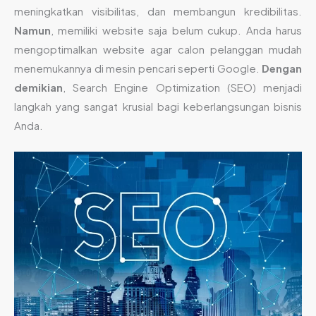
meningkatkan visibilitas, dan membangun kredibilitas.
Namun
, memiliki website saja belum cukup. Anda harus
mengoptimalkan website agar calon pelanggan mudah
menemukannya di mesin pencari seperti Google.
Dengan
demikian
, Search Engine Optimization (SEO) menjadi
langkah yang sangat krusial bagi keberlangsungan bisnis
Anda.