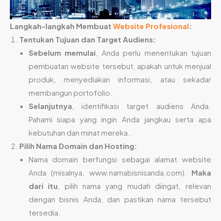
Langkah-langkah Membuat
Website Profesional
:
Tentukan Tujuan dan Target Audiens:
Sebelum memulai
, Anda perlu menentukan tujuan
pembuatan website tersebut, apakah untuk menjual
produk, menyediakan informasi, atau sekadar
membangun portofolio.
Selanjutnya
, identifikasi target audiens Anda.
Pahami siapa yang ingin Anda jangkau serta apa
kebutuhan dan minat mereka.
Pilih Nama Domain dan Hosting:
Nama domain berfungsi sebagai alamat website
Anda (misalnya, www.namabisnisanda.com).
Maka
dari itu
, pilih nama yang mudah diingat, relevan
dengan bisnis Anda, dan pastikan nama tersebut
tersedia.