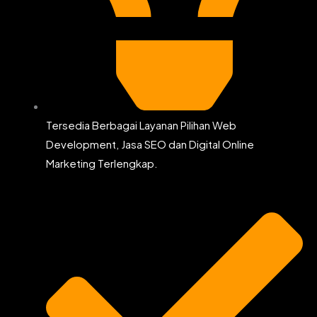
Tersedia Berbagai Layanan Pilihan Web
Development, Jasa SEO dan Digital Online
Marketing Terlengkap.