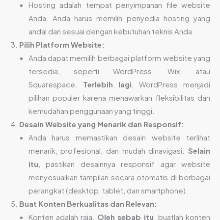
Hosting adalah tempat penyimpanan file website
Anda. Anda harus memilih penyedia hosting yang
andal dan sesuai dengan kebutuhan teknis Anda.
Pilih Platform Website:
Anda dapat memilih berbagai platform website yang
tersedia, seperti WordPress, Wix, atau
Squarespace.
Terlebih lagi
, WordPress menjadi
pilihan populer karena menawarkan fleksibilitas dan
kemudahan penggunaan yang tinggi.
Desain Website yang Menarik dan Responsif:
Anda harus memastikan desain website terlihat
menarik, profesional, dan mudah dinavigasi.
Selain
itu
, pastikan desainnya responsif agar website
menyesuaikan tampilan secara otomatis di berbagai
perangkat (desktop, tablet, dan smartphone).
Buat Konten Berkualitas dan Relevan:
Konten adalah raja.
Oleh sebab itu
, buatlah konten