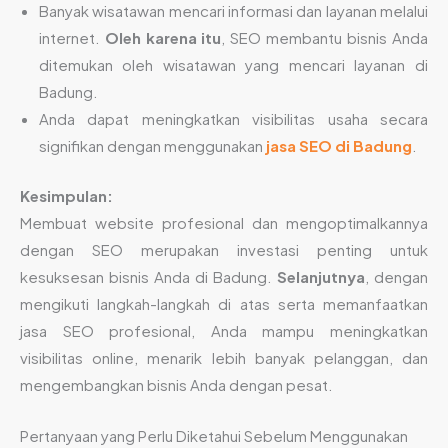
Banyak wisatawan mencari informasi dan layanan melalui
internet.
Oleh karena itu
, SEO membantu bisnis Anda
ditemukan oleh wisatawan yang mencari layanan di
Badung.
Anda dapat meningkatkan visibilitas usaha secara
signifikan dengan menggunakan
jasa SEO di Badung
.
Kesimpulan:
Membuat website profesional dan mengoptimalkannya
dengan SEO merupakan investasi penting untuk
kesuksesan bisnis Anda di Badung.
Selanjutnya
, dengan
mengikuti langkah-langkah di atas serta memanfaatkan
jasa SEO profesional, Anda mampu meningkatkan
visibilitas online, menarik lebih banyak pelanggan, dan
mengembangkan bisnis Anda dengan pesat.
Pertanyaan yang Perlu Diketahui Sebelum Menggunakan