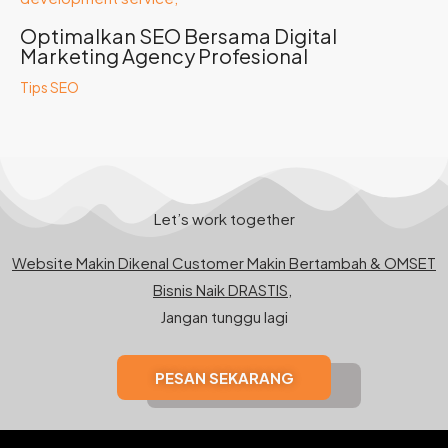
Optimalkan SEO Bersama Digital
Marketing Agency Profesional
Tips SEO
Let’s work together
Website Makin Dikenal Customer Makin Bertambah & OMSET
Bisnis Naik DRASTIS,
Jangan tunggu lagi
PESAN SEKARANG