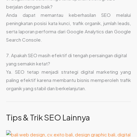
berjalan dengan baik?
Anda dapat memantau keberhasilan SEO melalui
peningkatan posisi kata kunci, trafik organik, jumlah leads,
serta laporan performa dari Google Analytics dan Google
Search Console.
7. Apakah SEO masih efektif di tengah persaingan digital
yang semakin ketat?
Ya. SEO tetap menjadi strategi digital marketing yang
paling efektif karena membantu bisnis memperoleh trafik
organik yang stabil dan berkelanjutan.
Tips & Trik SEO Lainnya