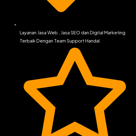
Layanan Jasa Web , Jasa SEO dan Digital Marketing
Terbaik Dengan Team Support Handal.