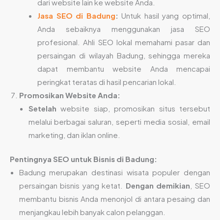
dari website lain ke website Anda.
Jasa SEO di Badung
:
Untuk hasil yang optimal,
Anda sebaiknya menggunakan jasa SEO
profesional. Ahli SEO lokal memahami pasar dan
persaingan di wilayah Badung, sehingga mereka
dapat membantu website Anda mencapai
peringkat teratas di hasil pencarian lokal.
Promosikan Website Anda:
Setelah
website siap, promosikan situs tersebut
melalui berbagai saluran, seperti media sosial, email
marketing, dan iklan online.
Pentingnya SEO untuk Bisnis di Badung:
Badung merupakan destinasi wisata populer dengan
persaingan bisnis yang ketat.
Dengan demikian
, SEO
membantu bisnis Anda menonjol di antara pesaing dan
menjangkau lebih banyak calon pelanggan.