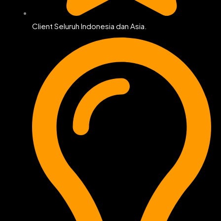
Client Seluruh Indonesia dan Asia.