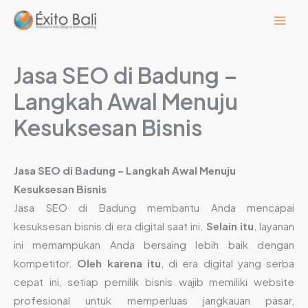
Lewati
ke
konten
Jasa SEO di Badung –
Langkah Awal Menuju
Kesuksesan Bisnis
Jasa SEO di Badung – Langkah Awal Menuju
Kesuksesan Bisnis
Jasa SEO di Badung membantu Anda mencapai
kesuksesan bisnis di era digital saat ini.
Selain itu
, layanan
ini memampukan Anda bersaing lebih baik dengan
kompetitor.
Oleh karena itu
, di era digital yang serba
cepat ini, setiap pemilik bisnis wajib memiliki website
profesional untuk memperluas jangkauan pasar,