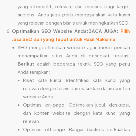
yang informatif, relevan, dan menarik bagi target
audiens. Anda juga perlu menggunakan kata kunci
yang relevan dengan bisnis untuk meningkatkan SEO.
Optimalkan SEO Website Anda:
BACA JUGA:
Pilih
Jasa SEO Bali yang Tepat untuk Hasil Maksimal
SEO mengoptimalkan website agar mesin pencari
menempatkan situs Anda di peringkat teratas.
Berikut
adalah beberapa teknik SEO yang perlu
Anda terapkan:
Riset kata kunci: Identifikasi kata kunci yang
relevan dengan bisnis dan masukkan dalam konten
website Anda.
Optimasi on-page: Optimalkan judul, deskripsi,
dan konten website dengan kata kunci yang
relevan.
Optimasi off-page: Bangun backlink berkualitas