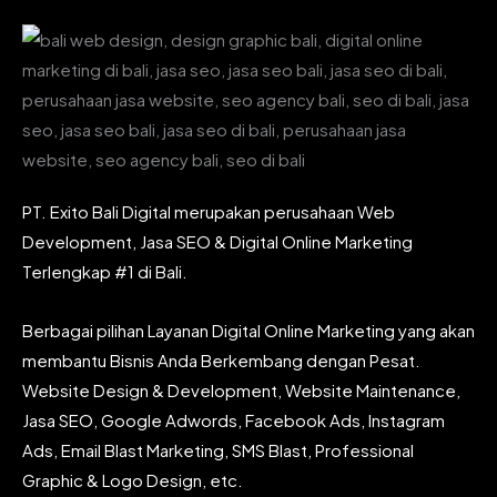
PT. Exito Bali Digital merupakan perusahaan Web
Development, Jasa SEO & Digital Online Marketing
Terlengkap #1 di Bali.
Berbagai pilihan Layanan Digital Online Marketing yang akan
membantu Bisnis Anda Berkembang dengan Pesat.
Website Design & Development, Website Maintenance,
Jasa SEO, Google Adwords, Facebook Ads, Instagram
Ads, Email Blast Marketing, SMS Blast, Professional
Graphic & Logo Design, etc.