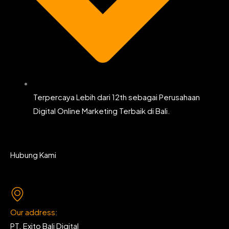
Terpercaya Lebih dari 12th sebagai Perusahaan
Digital Online Marketing Terbaik di Bali.
Hubung Kami
Our address:
PT. Exito Bali Digital