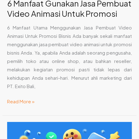
6 Manfaat Gunakan Jasa Pembuat
Video Animasi Untuk Promosi
6 Manfaat Utama Menggunakan Jasa Pembuat Video
Animasi Untuk Promosi Bisnis Ada banyak sekali manfaat
menggunakan jasa pembuat video animasi untuk promosi
bisnis Anda. Ya, apabila Anda adalah seorang pengusaha,
pemilih toko atau online shop, atau bahkan reseller,
melakukan kegiatan promosi pasti tidak lepas dari
kehidupan Anda sehari-hari. Menurut ahli marketing dari
PT. Exito Bali,
Read More »
Tips
Membuat