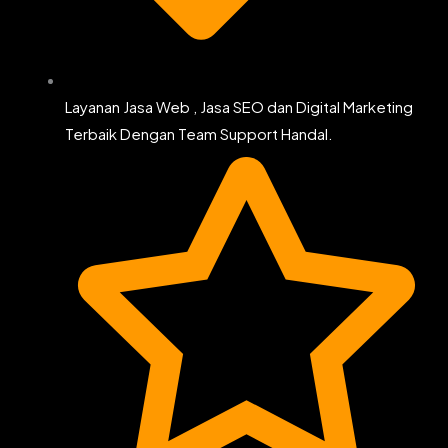
Layanan Jasa Web , Jasa SEO dan Digital Marketing
Terbaik Dengan Team Support Handal.