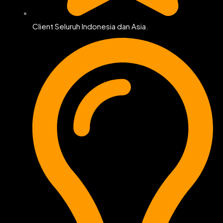
Client Seluruh Indonesia dan Asia.