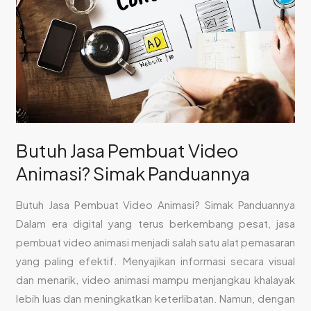
Butuh Jasa Pembuat Video
Animasi? Simak Panduannya
Butuh Jasa Pembuat Video Animasi? Simak Panduannya
Dalam era digital yang terus berkembang pesat, jasa
pembuat video animasi menjadi salah satu alat pemasaran
yang paling efektif. Menyajikan informasi secara visual
dan menarik, video animasi mampu menjangkau khalayak
lebih luas dan meningkatkan keterlibatan. Namun, dengan