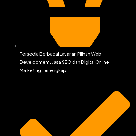
Tersedia Berbagai Layanan Pilihan Web
Development, Jasa SEO dan Digital Online
Marketing Terlengkap.