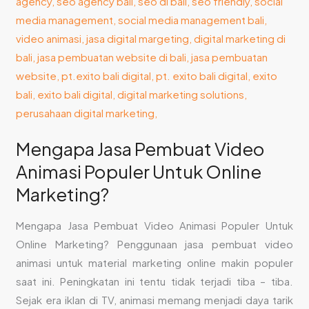
Marketing?
Mengapa Jasa Pembuat Video
Animasi Populer Untuk Online
Marketing?
Mengapa Jasa Pembuat Video Animasi Populer Untuk
Online Marketing? Penggunaan jasa pembuat video
animasi untuk material marketing online makin populer
saat ini. Peningkatan ini tentu tidak terjadi tiba – tiba.
Sejak era iklan di TV, animasi memang menjadi daya tarik