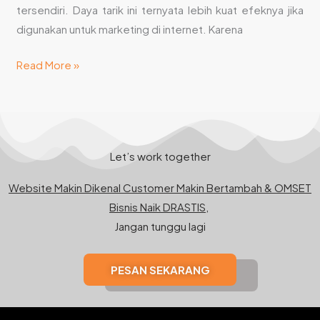
tersendiri. Daya tarik ini ternyata lebih kuat efeknya jika
digunakan untuk marketing di internet. Karena
Read More »
Let’s work together
Website Makin Dikenal Customer Makin Bertambah & OMSET
Bisnis Naik DRASTIS,
Jangan tunggu lagi
PESAN SEKARANG