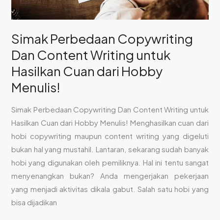
Simak Perbedaan Copywriting
Dan Content Writing untuk
Hasilkan Cuan dari Hobby
Menulis!
Simak Perbedaan Copywriting Dan Content Writing untuk
Hasilkan Cuan dari Hobby Menulis! Menghasilkan cuan dari
hobi copywriting maupun content writing yang digeluti
bukan hal yang mustahil. Lantaran, sekarang sudah banyak
hobi yang digunakan oleh pemiliknya. Hal ini tentu sangat
menyenangkan bukan? Anda mengerjakan pekerjaan
yang menjadi aktivitas dikala gabut. Salah satu hobi yang
bisa dijadikan