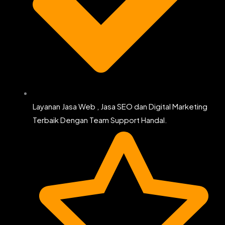
Layanan Jasa Web , Jasa SEO dan Digital Marketing
Terbaik Dengan Team Support Handal.