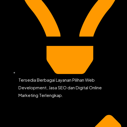
Tersedia Berbagai Layanan Pilihan Web
Development, Jasa SEO dan Digital Online
Marketing Terlengkap.