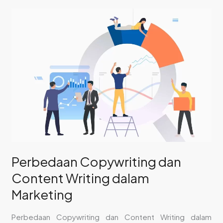
Perbedaan
Copywriting
dan
Content
Writing
dalam
Marketing
Perbedaan Copywriting dan
Content Writing dalam
Marketing
Perbedaan Copywriting dan Content Writing dalam