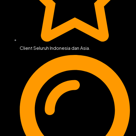
Client Seluruh Indonesia dan Asia.