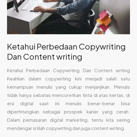
Ketahui Perbedaan Copywriting
Dan Content writing
Ketahui Perbedaan Copywriting Dan Content writing
Keahlian dalam copywriting kini menjadi salah satu
kemampuan menulis yang cukup menjanjikan. Menulis
tidak hanya sebatas mencoretkan tinta di atas kertas, di
era digital saat ini menulis benar-benar bisa
diperhitungkan sebagai prospek karier yang cerah.
Dalam pemasaran digital marketing, tentu kita sering
mendengar istilah copywriting dan juga content writing.