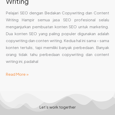
Writing
Pelajari SEO dengan Bedakan Copywriting dan Content
Writing Hampir semua jasa SEO profesional selalu
menganjurkan pembuatan konten SEO untuk marketing.
Dua konten SEO yang paling populer digunakan adalah
copywriting dan conten writing. Kedua hal ini sama – sama
konten tertulis, tapi memiliki banyak perbedaan. Banyak
orang tidak tahu perbedaan copywriting dan content
writing ini, padahal
Read More »
Let’s work together