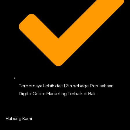
Terpercaya Lebih dari 12th sebagai Perusahaan
Digital Online Marketing Terbaik di Bali.
Hubung Kami