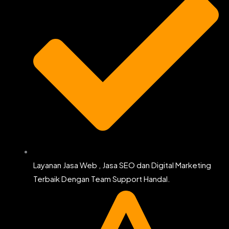
Layanan Jasa Web , Jasa SEO dan Digital Marketing
Terbaik Dengan Team Support Handal.