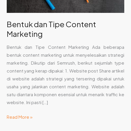
Bentuk dan Tipe Content
Marketing
Bentuk dan Tipe Content Marketing Ada beberapa
bentuk content marketing untuk menyelesaikan strategi
marketing. Dikutip dari Semrush, berikut sejumlah type
content yang kerap dipakai: 1. Website post Share artikel
di website adalah strategi yang tersering dipakai untuk
usaha yang jalankan content marketing. Website adalah
satu diantara komponen esensial untuk menarik traffic ke
website. Ini pasti […]
Read More »