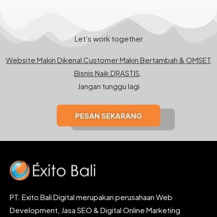
Let’s work together
Website Makin Dikenal Customer Makin Bertambah & OMSET
Bisnis Naik DRASTIS,
Jangan tunggu lagi
PESAN SEKARANG
PT. Exito Bali Digital merupakan perusahaan Web
Development, Jasa SEO & Digital Online Marketing