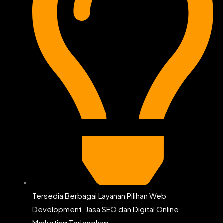
Tersedia Berbagai Layanan Pilihan Web
Development, Jasa SEO dan Digital Online
Marketing Terlengkap.