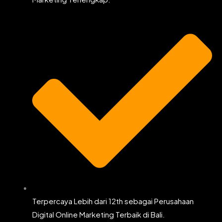
Terpercaya Lebih dari 12th sebagai Perusahaan
Digital Online Marketing Terbaik di Bali.