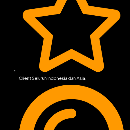
Client Seluruh Indonesia dan Asia.