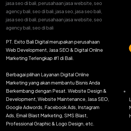
PT. Exito Bali Digital merupakan perusahaan
Web Development, Jasa SEO & Digital Online
Marketing Terlengkap #1 di Bali.
Berbagai pilihan Layanan Digital Online
Marketing yang akan membantu Bisnis Anda
Berkembang dengan Pesat. Website Design &
Development, Website Maintenance, Jasa SEO,
Google Adwords, Facebook Ads, Instagram
Ads, Email Blast Marketing, SMS Blast,
Professional Graphic & Logo Design, etc.