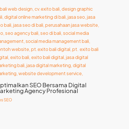
ptimalkan SEO Bersama Digital
arketing Agency Profesional
ps SEO