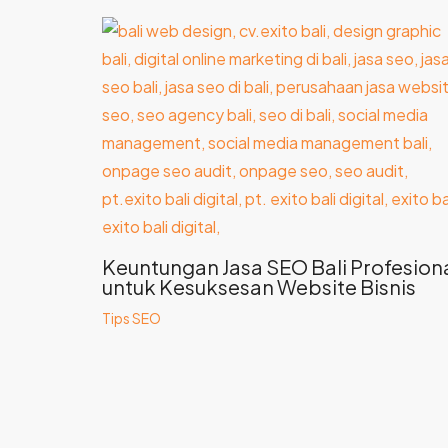
Keuntungan Jasa SEO Bali Profesion
untuk Kesuksesan Website Bisnis
Tips SEO