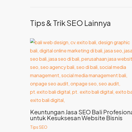
Tips & Trik SEO Lainnya
Keuntungan Jasa SEO Bali Profesion
untuk Kesuksesan Website Bisnis
Tips SEO