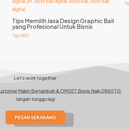
Ti
Tips Memilih Jasa Design Graphic Bali
yang Profesional Untuk Bisnis
Tips SEO
Let’s work together
Customer Makin Bertambah & OMSET Bisnis Naik DRASTIS,
Jangan tunggu lagi
PESAN SEKARANG