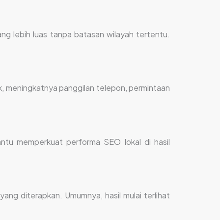
g lebih luas tanpa batasan wilayah tertentu.
nik, meningkatnya panggilan telepon, permintaan
ntu memperkuat performa SEO lokal di hasil
yang diterapkan. Umumnya, hasil mulai terlihat