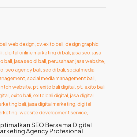
ptimalkan SEO Bersama Digital
arketing Agency Profesional