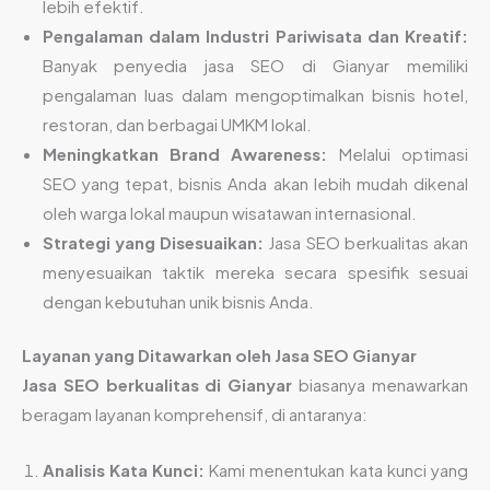
lebih efektif.
Pengalaman dalam Industri Pariwisata dan Kreatif:
Banyak penyedia jasa SEO di Gianyar memiliki
pengalaman luas dalam mengoptimalkan bisnis hotel,
restoran, dan berbagai UMKM lokal.
Meningkatkan Brand Awareness:
Melalui optimasi
SEO yang tepat, bisnis Anda akan lebih mudah dikenal
oleh warga lokal maupun wisatawan internasional.
Strategi yang Disesuaikan:
Jasa SEO berkualitas akan
menyesuaikan taktik mereka secara spesifik sesuai
dengan kebutuhan unik bisnis Anda.
Layanan yang Ditawarkan oleh Jasa SEO Gianyar
Jasa SEO berkualitas di Gianyar
biasanya menawarkan
beragam layanan komprehensif, di antaranya:
Analisis Kata Kunci:
Kami menentukan kata kunci yang