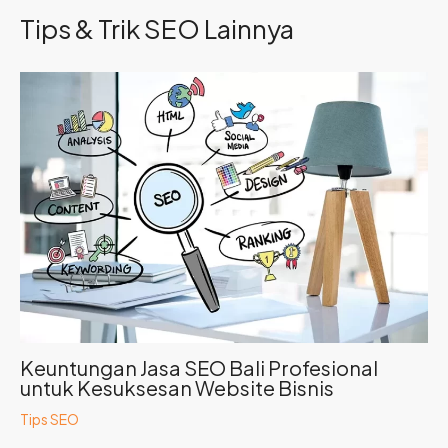
Tips & Trik SEO Lainnya
Keuntungan Jasa SEO Bali Profesional
untuk Kesuksesan Website Bisnis
Tips SEO