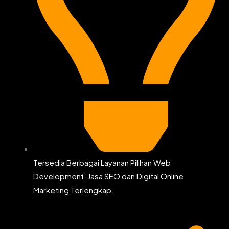
Tersedia Berbagai Layanan Pilihan Web
Development, Jasa SEO dan Digital Online
Marketing Terlengkap.