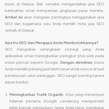
bisnis di Gianyar, Bali, semakin mengandalkan jasa SEO
berkualitas untuk memperluas jangkauan pasar mereka.
Artikel ini
akan mengulas pentingnya menggunakan jasa
SEO dan bagaimana cara Anda memilih mitra jasa SEO
terbaik di Gianyar.
Apa Itu SEO dan Mengapa Anda Membutuhkannya?
SEO merupakan serangkaian strategi yang Anda
aplikasikan untuk meningkatkan peringkat situs web pada
mesin pencari seperti Google.
Dengan demikian
, bisnis
Anda memiliki peluang jauh lebih besar untuk muncul di hasil
penelusuran calon pelanggan. SEO sangat penting karena
alasan berikut:
Meningkatkan Trafik Organik:
Situs yang menempati
halaman pertama Google cenderung memperoleh
lebih banyak pengunjung tanpa Anda harus membayar