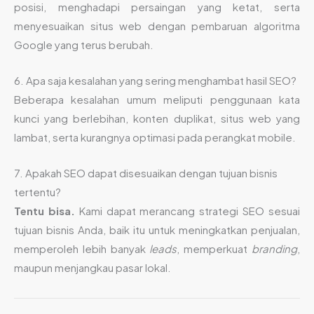
posisi, menghadapi persaingan yang ketat, serta
menyesuaikan situs web dengan pembaruan algoritma
Google yang terus berubah.
6. Apa saja kesalahan yang sering menghambat hasil SEO?
Beberapa kesalahan umum meliputi penggunaan kata
kunci yang berlebihan, konten duplikat, situs web yang
lambat, serta kurangnya optimasi pada perangkat mobile.
7. Apakah SEO dapat disesuaikan dengan tujuan bisnis
tertentu?
Tentu bisa.
Kami dapat merancang strategi SEO sesuai
tujuan bisnis Anda, baik itu untuk meningkatkan penjualan,
memperoleh lebih banyak
leads
, memperkuat
branding
,
maupun menjangkau pasar lokal.