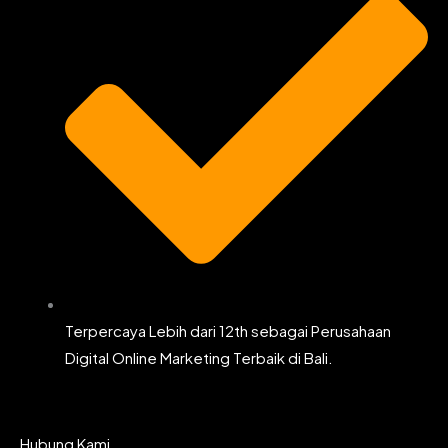
Terpercaya Lebih dari 12th sebagai Perusahaan
Digital Online Marketing Terbaik di Bali.
Hubung Kami