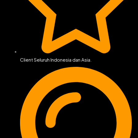
Client Seluruh Indonesia dan Asia.