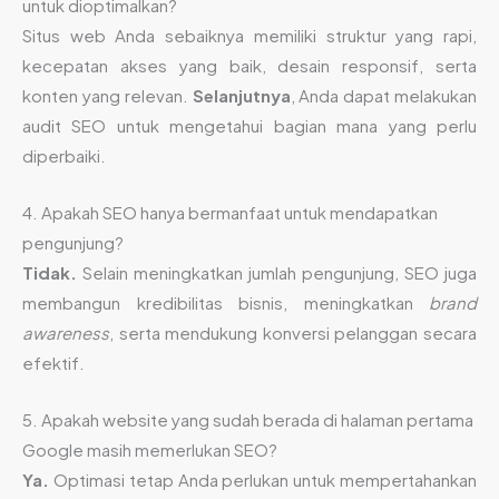
untuk dioptimalkan?
Situs web Anda sebaiknya memiliki struktur yang rapi,
kecepatan akses yang baik, desain responsif, serta
konten yang relevan.
Selanjutnya
, Anda dapat melakukan
audit SEO untuk mengetahui bagian mana yang perlu
diperbaiki.
4. Apakah SEO hanya bermanfaat untuk mendapatkan
pengunjung?
Tidak.
Selain meningkatkan jumlah pengunjung, SEO juga
membangun kredibilitas bisnis, meningkatkan
brand
awareness
, serta mendukung konversi pelanggan secara
efektif.
5. Apakah website yang sudah berada di halaman pertama
Google masih memerlukan SEO?
Ya.
Optimasi tetap Anda perlukan untuk mempertahankan