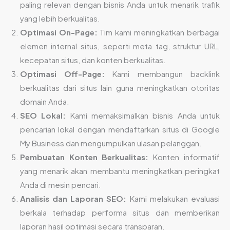
paling relevan dengan bisnis Anda untuk menarik trafik
yang lebih berkualitas.
Optimasi On-Page:
Tim kami meningkatkan berbagai
elemen internal situs, seperti meta tag, struktur URL,
kecepatan situs, dan konten berkualitas.
Optimasi Off-Page:
Kami membangun backlink
berkualitas dari situs lain guna meningkatkan otoritas
domain Anda.
SEO Lokal:
Kami memaksimalkan bisnis Anda untuk
pencarian lokal dengan mendaftarkan situs di Google
My Business dan mengumpulkan ulasan pelanggan.
Pembuatan Konten Berkualitas:
Konten informatif
yang menarik akan membantu meningkatkan peringkat
Anda di mesin pencari.
Analisis dan Laporan SEO:
Kami melakukan evaluasi
berkala terhadap performa situs dan memberikan
laporan hasil optimasi secara transparan.