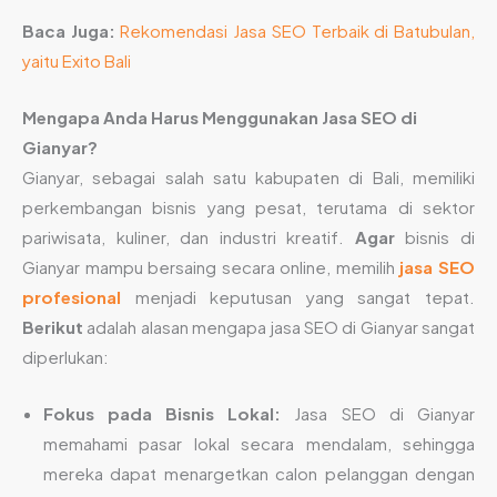
Baca Juga:
Rekomendasi Jasa SEO Terbaik di Batubulan,
yaitu Exito Bali
Mengapa Anda Harus Menggunakan Jasa SEO di
Gianyar?
Gianyar, sebagai salah satu kabupaten di Bali, memiliki
perkembangan bisnis yang pesat, terutama di sektor
pariwisata, kuliner, dan industri kreatif.
Agar
bisnis di
Gianyar mampu bersaing secara online, memilih
jasa SEO
profesional
menjadi keputusan yang sangat tepat.
Berikut
adalah alasan mengapa jasa SEO di Gianyar sangat
diperlukan:
Fokus pada Bisnis Lokal:
Jasa SEO di Gianyar
memahami pasar lokal secara mendalam, sehingga
mereka dapat menargetkan calon pelanggan dengan