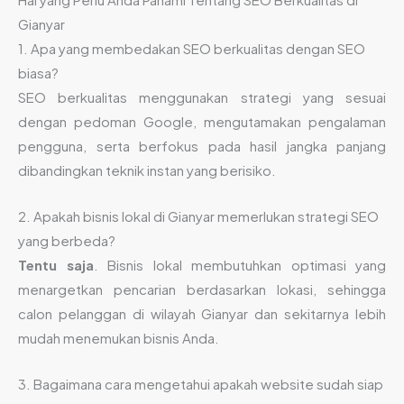
Gianyar
1. Apa yang membedakan SEO berkualitas dengan SEO
biasa?
SEO berkualitas menggunakan strategi yang sesuai
dengan pedoman Google, mengutamakan pengalaman
pengguna, serta berfokus pada hasil jangka panjang
dibandingkan teknik instan yang berisiko.
2. Apakah bisnis lokal di Gianyar memerlukan strategi SEO
yang berbeda?
Tentu saja
. Bisnis lokal membutuhkan optimasi yang
menargetkan pencarian berdasarkan lokasi, sehingga
calon pelanggan di wilayah Gianyar dan sekitarnya lebih
mudah menemukan bisnis Anda.
3. Bagaimana cara mengetahui apakah website sudah siap