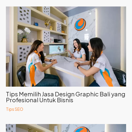
Tips Memilih Jasa Design Graphic Bali yang
Profesional Untuk Bisnis
Tips SEO