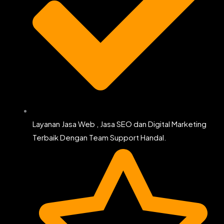
Layanan Jasa Web , Jasa SEO dan Digital Marketing
Terbaik Dengan Team Support Handal.