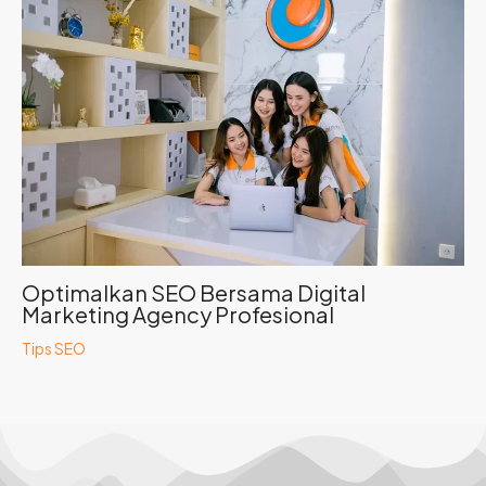
Optimalkan SEO Bersama Digital
Marketing Agency Profesional
Tips SEO