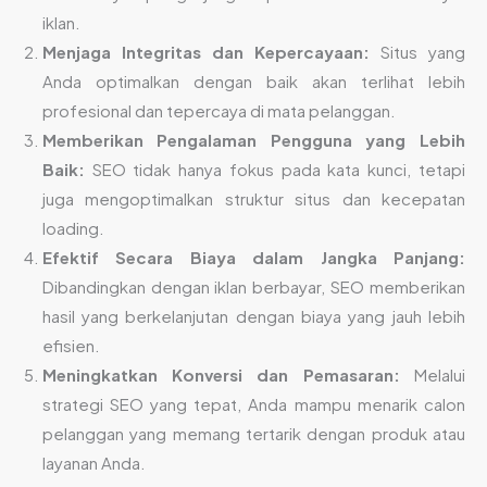
iklan.
Menjaga Integritas dan Kepercayaan:
Situs yang
Anda optimalkan dengan baik akan terlihat lebih
profesional dan tepercaya di mata pelanggan.
Memberikan Pengalaman Pengguna yang Lebih
Baik:
SEO tidak hanya fokus pada kata kunci, tetapi
juga mengoptimalkan struktur situs dan kecepatan
loading.
Efektif Secara Biaya dalam Jangka Panjang:
Dibandingkan dengan iklan berbayar, SEO memberikan
hasil yang berkelanjutan dengan biaya yang jauh lebih
efisien.
Meningkatkan Konversi dan Pemasaran:
Melalui
strategi SEO yang tepat, Anda mampu menarik calon
pelanggan yang memang tertarik dengan produk atau
layanan Anda.