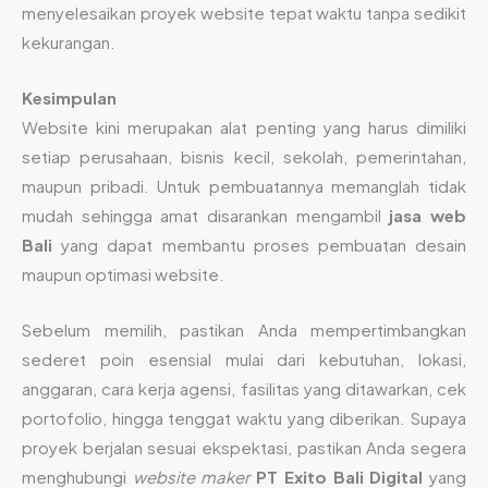
menyelesaikan proyek website tepat waktu tanpa sedikit
kekurangan.
Kesimpulan
Website kini merupakan alat penting yang harus dimiliki
setiap perusahaan, bisnis kecil, sekolah, pemerintahan,
maupun pribadi. Untuk pembuatannya memanglah tidak
mudah sehingga amat disarankan mengambil
jasa web
Bali
yang dapat membantu proses pembuatan desain
maupun optimasi website.
Sebelum memilih, pastikan Anda mempertimbangkan
sederet poin esensial mulai dari kebutuhan, lokasi,
anggaran, cara kerja agensi, fasilitas yang ditawarkan, cek
portofolio, hingga tenggat waktu yang diberikan. Supaya
proyek berjalan sesuai ekspektasi, pastikan Anda segera
menghubungi
website maker
PT Exito Bali Digital
yang