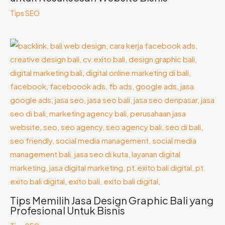
Tips SEO
Tips Memilih Jasa Design Graphic Bali yang
Profesional Untuk Bisnis