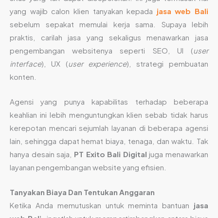
yang wajib calon klien tanyakan kepada
jasa web Bali
sebelum sepakat memulai kerja sama. Supaya lebih
praktis, carilah jasa yang sekaligus menawarkan jasa
pengembangan websitenya seperti SEO, UI (
user
interface
), UX (
user experience
), strategi pembuatan
konten.
Agensi yang punya kapabilitas terhadap beberapa
keahlian ini lebih menguntungkan klien sebab tidak harus
kerepotan mencari sejumlah layanan di beberapa agensi
lain, sehingga dapat hemat biaya, tenaga, dan waktu. Tak
hanya desain saja,
PT Exito Bali Digital
juga menawarkan
layanan pengembangan website yang efisien.
Tanyakan Biaya Dan Tentukan Anggaran
Ketika Anda memutuskan untuk meminta bantuan
jasa