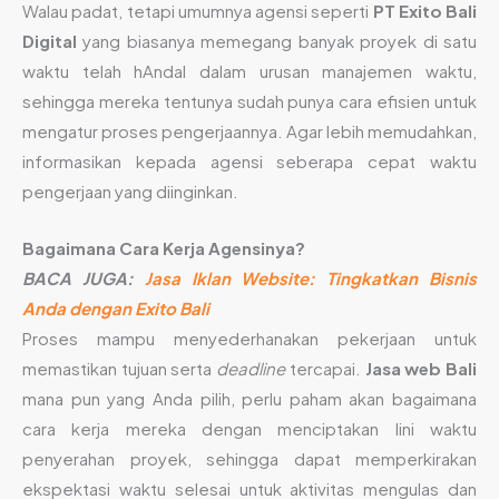
Walau padat, tetapi umumnya agensi seperti
PT Exito Bali
Digital
yang biasanya memegang banyak proyek di satu
waktu telah hAndal dalam urusan manajemen waktu,
sehingga mereka tentunya sudah punya cara efisien untuk
mengatur proses pengerjaannya. Agar lebih memudahkan,
informasikan kepada agensi seberapa cepat waktu
pengerjaan yang diinginkan.
Bagaimana Cara Kerja Agensinya?
BACA JUGA:
Jasa Iklan Website: Tingkatkan Bisnis
Anda dengan Exito Bali
Proses mampu menyederhanakan pekerjaan untuk
memastikan tujuan serta
deadline
tercapai.
Jasa web Bali
mana pun yang Anda pilih, perlu paham akan bagaimana
cara kerja mereka dengan menciptakan lini waktu
penyerahan proyek, sehingga dapat memperkirakan
ekspektasi waktu selesai untuk aktivitas mengulas dan