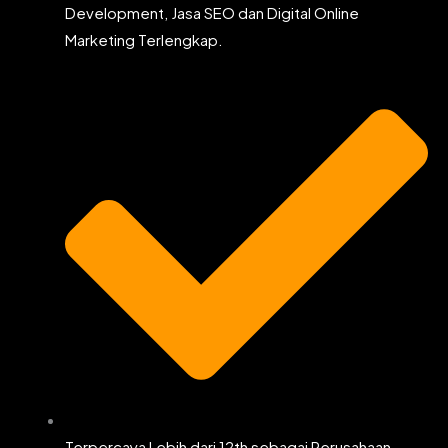
Development, Jasa SEO dan Digital Online
Marketing Terlengkap.
Terpercaya Lebih dari 12th sebagai Perusahaan