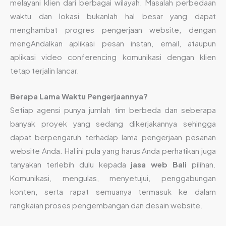
melayani klien dari berbagai wilayah. Masalah perbedaan
waktu dan lokasi bukanlah hal besar yang dapat
menghambat progres pengerjaan website, dengan
mengAndalkan aplikasi pesan instan, email, ataupun
aplikasi video conferencing komunikasi dengan klien
tetap terjalin lancar.
Berapa Lama Waktu Pengerjaannya?
Setiap agensi punya jumlah tim berbeda dan seberapa
banyak proyek yang sedang dikerjakannya sehingga
dapat berpengaruh terhadap lama pengerjaan pesanan
website Anda. Hal ini pula yang harus Anda perhatikan juga
tanyakan terlebih dulu kepada
jasa web Bali
pilihan.
Komunikasi, mengulas, menyetujui, penggabungan
konten, serta rapat semuanya termasuk ke dalam
rangkaian proses pengembangan dan desain website.