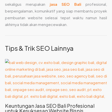
sekaligus merupakan
jasa SEO Bali
profesional,
berpengalaman, komunikatif yang siap membantu proyek
pembuatan website selesai tepat waktu namun hasil
akhirnya tidak akan mengecewakan.
Tips & Trik SEO Lainnya
Keuntungan Jasa SEO Bali Profesional
untuk Kesuksesan Website Bisnis