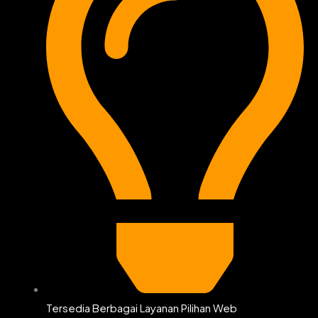
Tersedia Berbagai Layanan Pilihan Web