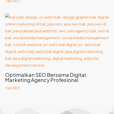
Tips SEO
Optimalkan SEO Bersama Digital
Marketing Agency Profesional
Tips SEO