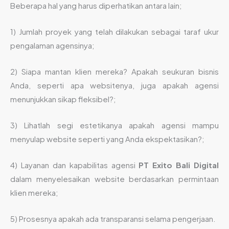
Beberapa hal yang harus diperhatikan antara lain;
1) Jumlah proyek yang telah dilakukan sebagai taraf ukur
pengalaman agensinya;
2) Siapa mantan klien mereka? Apakah seukuran bisnis
Anda, seperti apa websitenya, juga apakah agensi
menunjukkan sikap fleksibel?;
3) Lihatlah segi estetikanya apakah agensi mampu
menyulap website seperti yang Anda ekspektasikan?;
4) Layanan dan kapabilitas agensi
PT Exito Bali Digital
dalam menyelesaikan website berdasarkan permintaan
klien mereka;
5) Prosesnya apakah ada transparansi selama pengerjaan.