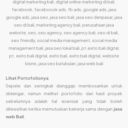
Lihat Portofolionya
Sepele dan seringkali dianggap membosankan untuk
didengar, namun melihat portofolio dari hasil proyek
sebelumnya adalah hal esensial yang tidak boleh
dilewatkan ketika memutuskan bekerja sama dengan
jasa
web Bali
.