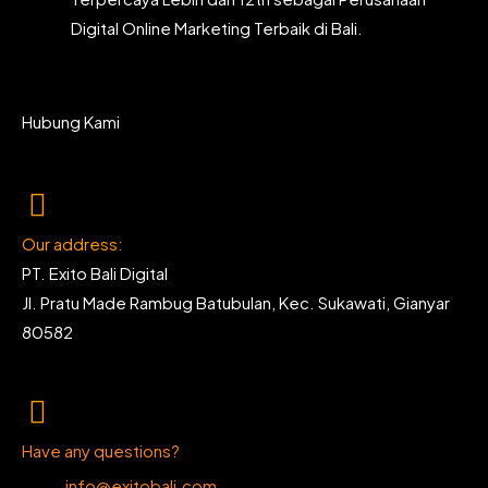
Digital Online Marketing Terbaik di Bali.
Hubung Kami
Our address:
PT. Exito Bali Digital
Jl. Pratu Made Rambug Batubulan, Kec. Sukawati, Gianyar
80582
Have any questions?
info@exitobali.com