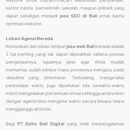
kantor berita, pemerintah, sekolah, maupun pribadi yang
dapat sekaligus menjadi
jasa SEO di Bali
untuk bantu
optimasi website.
Lokasi Agensi Berada
Komunikasi dan lokasi tempat
jasa web Bali
berada adalah
2 hal penting yang tak dapat dipisahkan selama proses
pengerjaannya, tujuannya jelas agar Anda mudah
memantau sudah sampai mana prosesnya mengacu pada
deadline
yang ditentukan. Terkadang, mengetahui
perbedaan waktu juga diperlukan bila sewaktu-waktu
mesti mengadakan pertemuan virtual sehingga antara klien
dengan agensi bisa mengatur waktu secara leluasa tanpa
mengganggu aktivitas.
Bagi
PT Exito Bali Digital
yang telah berpengalaman