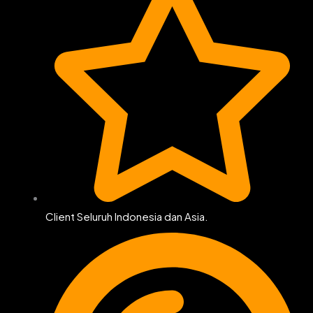
Client Seluruh Indonesia dan Asia.