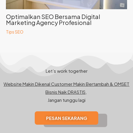
Optimalkan SEO Bersama Digital
Marketing Agency Profesional
Tips SEO
Let’s work together
Website Makin Dikenal Customer Makin Bertambah & OMSET
Bisnis Naik DRASTIS,
Jangan tunggu lagi
PESAN SEKARANG