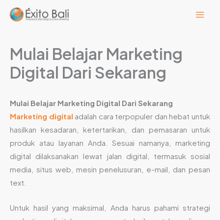
Lewati
ke
konten
Mulai Belajar Marketing
Digital Dari Sekarang
Mulai Belajar Marketing Digital Dari Sekarang
Marketing digital
adalah cara terpopuler dan hebat untuk
hasilkan kesadaran, ketertarikan, dan pemasaran untuk
produk atau layanan Anda. Sesuai namanya, marketing
digital dilaksanakan lewat jalan digital, termasuk sosial
media, situs web, mesin penelusuran, e-mail, dan pesan
text.
Untuk hasil yang maksimal, Anda harus pahami strategi