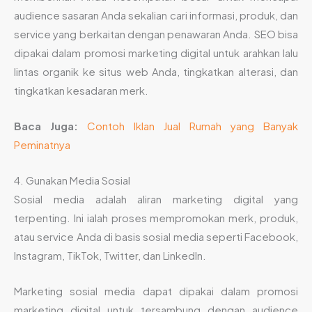
audience sasaran Anda sekalian cari informasi, produk, dan
service yang berkaitan dengan penawaran Anda. SEO bisa
dipakai dalam promosi marketing digital untuk arahkan lalu
lintas organik ke situs web Anda, tingkatkan alterasi, dan
tingkatkan kesadaran merk.
Baca Juga:
Contoh Iklan Jual Rumah yang Banyak
Peminatnya
4. Gunakan Media Sosial
Sosial media adalah aliran marketing digital yang
terpenting. Ini ialah proses mempromokan merk, produk,
atau service Anda di basis sosial media seperti Facebook,
Instagram, TikTok, Twitter, dan LinkedIn.
Marketing sosial media dapat dipakai dalam promosi
marketing digital untuk tersambung dengan audience