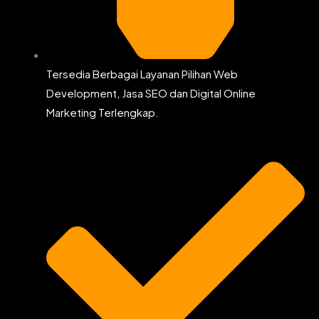
Tersedia Berbagai Layanan Pilihan Web
Development, Jasa SEO dan Digital Online
Marketing Terlengkap.