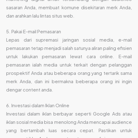
sasaran Anda, membuat komune disekitaran merk Anda,
dan arahkan lalu lintas situs web.
5. Pakai E-mail Pemasaran
Lepas dari supremasi jaringan sosial media, e-mail
pemasaran tetap menjadi salah satunya aliran paling efisien
untuk lakukan pemasaran lewat cara online. E-mail
pemasaran ialah media untuk terkait dengan pelanggan
prospektif Anda atau beberapa orang yang tertarik sama
merk Anda, dan ini bermakna beberapa orang ini ingin
dengar content anda.
6. Investasi dalam Iklan Online
Investasi dalam iklan berbayar seperti Google Ads atau
iklan sosial media bisa menolong Anda mencapai audience
yang bertambah luas secara cepat. Pastikan untuk