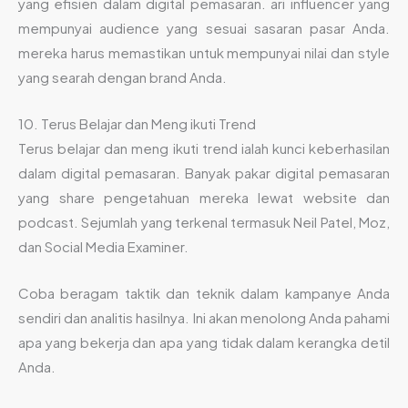
yang efisien dalam digital pemasaran. ari influencer yang
mempunyai audience yang sesuai sasaran pasar Anda.
mereka harus memastikan untuk mempunyai nilai dan style
yang searah dengan brand Anda.
10. Terus Belajar dan Meng ikuti Trend
Terus belajar dan meng ikuti trend ialah kunci keberhasilan
dalam digital pemasaran. Banyak pakar digital pemasaran
yang share pengetahuan mereka lewat website dan
podcast. Sejumlah yang terkenal termasuk Neil Patel, Moz,
dan Social Media Examiner.
Coba beragam taktik dan teknik dalam kampanye Anda
sendiri dan analitis hasilnya. Ini akan menolong Anda pahami
apa yang bekerja dan apa yang tidak dalam kerangka detil
Anda.