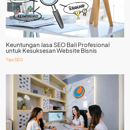
Keuntungan Jasa SEO Bali Profesional
untuk Kesuksesan Website Bisnis
Tips SEO