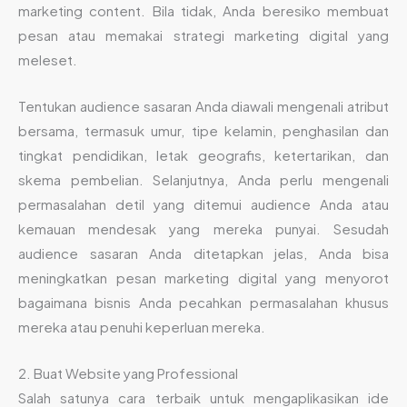
marketing content. Bila tidak, Anda beresiko membuat
pesan atau memakai strategi marketing digital yang
meleset.
Tentukan audience sasaran Anda diawali mengenali atribut
bersama, termasuk umur, tipe kelamin, penghasilan dan
tingkat pendidikan, letak geografis, ketertarikan, dan
skema pembelian. Selanjutnya, Anda perlu mengenali
permasalahan detil yang ditemui audience Anda atau
kemauan mendesak yang mereka punyai. Sesudah
audience sasaran Anda ditetapkan jelas, Anda bisa
meningkatkan pesan marketing digital yang menyorot
bagaimana bisnis Anda pecahkan permasalahan khusus
mereka atau penuhi keperluan mereka.
2. Buat Website yang Professional
Salah satunya cara terbaik untuk mengaplikasikan ide