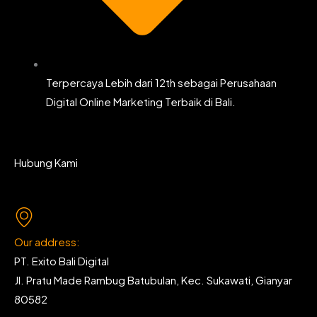
Terpercaya Lebih dari 12th sebagai Perusahaan
Digital Online Marketing Terbaik di Bali.
Hubung Kami
Our address:
PT. Exito Bali Digital
Jl. Pratu Made Rambug Batubulan, Kec. Sukawati, Gianyar
80582