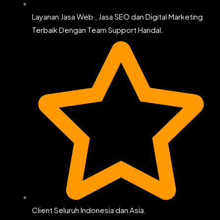
Layanan Jasa Web , Jasa SEO dan Digital Marketing
Terbaik Dengan Team Support Handal.
Client Seluruh Indonesia dan Asia.