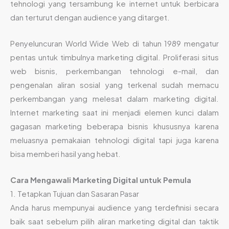
tehnologi yang tersambung ke internet untuk berbicara
dan terturut dengan audience yang ditarget.
Penyeluncuran World Wide Web di tahun 1989 mengatur
pentas untuk timbulnya marketing digital. Proliferasi situs
web bisnis, perkembangan tehnologi e-mail, dan
pengenalan aliran sosial yang terkenal sudah memacu
perkembangan yang melesat dalam marketing digital.
Internet marketing saat ini menjadi elemen kunci dalam
gagasan marketing beberapa bisnis khususnya karena
meluasnya pemakaian tehnologi digital tapi juga karena
bisa memberi hasil yang hebat.
Cara Mengawali Marketing Digital untuk Pemula
1. Tetapkan Tujuan dan Sasaran Pasar
Anda harus mempunyai audience yang terdefinisi secara
baik saat sebelum pilih aliran marketing digital dan taktik