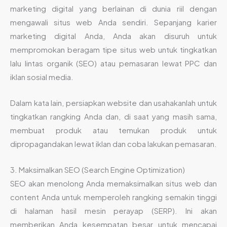
marketing digital yang berlainan di dunia riil dengan
mengawali situs web Anda sendiri. Sepanjang karier
marketing digital Anda, Anda akan disuruh untuk
mempromokan beragam tipe situs web untuk tingkatkan
lalu lintas organik (SEO) atau pemasaran lewat PPC dan
iklan sosial media.
Dalam kata lain, persiapkan website dan usahakanlah untuk
tingkatkan rangking Anda dan, di saat yang masih sama,
membuat produk atau temukan produk untuk
dipropagandakan lewat iklan dan coba lakukan pemasaran.
3. Maksimalkan SEO (Search Engine Optimization)
SEO akan menolong Anda memaksimalkan situs web dan
content Anda untuk memperoleh rangking semakin tinggi
di halaman hasil mesin perayap (SERP). Ini akan
memberikan Anda kesempatan besar untuk mencapai