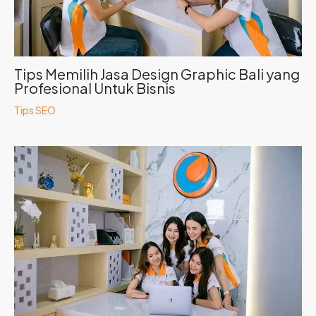
Tips Memilih Jasa Design Graphic Bali yang
Profesional Untuk Bisnis
Tips SEO