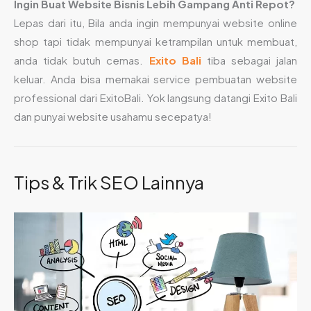
Ingin Buat Website Bisnis Lebih Gampang Anti Repot?
Lepas dari itu, Bila anda ingin mempunyai website online
shop tapi tidak mempunyai ketrampilan untuk membuat,
anda tidak butuh cemas.
Exito Bali
tiba sebagai jalan
keluar. Anda bisa memakai service pembuatan website
professional dari ExitoBali. Yok langsung datangi Exito Bali
dan punyai website usahamu secepatya!
Tips & Trik SEO Lainnya