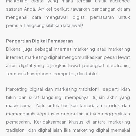
marketing digital yang mana terbaik untuk audience
sasaran Anda. Artikel berikut tawarkan pandangan dalam
mengenai cara mengawali digital pemasaran untuk
pemula. Langsung silahkan kita awali!
Pengertian Digital Pemasaran
Dikenal juga sebagai internet marketing atau marketing
internet, marketing digital mengomunikasikan pesan lewat
aliran digital yang dijangkau lewat perangkat electronic,
termasuk handphone, computer, dan tablet.
Marketing digital dan marketing tradisionil, seperti iklan
bikin dan surat langsung, mempunyai tujuan akhir yang
masih sama. Yaitu untuk hasilkan kesadaran produk dan
memengaruhi keputusan pembelian untuk menggerakkan
pemasaran. Ketidaksamaan khusus di antara marketing
tradisionil dan digital ialah jika marketing digital memakai