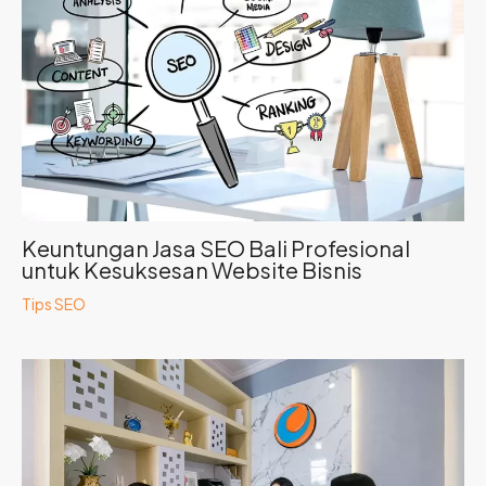
Keuntungan Jasa SEO Bali Profesional
untuk Kesuksesan Website Bisnis
Tips SEO