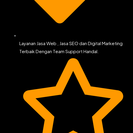
Layanan Jasa Web , Jasa SEO dan Digital Marketing
Terbaik Dengan Team Support Handal.