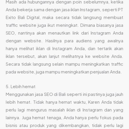
Masih ada hubungannya dengan poin sebelumnya, ketika
Anda bekerja sama dengan jasa iklan Instagram, seperti PT
Exito Bali Digital, maka secara tidak langsung membuat
traffic website juga ikut meningkat. Dimana biasanya jasa
SEO, nantinya akan menautkan link dari Instagram Anda
dengan website. Hasilnya para audiens yang awalnya
hanya melihat iklan di Instagram Anda, dan tertarik akan
iklan tersebut, akan lanjut melihatnya ke website Anda.
Secara tidak langsung selain mampu meningkatkan traffic
pada website, juga mampu meningkatkan penjualan Anda.
5. Lebih hemat
Menggunakan jasa SEO di Bali seperti ini pastinya juga jauh
lebih hemat. Tidak hanya hemat waktu, Karen Anda tidak
perlu lagi mengurus masalah iklan di Instagram dan yang
lainnya. Juga hemat tenaga, Anda hanya perlu fokus pada
bisnis atau produk yang dikembangkan, tidak perlu lagi