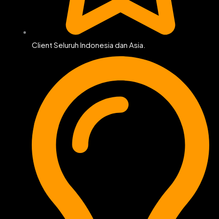
Client Seluruh Indonesia dan Asia.