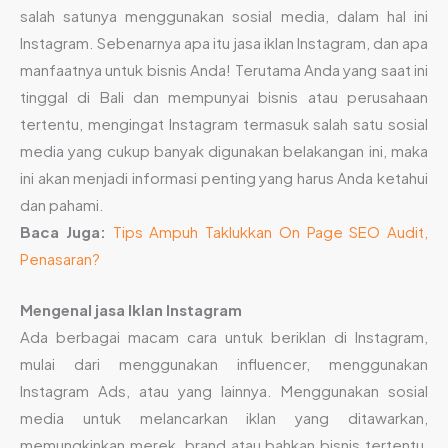
salah satunya menggunakan sosial media, dalam hal ini
Instagram. Sebenarnya apa itu jasa iklan Instagram, dan apa
manfaatnya untuk bisnis Anda! Terutama Anda yang saat ini
tinggal di Bali dan mempunyai bisnis atau perusahaan
tertentu, mengingat Instagram termasuk salah satu sosial
media yang cukup banyak digunakan belakangan ini, maka
ini akan menjadi informasi penting yang harus Anda ketahui
dan pahami.
Baca Juga:
Tips Ampuh Taklukkan On Page SEO Audit,
Penasaran?
Mengenal jasa Iklan Instagram
Ada berbagai macam cara untuk beriklan di Instagram,
mulai dari menggunakan influencer, menggunakan
Instagram Ads, atau yang lainnya. Menggunakan sosial
media untuk melancarkan iklan yang ditawarkan,
memungkinkan merek, brand atau bahkan bisnis tertentu,