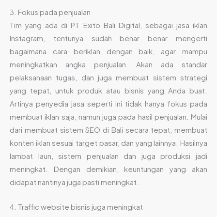
3. Fokus pada penjualan
Tim yang ada di PT Exito Bali Digital, sebagai jasa iklan
Instagram, tentunya sudah benar benar mengerti
bagaimana cara beriklan dengan baik, agar mampu
meningkatkan angka penjualan. Akan ada standar
pelaksanaan tugas, dan juga membuat sistem strategi
yang tepat, untuk produk atau bisnis yang Anda buat.
Artinya penyedia jasa seperti ini tidak hanya fokus pada
membuat iklan saja, namun juga pada hasil penjualan. Mulai
dari membuat sistem SEO di Bali secara tepat, membuat
konten iklan sesuai target pasar, dan yang lainnya. Hasilnya
lambat laun, sistem penjualan dan juga produksi jadi
meningkat. Dengan demikian, keuntungan yang akan
didapat nantinya juga pasti meningkat.
4. Traffic website bisnis juga meningkat