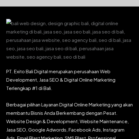
PT. Exito Bali Digital merupakan perusahaan Web
Development, Jasa SEO & Digital Online Marketing
Terlengkap #1 di Bali.
Berbagai pilihan Layanan Digital Online Marketing yang akan
membantu Bisnis Anda Berkembang dengan Pesat.
Website Design & Development, Website Maintenance,
Jasa SEO, Google Adwords, Facebook Ads, Instagram
Ads, Email Blast Marketing, SMS Blast, Professional