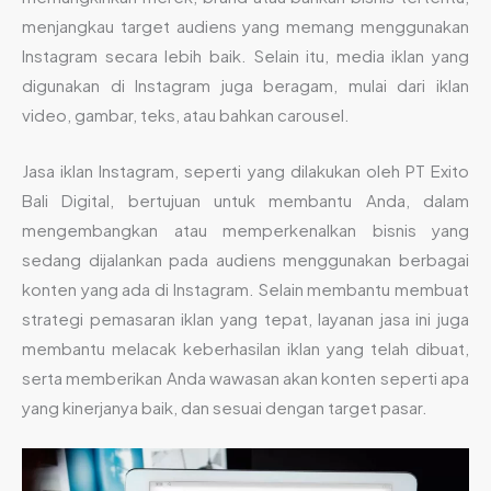
menjangkau target audiens yang memang menggunakan
Instagram secara lebih baik. Selain itu, media iklan yang
digunakan di Instagram juga beragam, mulai dari iklan
video, gambar, teks, atau bahkan carousel.
Jasa iklan Instagram, seperti yang dilakukan oleh PT Exito
Bali Digital, bertujuan untuk membantu Anda, dalam
mengembangkan atau memperkenalkan bisnis yang
sedang dijalankan pada audiens menggunakan berbagai
konten yang ada di Instagram. Selain membantu membuat
strategi pemasaran iklan yang tepat, layanan jasa ini juga
membantu melacak keberhasilan iklan yang telah dibuat,
serta memberikan Anda wawasan akan konten seperti apa
yang kinerjanya baik, dan sesuai dengan target pasar.