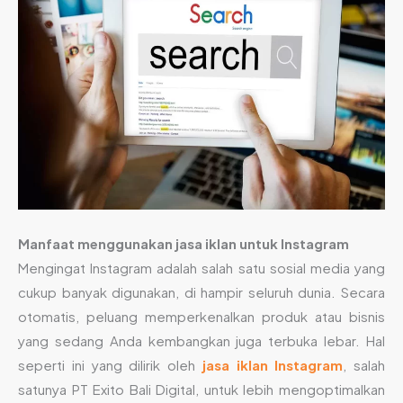
Manfaat menggunakan jasa iklan untuk Instagram
Mengingat Instagram adalah salah satu sosial media yang
cukup banyak digunakan, di hampir seluruh dunia. Secara
otomatis, peluang memperkenalkan produk atau bisnis
yang sedang Anda kembangkan juga terbuka lebar. Hal
seperti ini yang dilirik oleh
jasa iklan Instagram
, salah
satunya PT Exito Bali Digital, untuk lebih mengoptimalkan