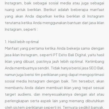
Instagram, baik sebagai sosial media atau juga sebagai
ruang untuk beriklan. Berikut adalah beberapa manfaat
yang akan Anda dapatkan ketika beriklan di Instagram
terutama ketika Anda menggunakan bantuan dari jasa iklan
Instagram, seperti :
1. Hasil lebih optimal
Manfaat yang pertama ketika Anda bekerja sama dengan
jasa iklan Instagram, seperti PT Exito Bali Digital, yaitu hasil
iklan yang dibuat, pastinya jauh lebih optimal. Ketimbang
Anda membuatnya sendiri. Tidak hanya berisi jasa SEO Bali,
namun juga berisi tim periklanan yang dapat mengoptimasi
sosial media Instagram dengan baik. Tim tersebut, akan
membantu Anda dalam membuat iklan yang tepat sesuai
target audiens, dan menyesuaikannya dengan alat atau
perlengkapan serta aspek lain yang memang dibutuhkan
oleh sistem periklanan seperti ini. Ternyata sedikit banyak,