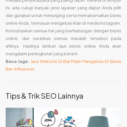
ini, ada cukup banyak jenis layanan yang dapat Anda pilih
dan gunakan untuk menunjang serta memaksimalkan bisnis
online Anda, termasuk mengelola iklan di media Instagram.
Konsultasikan semua hal yang berhubungan dengan bisnis
online, dan serahkan semua masalah tersebut pada
ahlinya. Hasilnya lambat laun bisnis online Anda akan
mengalami peningkatan yang berarti.
Baca Juga:
Jasa Website Di Bali Mahir Mengelola IG Bisnis
Ber-Influencer
Tips & Trik SEO Lainnya