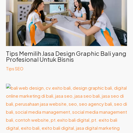
Tips Memilih Jasa Design Graphic Bali yang
Profesional Untuk Bisnis
Tips SEO