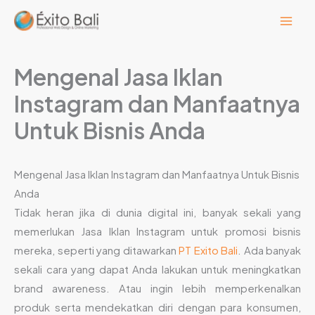
Lewati
ke
konten
Mengenal Jasa Iklan
Instagram dan Manfaatnya
Untuk Bisnis Anda
Mengenal Jasa Iklan Instagram dan Manfaatnya Untuk Bisnis
Anda
Tidak heran jika di dunia digital ini, banyak sekali yang
memerlukan Jasa Iklan Instagram untuk promosi bisnis
mereka, seperti yang ditawarkan
PT Exito Bali
. Ada banyak
sekali cara yang dapat Anda lakukan untuk meningkatkan
brand awareness. Atau ingin lebih memperkenalkan
produk serta mendekatkan diri dengan para konsumen,