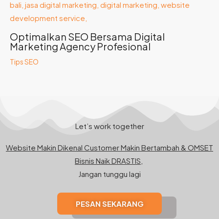
Optimalkan SEO Bersama Digital
Marketing Agency Profesional
Tips SEO
Let’s work together
Website Makin Dikenal Customer Makin Bertambah & OMSET
Bisnis Naik DRASTIS,
Jangan tunggu lagi
PESAN SEKARANG