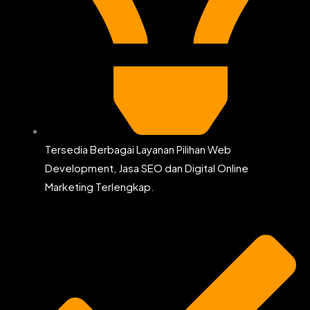
Tersedia Berbagai Layanan Pilihan Web
Development, Jasa SEO dan Digital Online
Marketing Terlengkap.