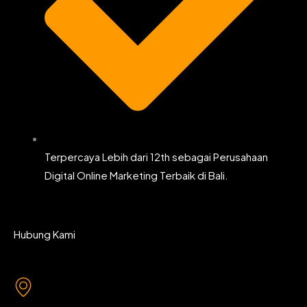
Terpercaya Lebih dari 12th sebagai Perusahaan
Digital Online Marketing Terbaik di Bali.
Hubung Kami