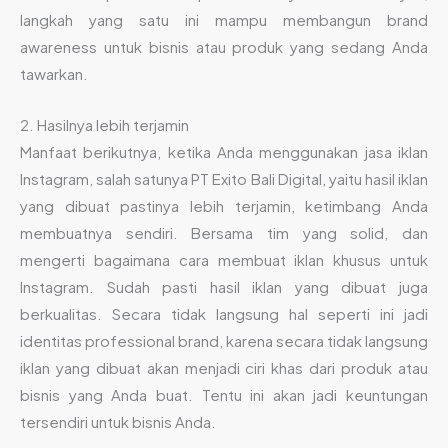
langkah yang satu ini mampu membangun brand
awareness untuk bisnis atau produk yang sedang Anda
tawarkan.
2. Hasilnya lebih terjamin
Manfaat berikutnya, ketika Anda menggunakan jasa iklan
Instagram, salah satunya PT Exito Bali Digital, yaitu hasil iklan
yang dibuat pastinya lebih terjamin, ketimbang Anda
membuatnya sendiri. Bersama tim yang solid, dan
mengerti bagaimana cara membuat iklan khusus untuk
Instagram. Sudah pasti hasil iklan yang dibuat juga
berkualitas. Secara tidak langsung hal seperti ini jadi
identitas professional brand, karena secara tidak langsung
iklan yang dibuat akan menjadi ciri khas dari produk atau
bisnis yang Anda buat. Tentu ini akan jadi keuntungan
tersendiri untuk bisnis Anda.