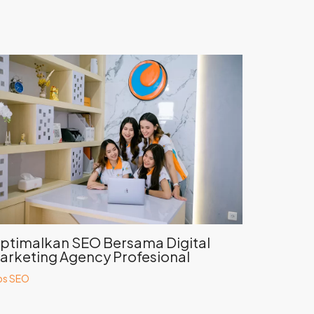
ptimalkan SEO Bersama Digital
arketing Agency Profesional
ps SEO