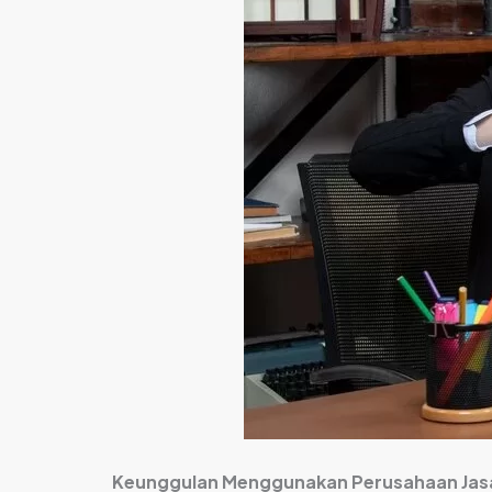
Keunggulan Menggunakan Perusahaan Jasa