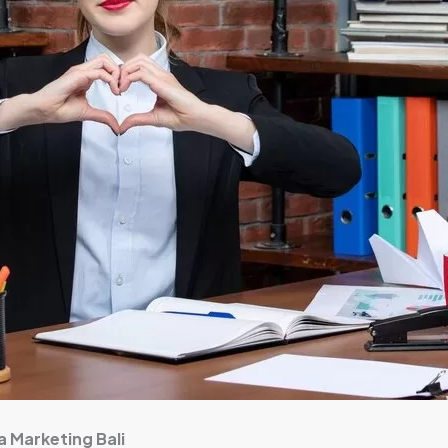
 Marketing Bali