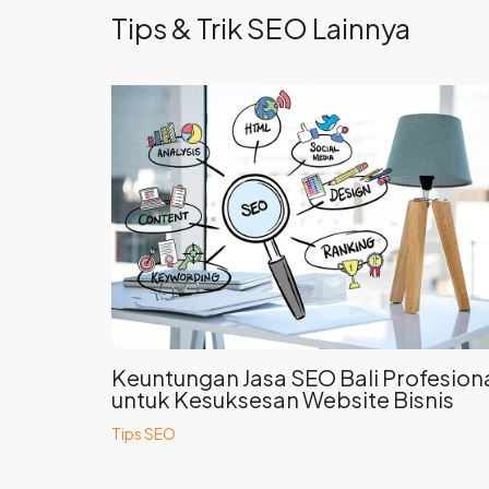
Tips & Trik SEO Lainnya
Keuntungan Jasa SEO Bali Profesion
untuk Kesuksesan Website Bisnis
Tips SEO