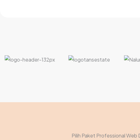
Pilih Paket Professional Web 