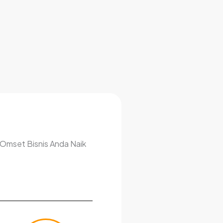
 Omset Bisnis Anda Naik