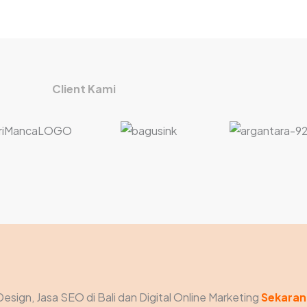
Client Kami
Design, Jasa SEO di Bali dan Digital Online Marketing
Sekaran