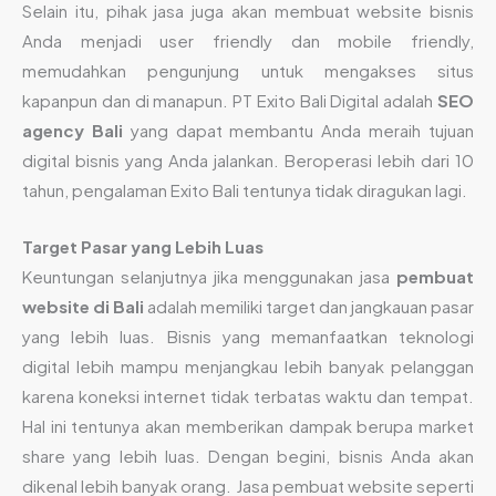
Selain itu, pihak jasa juga akan membuat website bisnis
Anda menjadi user friendly dan mobile friendly,
memudahkan pengunjung untuk mengakses situs
kapanpun dan di manapun. PT Exito Bali Digital adalah
SEO
agency Bali
yang dapat membantu Anda meraih tujuan
digital bisnis yang Anda jalankan. Beroperasi lebih dari 10
tahun, pengalaman Exito Bali tentunya tidak diragukan lagi.
Target Pasar yang Lebih Luas
Keuntungan selanjutnya jika menggunakan jasa
pembuat
website di Bali
adalah memiliki target dan jangkauan pasar
yang lebih luas. Bisnis yang memanfaatkan teknologi
digital lebih mampu menjangkau lebih banyak pelanggan
karena koneksi internet tidak terbatas waktu dan tempat.
Hal ini tentunya akan memberikan dampak berupa market
share yang lebih luas. Dengan begini, bisnis Anda akan
dikenal lebih banyak orang. Jasa pembuat website seperti