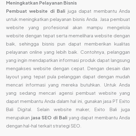
Meningkatkan Pelayanan Bisnis
Pembuat website di Bali
juga dapat membantu Anda
untuk meningkatkan pelayanan bisnis Anda. Jasa pembuat
website yang profesional akan mampu mengelola
website dengan tepat serta memelihara website dengan
baik, sehingga bisnis pun dapat memberikan kualitas
pelayanan online yang lebih baik. Contohnya, pelanggan
yang ingin mendapatkan informasi produk dapat langsung
mengakses website dengan cepat. Dengan desain dan
layout yang tepat pula pelanggan dapat dengan mudah
mencari informasi yang mereka butuhkan. Untuk Anda
yang sedang mencari agensi pembuat website yang
dapat membantu Anda dalam hal ini, gunakan jasa PT Exito
Bali Digital. Selain website maker, Exito Bali juga
merupakan
jasa SEO di Bali
yang dapat membantu Anda
dengan hal-hal terkait strategi SEO.