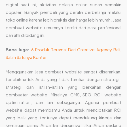
digital saat ini, aktivitas belanja online sudah semakin
populer. Banyak pembeli yang beralih berbelanja melalui
toko online karena lebih praktis dan harga lebih murah. Jasa
pembuat website umumnya terdiri dari para profesional
dan ahli di bidang ini.
Baca Juga:
6 Produk Teramai Dari Creative Agency Bali,
Salah Satunya Konten
Menggunakan jasa pembuat website sangat disarankan,
terlebih untuk Anda yang tidak familiar dengan strategi-
strategi dan istilah-istilah yang berkaitan dengan
pembuatan website. Misalnya, CMS, SEO, ROI, website
optimization, dan lain sebagainya. Agensi pembuat
website dapat membantu Anda untuk menciptakan ROI
yang baik yang tentunya dapat mendukung kinerja dan
kemajuan bisnis Anda ke depannya. Jika Anda sedang