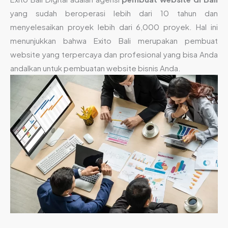
yang sudah beroperasi lebih dari 10 tahun dan
menyelesaikan proyek lebih dari 6,000 proyek. Hal ini
menunjukkan bahwa Exito Bali merupakan pembuat
website yang terpercaya dan profesional yang bisa Anda
andalkan untuk pembuatan website bisnis Anda.