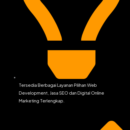
Tersedia Berbagai Layanan Pilihan Web
Development, Jasa SEO dan Digital Online
Marketing Terlengkap.