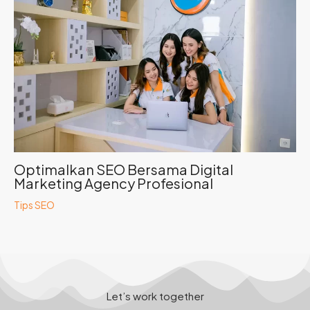
Optimalkan SEO Bersama Digital
Marketing Agency Profesional
Tips SEO
Let’s work together