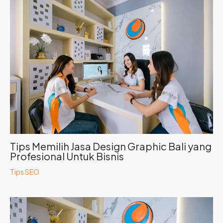
Tips Memilih Jasa Design Graphic Bali yang
Profesional Untuk Bisnis
Tips SEO