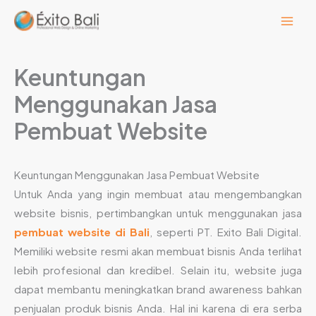
Lewati
ke
konten
Keuntungan
Menggunakan Jasa
Pembuat Website
Keuntungan Menggunakan Jasa Pembuat Website
Untuk Anda yang ingin membuat atau mengembangkan
website bisnis, pertimbangkan untuk menggunakan jasa
pembuat website di Bali
, seperti PT. Exito Bali Digital.
Memiliki website resmi akan membuat bisnis Anda terlihat
lebih profesional dan kredibel. Selain itu, website juga
dapat membantu meningkatkan brand awareness bahkan
penjualan produk bisnis Anda. Hal ini karena di era serba