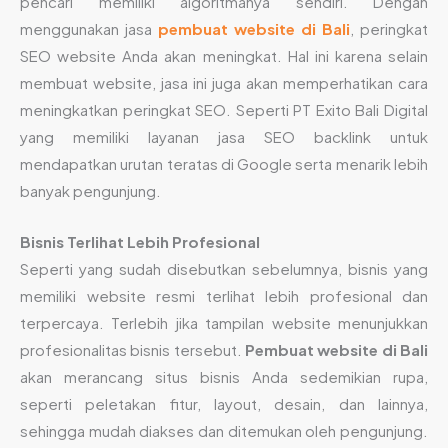
pencari memiliki algoritmanya sendiri. Dengan
menggunakan jasa
pembuat website di Bali
, peringkat
SEO website Anda akan meningkat. Hal ini karena selain
membuat website, jasa ini juga akan memperhatikan cara
meningkatkan peringkat SEO. Seperti PT Exito Bali Digital
yang memiliki layanan jasa SEO backlink untuk
mendapatkan urutan teratas di Google serta menarik lebih
banyak pengunjung.
Bisnis Terlihat Lebih Profesional
Seperti yang sudah disebutkan sebelumnya, bisnis yang
memiliki website resmi terlihat lebih profesional dan
terpercaya. Terlebih jika tampilan website menunjukkan
profesionalitas bisnis tersebut.
Pembuat website di Bali
akan merancang situs bisnis Anda sedemikian rupa,
seperti peletakan fitur, layout, desain, dan lainnya,
sehingga mudah diakses dan ditemukan oleh pengunjung.