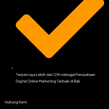
Terpercaya Lebih dari 12th sebagai Perusahaan
Digital Online Marketing Terbaik di Bali.
Hubung Kami