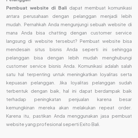
Pembuat website di Bali
dapat membuat komunikasi
antara perusahaan dengan pelanggan menjadi lebih
mudah. Pernahkah Anda mengunjungi sebuah website di
mana Anda bisa chatting dengan customer service
langsung di website tersebut? Pembuat website bisa
mendesain situs bisnis Anda seperti ini sehingga
pelanggan bisa dengan lebih mudah menghubungi
customer service bisnis Anda. Komunikasi adalah salah
satu hal terpenting untuk meningkatkan loyalitas serta
kepuasan pelanggan. Jika loyalitas pelanggan sudah
terbentuk dengan baik, hal ini dapat berdampak baik
terhadap peningkatan penjualan karena besar
kemungkinan mereka akan melakukan repeat order.
Karena itu, pastikan Anda menggunakan jasa pembuat
website yang profesional seperti Exito Bali.