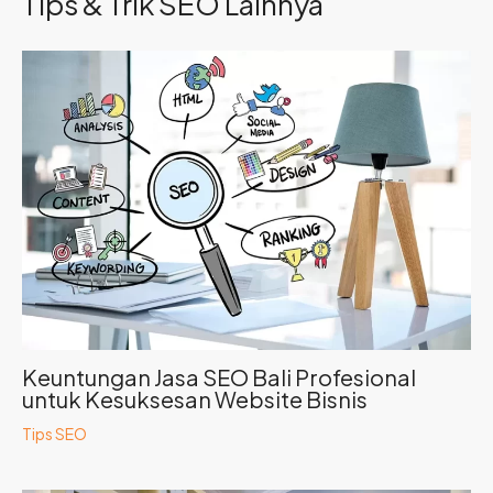
Tips & Trik SEO Lainnya
Keuntungan Jasa SEO Bali Profesional
untuk Kesuksesan Website Bisnis
Tips SEO