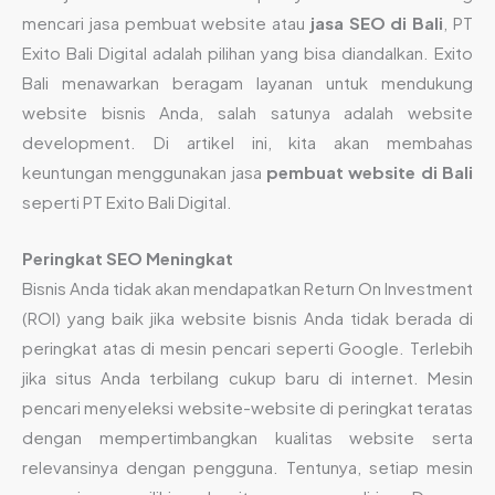
mencari jasa pembuat website atau
jasa SEO di Bali
, PT
Exito Bali Digital adalah pilihan yang bisa diandalkan. Exito
Bali menawarkan beragam layanan untuk mendukung
website bisnis Anda, salah satunya adalah website
development. Di artikel ini, kita akan membahas
keuntungan menggunakan jasa
pembuat website di Bali
seperti PT Exito Bali Digital.
Peringkat SEO Meningkat
Bisnis Anda tidak akan mendapatkan Return On Investment
(ROI) yang baik jika website bisnis Anda tidak berada di
peringkat atas di mesin pencari seperti Google. Terlebih
jika situs Anda terbilang cukup baru di internet. Mesin
pencari menyeleksi website-website di peringkat teratas
dengan mempertimbangkan kualitas website serta
relevansinya dengan pengguna. Tentunya, setiap mesin