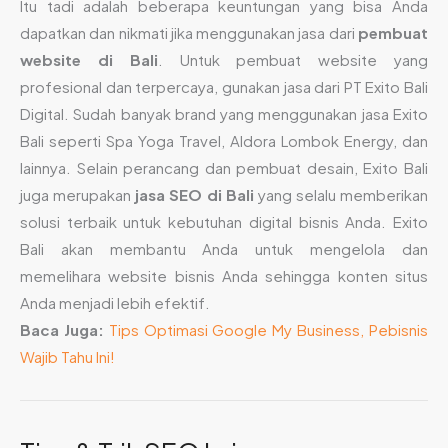
Itu tadi adalah beberapa keuntungan yang bisa Anda
dapatkan dan nikmati jika menggunakan jasa dari
pembuat
website di Bali
. Untuk pembuat website yang
profesional dan terpercaya, gunakan jasa dari PT Exito Bali
Digital. Sudah banyak brand yang menggunakan jasa Exito
Bali seperti Spa Yoga Travel, Aldora Lombok Energy, dan
lainnya. Selain perancang dan pembuat desain, Exito Bali
juga merupakan
jasa SEO di Bali
yang selalu memberikan
solusi terbaik untuk kebutuhan digital bisnis Anda. Exito
Bali akan membantu Anda untuk mengelola dan
memelihara website bisnis Anda sehingga konten situs
Anda menjadi lebih efektif.
Baca Juga:
Tips Optimasi Google My Business, Pebisnis
Wajib Tahu Ini!