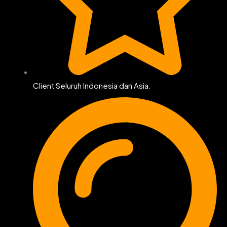
Client Seluruh Indonesia dan Asia.