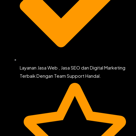
Layanan Jasa Web , Jasa SEO dan Digital Marketing
Terbaik Dengan Team Support Handal.