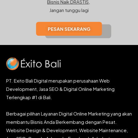
Bisnis Naik DRASTIS,
Jangan tunggu lagi
PESAN SEKARANG
PT. Exito Bali Digital merupakan perusahaan Web
Development, Jasa SEO & Digital Online Marketing
Terlengkap #1 di Bali.
Berbagai pilihan Layanan Digital Online Marketing yang akan
membantu Bisnis Anda Berkembang dengan Pesat.
Website Design & Development, Website Maintenance,