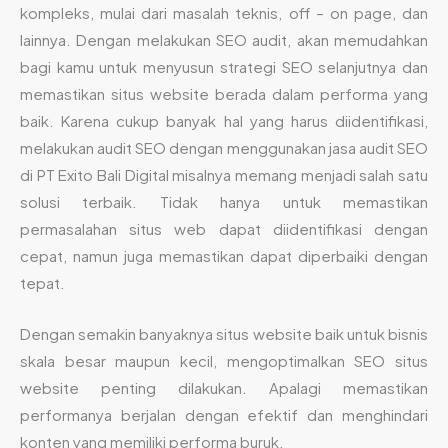
kompleks, mulai dari masalah teknis, off – on page, dan
lainnya. Dengan melakukan SEO audit, akan memudahkan
bagi kamu untuk menyusun strategi SEO selanjutnya dan
memastikan situs website berada dalam performa yang
baik. Karena cukup banyak hal yang harus diidentifikasi,
melakukan audit SEO dengan menggunakan jasa audit SEO
di PT Exito Bali Digital misalnya memang menjadi salah satu
solusi terbaik. Tidak hanya untuk memastikan
permasalahan situs web dapat diidentifikasi dengan
cepat, namun juga memastikan dapat diperbaiki dengan
tepat.
Dengan semakin banyaknya situs website baik untuk bisnis
skala besar maupun kecil, mengoptimalkan SEO situs
website penting dilakukan. Apalagi memastikan
performanya berjalan dengan efektif dan menghindari
konten yang memiliki performa buruk.