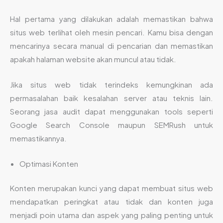
Hal pertama yang dilakukan adalah memastikan bahwa
situs web terlihat oleh mesin pencari. Kamu bisa dengan
mencarinya secara manual di pencarian dan memastikan
apakah halaman website akan muncul atau tidak.
Jika situs web tidak terindeks kemungkinan ada
permasalahan baik kesalahan server atau teknis lain.
Seorang jasa audit dapat menggunakan tools seperti
Google Search Console maupun SEMRush untuk
memastikannya.
Optimasi Konten
Konten merupakan kunci yang dapat membuat situs web
mendapatkan peringkat atau tidak dan konten juga
menjadi poin utama dan aspek yang paling penting untuk