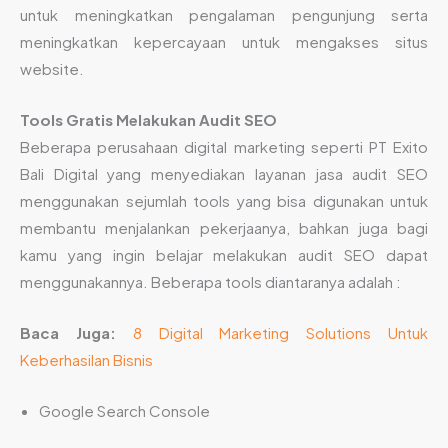
untuk meningkatkan pengalaman pengunjung serta
meningkatkan kepercayaan untuk mengakses situs
website.
Tools Gratis Melakukan Audit SEO
Beberapa perusahaan digital marketing seperti PT Exito
Bali Digital yang menyediakan layanan jasa audit SEO
menggunakan sejumlah tools yang bisa digunakan untuk
membantu menjalankan pekerjaanya, bahkan juga bagi
kamu yang ingin belajar melakukan audit SEO dapat
menggunakannya. Beberapa tools diantaranya adalah :
Baca Juga:
8 Digital Marketing Solutions Untuk
Keberhasilan Bisnis
Google Search Console