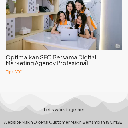
Optimalkan SEO Bersama Digital
Marketing Agency Profesional
Tips SEO
Let’s work together
Website Makin Dikenal Customer Makin Bertambah & OMSET