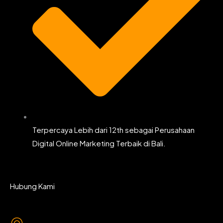
Terpercaya Lebih dari 12th sebagai Perusahaan
Digital Online Marketing Terbaik di Bali.
Hubung Kami