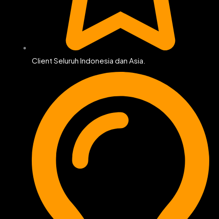
Client Seluruh Indonesia dan Asia.