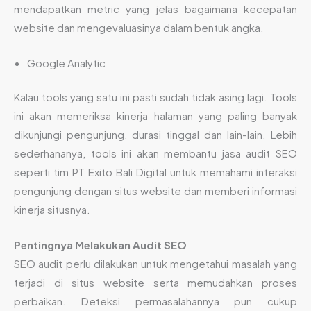
mendapatkan metric yang jelas bagaimana kecepatan
website dan mengevaluasinya dalam bentuk angka.
Google Analytic
Kalau tools yang satu ini pasti sudah tidak asing lagi. Tools
ini akan memeriksa kinerja halaman yang paling banyak
dikunjungi pengunjung, durasi tinggal dan lain-lain. Lebih
sederhananya, tools ini akan membantu jasa audit SEO
seperti tim PT Exito Bali Digital untuk memahami interaksi
pengunjung dengan situs website dan memberi informasi
kinerja situsnya.
Pentingnya Melakukan Audit SEO
SEO audit perlu dilakukan untuk mengetahui masalah yang
terjadi di situs website serta memudahkan proses
perbaikan. Deteksi permasalahannya pun cukup