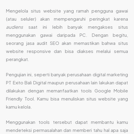
Mengelola situs website yang ramah pengguna gawai
(atau seluler) akan mempengaruhi peringkat karena
audiens
saat ini lebih banyak mengakses situs
menggunakan gawai daripada PC. Dengan begitu,
seorang jasa audit SEO akan memastikan bahwa situs
website responsive dan bisa diakses melalui semua
perangkat.
Pengujian ini, seperti banyak perusahaan digital marketing
PT Exito Bali Digital maupun perusahaan lain lakukan dapat
dilakukan dengan memanfaatkan tools Google Mobile
Friendly Tool. Kamu bisa menuliskan situs website yang
kamu kelola.
Menggunakan tools tersebut dapat membantu kamu
mendeteksi permasalahan dan memberi tahu hal apa saja