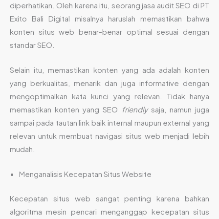
diperhatikan. Oleh karena itu, seorang jasa audit SEO di PT
Exito Bali Digital misalnya haruslah memastikan bahwa
konten situs web benar-benar optimal sesuai dengan
standar SEO.
Selain itu, memastikan konten yang ada adalah konten
yang berkualitas, menarik dan juga informative dengan
mengoptimalkan kata kunci yang relevan. Tidak hanya
memastikan konten yang SEO
friendly
saja, namun juga
sampai pada tautan link baik internal maupun external yang
relevan untuk membuat navigasi situs web menjadi lebih
mudah.
Menganalisis Kecepatan Situs Website
Kecepatan situs web sangat penting karena bahkan
algoritma mesin pencari menganggap kecepatan situs