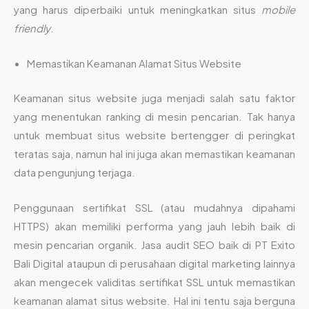
yang harus diperbaiki untuk meningkatkan situs
mobile
friendly
.
Memastikan Keamanan Alamat Situs Website
Keamanan situs website juga menjadi salah satu faktor
yang menentukan ranking di mesin pencarian. Tak hanya
untuk membuat situs website bertengger di peringkat
teratas saja, namun hal ini juga akan memastikan keamanan
data pengunjung terjaga.
Penggunaan sertifikat SSL (atau mudahnya dipahami
HTTPS) akan memiliki performa yang jauh lebih baik di
mesin pencarian organik. Jasa audit SEO baik di PT Exito
Bali Digital ataupun di perusahaan digital marketing lainnya
akan mengecek validitas sertifikat SSL untuk memastikan
keamanan alamat situs website. Hal ini tentu saja berguna