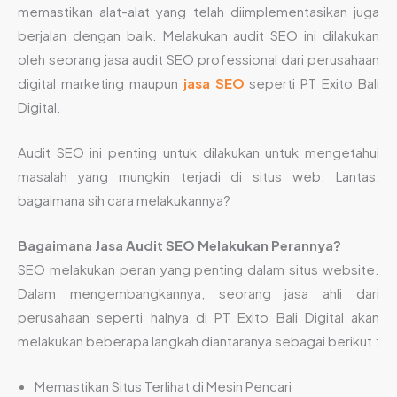
memastikan alat-alat yang telah diimplementasikan juga
berjalan dengan baik. Melakukan audit SEO ini dilakukan
oleh seorang jasa audit SEO professional dari perusahaan
digital marketing maupun
jasa SEO
seperti PT Exito Bali
Digital.
Audit SEO ini penting untuk dilakukan untuk mengetahui
masalah yang mungkin terjadi di situs web. Lantas,
bagaimana sih cara melakukannya?
Bagaimana
Jasa Audit SEO
Melakukan Perannya?
SEO melakukan peran yang penting dalam situs website.
Dalam mengembangkannya, seorang jasa ahli dari
perusahaan seperti halnya di PT Exito Bali Digital akan
melakukan beberapa langkah diantaranya sebagai berikut :
Memastikan Situs Terlihat di Mesin Pencari