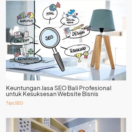
Keuntungan Jasa SEO Bali Profesional
untuk Kesuksesan Website Bisnis
Tips SEO