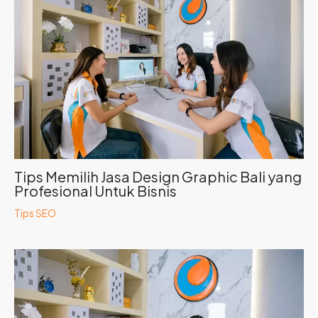
Tips Memilih Jasa Design Graphic Bali yang
Profesional Untuk Bisnis
Tips SEO