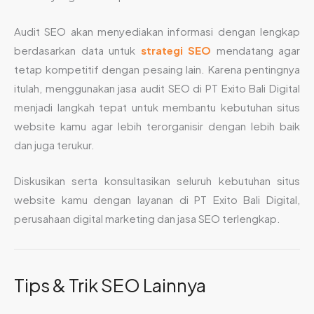
Audit SEO akan menyediakan informasi dengan lengkap
berdasarkan data untuk
strategi SEO
mendatang agar
tetap kompetitif dengan pesaing lain. Karena pentingnya
itulah, menggunakan jasa audit SEO di PT Exito Bali Digital
menjadi langkah tepat untuk membantu kebutuhan situs
website kamu agar lebih terorganisir dengan lebih baik
dan juga terukur.
Diskusikan serta konsultasikan seluruh kebutuhan situs
website kamu dengan layanan di PT Exito Bali Digital,
perusahaan digital marketing dan jasa SEO terlengkap.
Tips & Trik SEO Lainnya