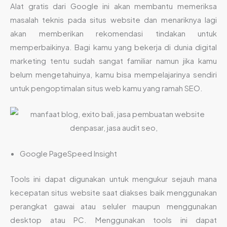
Alat gratis dari Google ini akan membantu memeriksa
masalah teknis pada situs website dan menariknya lagi
akan memberikan rekomendasi tindakan untuk
memperbaikinya. Bagi kamu yang bekerja di dunia digital
marketing tentu sudah sangat familiar namun jika kamu
belum mengetahuinya, kamu bisa mempelajarinya sendiri
untuk pengoptimalan situs web kamu yang ramah SEO.
Google PageSpeed Insight
Tools ini dapat digunakan untuk mengukur sejauh mana
kecepatan situs website saat diakses baik menggunakan
perangkat gawai atau seluler maupun menggunakan
desktop atau PC. Menggunakan tools ini dapat