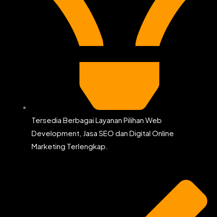
Tersedia Berbagai Layanan Pilihan Web
Development, Jasa SEO dan Digital Online
Marketing Terlengkap.