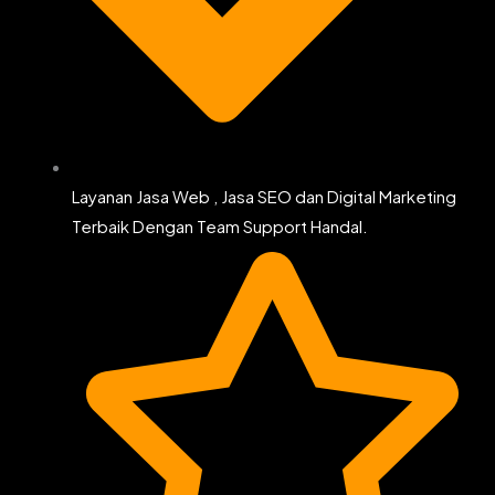
Layanan Jasa Web , Jasa SEO dan Digital Marketing
Terbaik Dengan Team Support Handal.