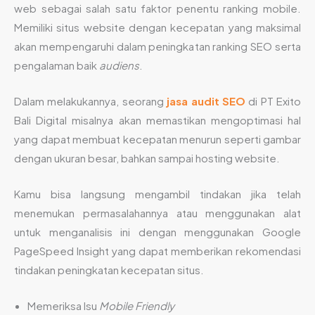
web sebagai salah satu faktor penentu ranking mobile.
Memiliki situs website dengan kecepatan yang maksimal
akan mempengaruhi dalam peningkatan ranking SEO serta
pengalaman baik
audiens
.
Dalam melakukannya, seorang
jasa audit SEO
di PT Exito
Bali Digital misalnya akan memastikan mengoptimasi hal
yang dapat membuat kecepatan menurun seperti gambar
dengan ukuran besar, bahkan sampai hosting website.
Kamu bisa langsung mengambil tindakan jika telah
menemukan permasalahannya atau menggunakan alat
untuk menganalisis ini dengan menggunakan Google
PageSpeed Insight yang dapat memberikan rekomendasi
tindakan peningkatan kecepatan situs.
Memeriksa Isu
Mobile Friendly