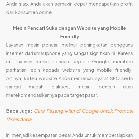
Anda siap, Anda akan semakin cepat mendapatkan profit
dari konsumen online.
Mesin Pencari Suka dengan Website yang Mobile
Friendly
Layanan mesin pencari melihat peningkatan pengguna
internet dari smartphone yang sangat signifikan ini. Karena
itu, layanan mesin pencari seperti Google memberi
perhatian lebih kepada website yang mobile friendly.
Artinya, ketika website Anda memenuhi syarat SEO serta
sangat mudah diakses, mesin pencari akan
merekomendasikannya pada target pasar.
Baca Juga:
Cara Pasang Iklan di Google untuk Promosi
Bisnis Anda
Ini menjadi kesempatan besar Anda untuk mempersiapkan