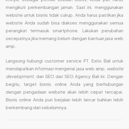
mengikuti perkembangan jaman. Saat ini, menggunakan
website untuk bisnis tidak cukup. Anda harus pastikan jika
website Anda sudah bisa diakses menggunakan semua
perangkat termasuk smartphone. Lakukan perubahan
secepatnya jika memang belum dengan bantuan jasa web
amp.
Langsung hubungi customer service PT. Exito Bali untuk
mendapatkan informasi mengenai jasa web amp,
website
development
, dan SEO dari SEO Agency Bali ini. Dengan
begitu, target bisnis online Anda yang berhubungan
dengan pengadaan website akan lebih cepat tercapai.
Bisnis online Anda pun berjalan lebih lancar bahkan lebih
berkembang dari sebelumnya.