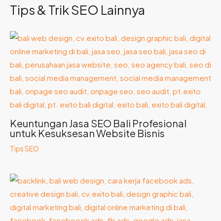
Tips & Trik SEO Lainnya
Keuntungan Jasa SEO Bali Profesional
untuk Kesuksesan Website Bisnis
Tips SEO