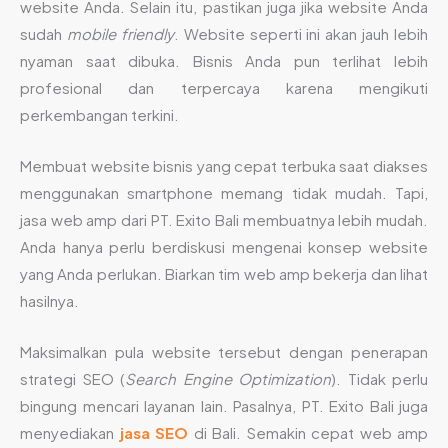
website Anda. Selain itu, pastikan juga jika website Anda
sudah
mobile friendly
. Website seperti ini akan jauh lebih
nyaman saat dibuka. Bisnis Anda pun terlihat lebih
profesional dan terpercaya karena mengikuti
perkembangan terkini.
Membuat website bisnis yang cepat terbuka saat diakses
menggunakan smartphone memang tidak mudah. Tapi,
jasa web amp dari PT. Exito Bali membuatnya lebih mudah.
Anda hanya perlu berdiskusi mengenai konsep website
yang Anda perlukan. Biarkan tim web amp bekerja dan lihat
hasilnya.
Maksimalkan pula website tersebut dengan penerapan
strategi SEO (
Search Engine Optimization
). Tidak perlu
bingung mencari layanan lain. Pasalnya, PT. Exito Bali juga
menyediakan
jasa SEO
di Bali. Semakin cepat web amp