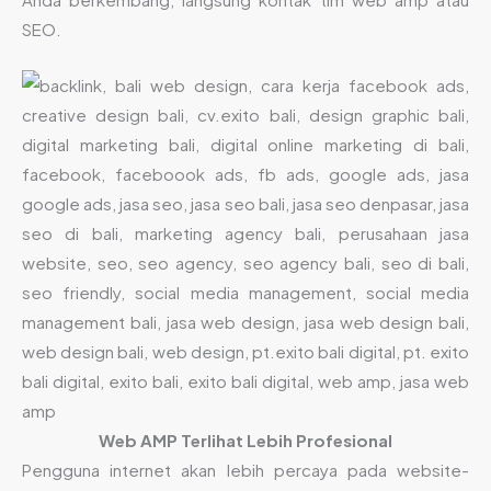
SEO.
Web AMP Terlihat Lebih Profesional
Pengguna internet akan lebih percaya pada website-