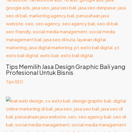
Tips Memilih Jasa Design Graphic Bali yang
Profesional Untuk Bisnis
Tips SEO