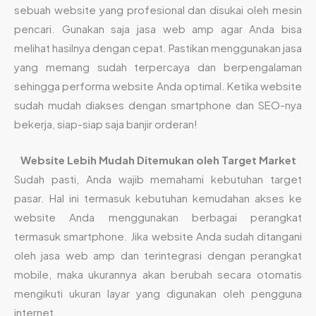
sebuah website yang profesional dan disukai oleh mesin
pencari. Gunakan saja jasa web amp agar Anda bisa
melihat hasilnya dengan cepat. Pastikan menggunakan jasa
yang memang sudah terpercaya dan berpengalaman
sehingga performa website Anda optimal. Ketika website
sudah mudah diakses dengan smartphone dan SEO-nya
bekerja, siap-siap saja banjir orderan!
Website Lebih Mudah Ditemukan oleh Target Market
Sudah pasti, Anda wajib memahami kebutuhan target
pasar. Hal ini termasuk kebutuhan kemudahan akses ke
website Anda menggunakan berbagai perangkat
termasuk smartphone. Jika website Anda sudah ditangani
oleh jasa web amp dan terintegrasi dengan perangkat
mobile, maka ukurannya akan berubah secara otomatis
mengikuti ukuran layar yang digunakan oleh pengguna
internet.