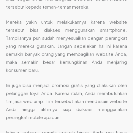
tersebut kepada teman-teman mereka.
Mereka yakin untuk melakukannya karena website
tersebut bisa diakses menggunakan smartphone.
Tampilannya pun sudah menyesuaikan dengan perangkat
yang mereka gunakan. Jangan sepelekan hal ini karena
semakin banyak orang yang membagikan website Anda,
maka semakin besar kemungkinan Anda menjaring
konsumen baru.
Ini juga bisa menjadi promosi gratis yang dilakukan oleh
pelanggan loyal Anda. Karena itulah, Anda membutuhkan
tim jasa web amp. Tim tersebut akan mendesain website
Anda hingga akhirnya siap diakses menggunakan
perangkat mobile apapun!
Intinya, sebagai pemilik sebuah bisnis, Anda pun harus