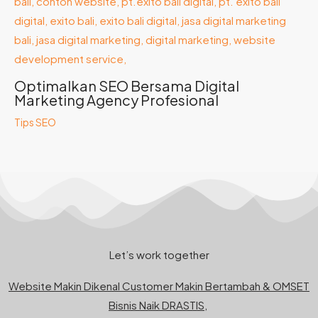
Optimalkan SEO Bersama Digital
Marketing Agency Profesional
Tips SEO
Let’s work together
Website Makin Dikenal Customer Makin Bertambah & OMSET
Bisnis Naik DRASTIS,