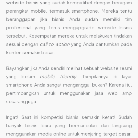
website bisnis yang sudah kompatibel dengan beragam
perangkat mobile, termasuk smartphone. Mereka tentu
beranggapan jika bisnis Anda sudah memiliki tim
profesional yang terus mengupgrade website bisnis
tersebut. Kesempatan mereka untuk melakukan tindakan
sesuai dengan
call to action
yang Anda cantumkan pada
konten semakin besar.
Bayangkan jika Anda sendiri melihat sebuah website resmi
yang belum
mobile friendly
. Tampilannya di layar
smartphone Anda sangat menganggu, bukan? Karena itu,
pertimbangkan untuk menggunakan jasa web amp
sekarang juga.
Ingat! Saat ini kompetisi bisnis semakin ketat! Sudah
banyak bisnis baru yang bermunculan dan langsung
menggunakan media online untuk menjaring target pasar.