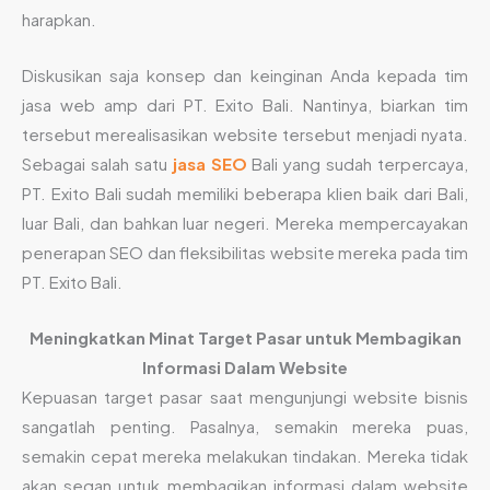
harapkan.
Diskusikan saja konsep dan keinginan Anda kepada tim
jasa web amp dari PT. Exito Bali. Nantinya, biarkan tim
tersebut merealisasikan website tersebut menjadi nyata.
Sebagai salah satu
jasa SEO
Bali yang sudah terpercaya,
PT. Exito Bali sudah memiliki beberapa klien baik dari Bali,
luar Bali, dan bahkan luar negeri. Mereka mempercayakan
penerapan SEO dan fleksibilitas website mereka pada tim
PT. Exito Bali.
Meningkatkan Minat Target Pasar untuk Membagikan
Informasi Dalam Website
Kepuasan target pasar saat mengunjungi website bisnis
sangatlah penting. Pasalnya, semakin mereka puas,
semakin cepat mereka melakukan tindakan. Mereka tidak
akan segan untuk membagikan informasi dalam website