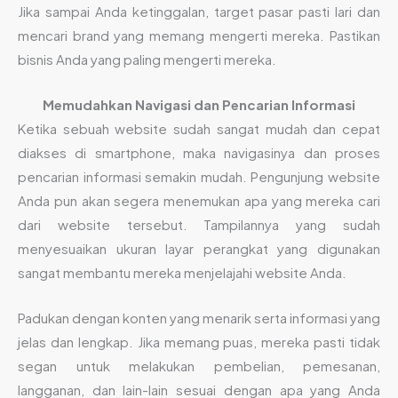
Jika sampai Anda ketinggalan, target pasar pasti lari dan
mencari brand yang memang mengerti mereka. Pastikan
bisnis Anda yang paling mengerti mereka.
Memudahkan Navigasi dan Pencarian Informasi
Ketika sebuah website sudah sangat mudah dan cepat
diakses di smartphone, maka navigasinya dan proses
pencarian informasi semakin mudah. Pengunjung website
Anda pun akan segera menemukan apa yang mereka cari
dari website tersebut. Tampilannya yang sudah
menyesuaikan ukuran layar perangkat yang digunakan
sangat membantu mereka menjelajahi website Anda.
Padukan dengan konten yang menarik serta informasi yang
jelas dan lengkap. Jika memang puas, mereka pasti tidak
segan untuk melakukan pembelian, pemesanan,
langganan, dan lain-lain sesuai dengan apa yang Anda