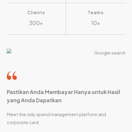
Clients
Teams
300+
10+
Pastikan Anda Membayar Hanya untuk Hasil
yang Anda Dapatkan
Meet the only spend management platform and
corporate card.