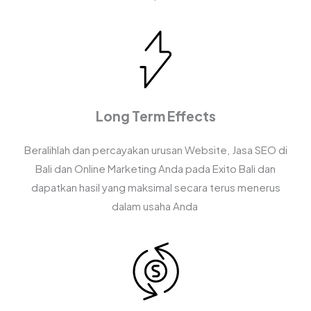
Long Term Effects
Beralihlah dan percayakan urusan Website, Jasa SEO di
Bali dan Online Marketing Anda pada Exito Bali dan
dapatkan hasil yang maksimal secara terus menerus
dalam usaha Anda