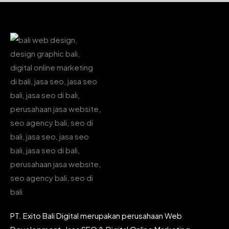
PT. Exito Bali Digital merupakan perusahaan Web