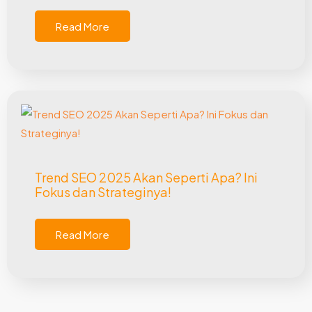
Read More
Trend SEO 2025 Akan Seperti Apa? Ini
Fokus dan Strateginya!
Read More