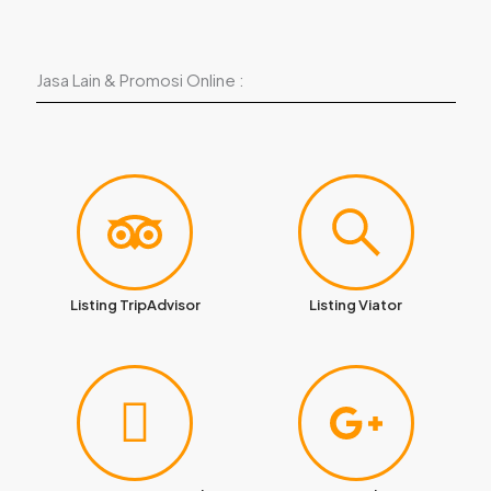
Jasa Lain & Promosi Online :
Listing TripAdvisor
Listing Viator