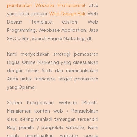
pembuatan Website Professional
atau
yang lebih populer
Web Design Bali
, Web
Design Template, custom Web
Programming, Webbase Application, Jasa
SEO di Bali, Search Engine Marketing, dll.
Kami menyediakan strategi pemasaran
Digital Online Marketing yang disesuaikan
dengan bisnis Anda dan memungkinkan
Anda untuk mencapai target pemasaran
yang Optimal.
Sistem Pengelolaan Website Mudah.
Manajemen konten web / Pengelolaan
situs, sering menjadi tantangan tersendiri
Bagi pemilik / pengelola website, Kami
selalu membuatkan website sesuai