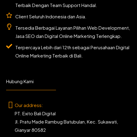
Terbaik Dengan Team Support Handal.
Client Seluruh Indonesia dan Asia.
Tersedia Berbagai Layanan Pilihan Web Development,
Jasa SEO dan Digital Online Marketing Terlengkap.
Terpercaya Lebih dari 12th sebagai Perusahaan Digital
Online Marketing Terbaik di Bali.
Hubung Kami
Our address:
PT. Exito Bali Digital
Jl. Pratu Made Rambug Batubulan, Kec. Sukawati,
Gianyar 80582