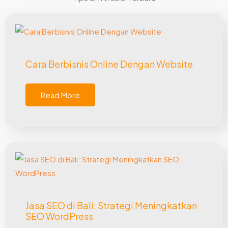
Cara Berbisnis Online Dengan Website
Read More
Jasa SEO di Bali: Strategi Meningkatkan
SEO WordPress