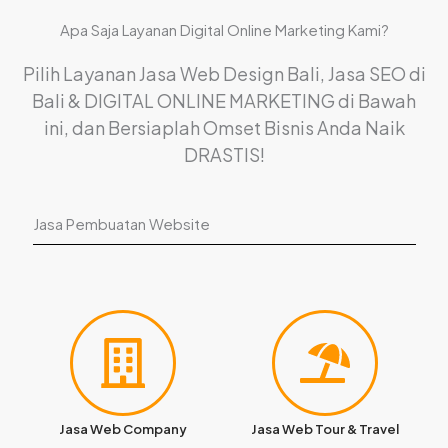
Apa Saja Layanan Digital Online Marketing Kami?
Pilih Layanan Jasa Web Design Bali, Jasa SEO di
Bali & DIGITAL ONLINE MARKETING di Bawah
ini, dan Bersiaplah Omset Bisnis Anda Naik
DRASTIS!
Jasa Pembuatan Website
Jasa Web Company
Jasa Web Tour & Travel