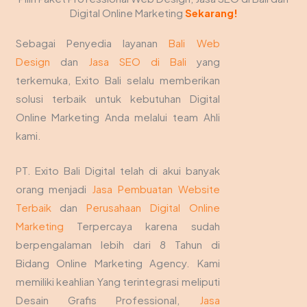
Digital Online Marketing
Sekarang!
Sebagai Penyedia layanan
Bali Web
Design
dan
Jasa SEO di Bali
yang
terkemuka, Exito Bali selalu memberikan
solusi terbaik untuk kebutuhan Digital
Online Marketing Anda melalui team Ahli
kami.
PT. Exito Bali Digital telah di akui banyak
orang menjadi
Jasa Pembuatan Website
Terbaik
dan
Perusahaan Digital Online
Marketing
Terpercaya karena sudah
berpengalaman lebih dari 8 Tahun di
Bidang Online Marketing Agency. Kami
memiliki keahlian Yang terintegrasi meliputi
Desain Grafis Professional,
Jasa