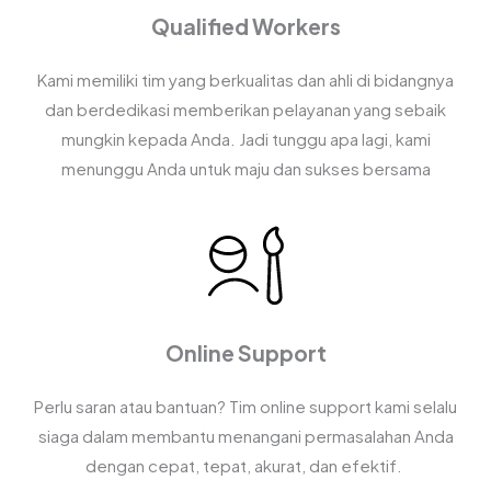
Qualified Workers
Kami memiliki tim yang berkualitas dan ahli di bidangnya
dan berdedikasi memberikan pelayanan yang sebaik
mungkin kepada Anda. Jadi tunggu apa lagi, kami
menunggu Anda untuk maju dan sukses bersama
Online Support
Perlu saran atau bantuan? Tim online support kami selalu
siaga dalam membantu menangani permasalahan Anda
dengan cepat, tepat, akurat, dan efektif.