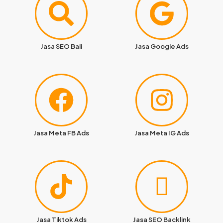
Jasa SEO Bali
Jasa Google Ads
Jasa Meta FB Ads
Jasa Meta IG Ads
Jasa Tiktok Ads
Jasa SEO Backlink