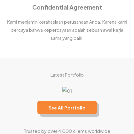
Confidential Agreement
Kami menjamin kerahasiaan perusahaan Anda. Karena kami
percaya bahwa kepercayaan adalah sebuah awal kerja
sama yang baik.
Latest Portfolio
See All Portfolio
Trusted by over 4,000 clients worldwide