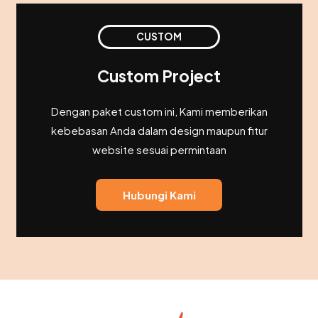
CUSTOM
Custom Project
Dengan paket custom ini, Kami memberikan
kebebasan Anda dalam design maupun fitur
website sesuai permintaan
Hubungi Kami