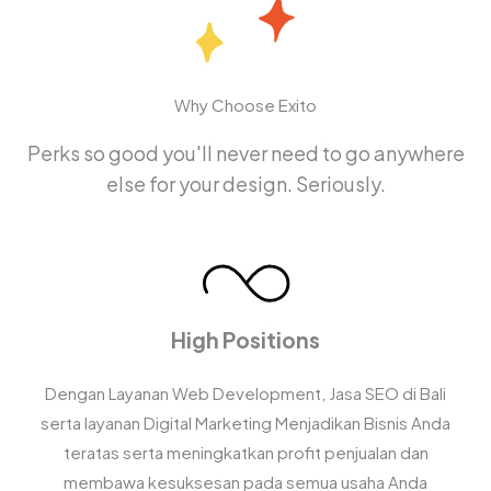
Why Choose Exito
Perks so good you'll never need to go anywhere
else for your design. Seriously.
High Positions
Dengan Layanan Web Development, Jasa SEO di Bali
serta layanan Digital Marketing Menjadikan Bisnis Anda
teratas serta meningkatkan profit penjualan dan
membawa kesuksesan pada semua usaha Anda