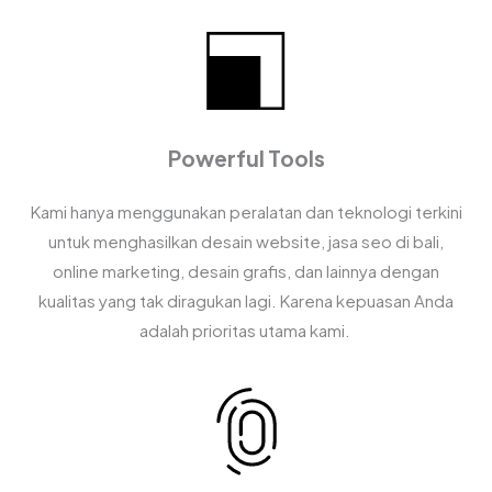
Powerful Tools
Kami hanya menggunakan peralatan dan teknologi terkini
untuk menghasilkan desain website, jasa seo di bali,
online marketing, desain grafis, dan lainnya dengan
kualitas yang tak diragukan lagi. Karena kepuasan Anda
adalah prioritas utama kami.