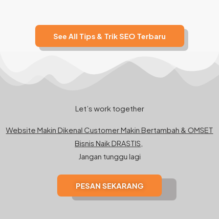
See All Tips & Trik SEO Terbaru
Let’s work together
Website Makin Dikenal Customer Makin Bertambah & OMSET
Bisnis Naik DRASTIS,
Jangan tunggu lagi
PESAN SEKARANG