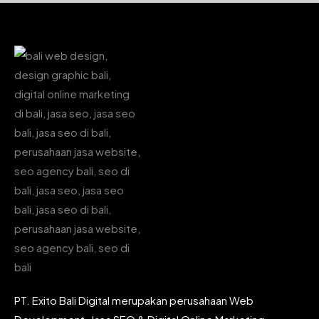
PT. Exito Bali Digital merupakan perusahaan Web