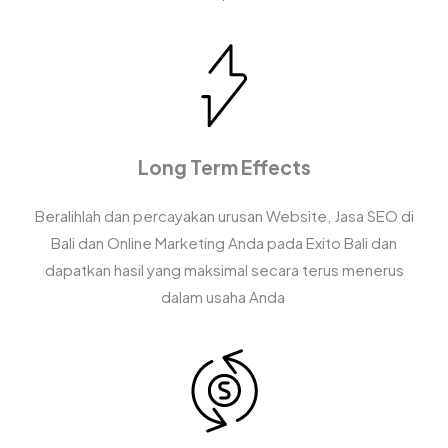
Long Term Effects
Beralihlah dan percayakan urusan Website, Jasa SEO di
Bali dan Online Marketing Anda pada Exito Bali dan
dapatkan hasil yang maksimal secara terus menerus
dalam usaha Anda