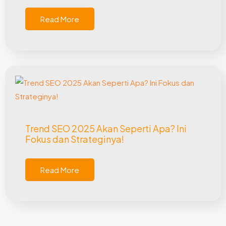
Read More
Trend SEO 2025 Akan Seperti Apa? Ini
Fokus dan Strateginya!
Read More