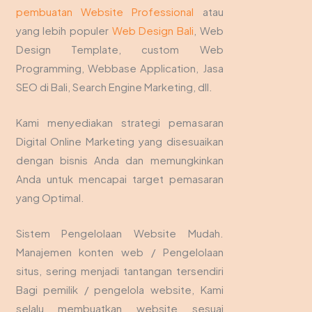
pembuatan Website Professional
atau
yang lebih populer
Web Design Bali
, Web
Design Template, custom Web
Programming, Webbase Application, Jasa
SEO di Bali, Search Engine Marketing, dll.
Kami menyediakan strategi pemasaran
Digital Online Marketing yang disesuaikan
dengan bisnis Anda dan memungkinkan
Anda untuk mencapai target pemasaran
yang Optimal.
Sistem Pengelolaan Website Mudah.
Manajemen konten web / Pengelolaan
situs, sering menjadi tantangan tersendiri
Bagi pemilik / pengelola website, Kami
selalu membuatkan website sesuai