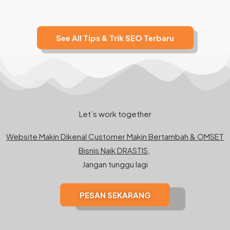
See All Tips & Trik SEO Terbaru
Let’s work together
Website Makin Dikenal Customer Makin Bertambah & OMSET
Bisnis Naik DRASTIS,
Jangan tunggu lagi
PESAN SEKARANG