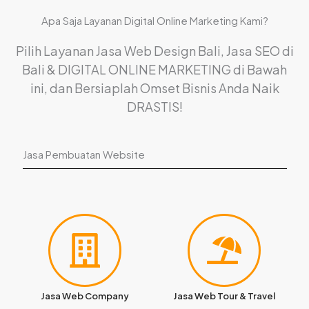
Apa Saja Layanan Digital Online Marketing Kami?
Pilih Layanan Jasa Web Design Bali, Jasa SEO di
Bali & DIGITAL ONLINE MARKETING di Bawah
ini, dan Bersiaplah Omset Bisnis Anda Naik
DRASTIS!
Jasa Pembuatan Website
Jasa Web Company
Jasa Web Tour & Travel