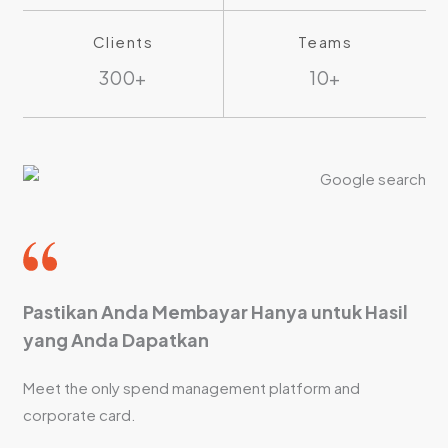
Clients
Teams
300+
10+
Pastikan Anda Membayar Hanya untuk Hasil
yang Anda Dapatkan
Meet the only spend management platform and
corporate card.