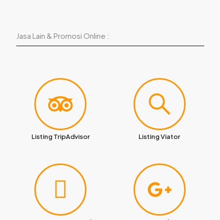
Jasa Lain & Promosi Online :
Listing TripAdvisor
Listing Viator