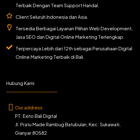
Terbaik Dengan Team Support Handal.
Client Seluruh Indonesia dan Asia.
Tersedia Berbagai Layanan Pilihan Web Development,
Jasa SEO dan Digital Online Marketing Terlengkap.
Terpercaya Lebih dari 12th sebagai Perusahaan Digital
Online Marketing Terbaik di Bali.
Hubung Kami
Our address:
PT. Exito Bali Digital
Jl. Pratu Made Rambug Batubulan, Kec. Sukawati,
Gianyar 80582