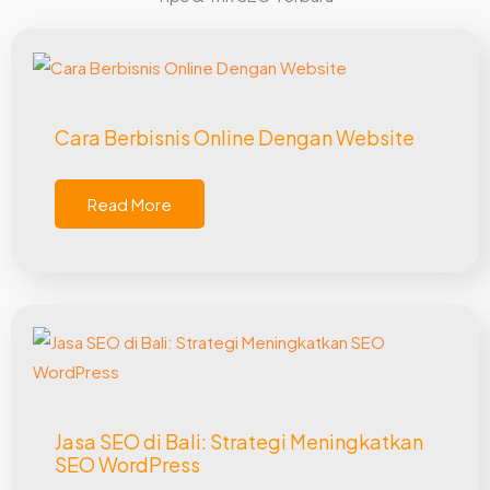
Cara Berbisnis Online Dengan Website
Read More
Jasa SEO di Bali: Strategi Meningkatkan
SEO WordPress