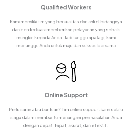
Qualified Workers
Kami memiliki tim yang berkualitas dan ahli di bidangnya
dan berdedikasi memberikan pelayanan yang sebaik
mungkin kepada Anda. Jadi tunggu apa lagi, kami
menunggu Anda untuk maju dan sukses bersama
Online Support
Perlu saran atau bantuan? Tim online support kami selalu
siaga dalam membantu menangani permasalahan Anda
dengan cepat, tepat, akurat, dan efektif.