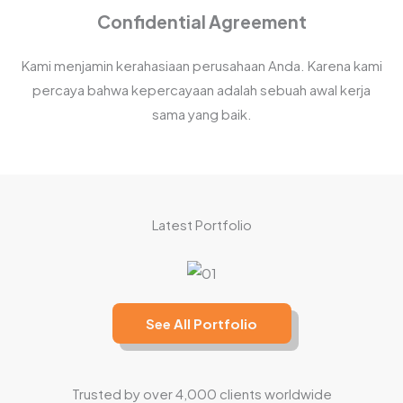
Confidential Agreement
Kami menjamin kerahasiaan perusahaan Anda. Karena kami
percaya bahwa kepercayaan adalah sebuah awal kerja
sama yang baik.
Latest Portfolio
See All Portfolio
Trusted by over 4,000 clients worldwide