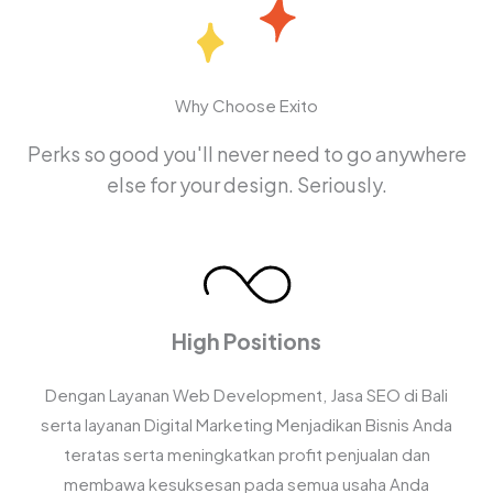
Why Choose Exito
Perks so good you'll never need to go anywhere
else for your design. Seriously.
High Positions
Dengan Layanan Web Development, Jasa SEO di Bali
serta layanan Digital Marketing Menjadikan Bisnis Anda
teratas serta meningkatkan profit penjualan dan
membawa kesuksesan pada semua usaha Anda