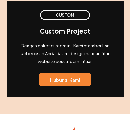
CUSTOM
Custom Project
Dengan paket custom ini, Kami memberikan
kebebasan Anda dalam design maupun fitur
website sesuai permintaan
Hubungi Kami