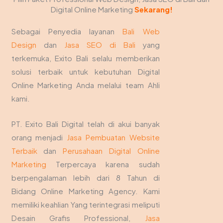
Digital Online Marketing
Sekarang!
Sebagai Penyedia layanan
Bali Web
Design
dan
Jasa SEO di Bali
yang
terkemuka, Exito Bali selalu memberikan
solusi terbaik untuk kebutuhan Digital
Online Marketing Anda melalui team Ahli
kami.
PT. Exito Bali Digital telah di akui banyak
orang menjadi
Jasa Pembuatan Website
Terbaik
dan
Perusahaan Digital Online
Marketing
Terpercaya karena sudah
berpengalaman lebih dari 8 Tahun di
Bidang Online Marketing Agency. Kami
memiliki keahlian Yang terintegrasi meliputi
Desain Grafis Professional,
Jasa