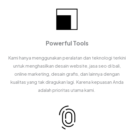
Powerful Tools
Kami hanya menggunakan peralatan dan teknologi terkini
untuk menghasilkan desain website, jasa seo di bali,
online marketing, desain grafis, dan lainnya dengan
kualitas yang tak diragukan lagi. Karena kepuasan Anda
adalah prioritas utama kami.