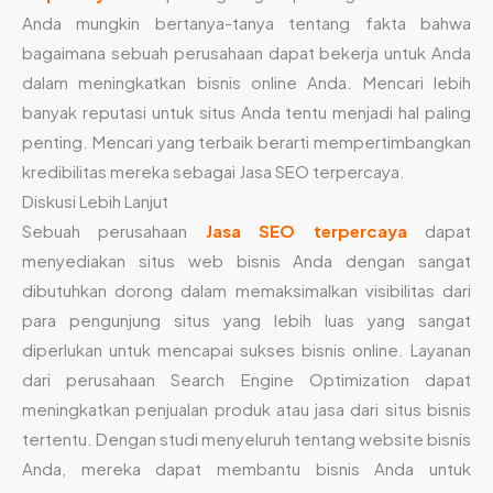
Anda mungkin bertanya-tanya tentang fakta bahwa
bagaimana sebuah perusahaan dapat bekerja untuk Anda
dalam meningkatkan bisnis online Anda. Mencari lebih
banyak reputasi untuk situs Anda tentu menjadi hal paling
penting. Mencari yang terbaik berarti mempertimbangkan
kredibilitas mereka sebagai Jasa SEO terpercaya.
Diskusi Lebih Lanjut
Sebuah perusahaan
Jasa SEO terpercaya
dapat
menyediakan situs web bisnis Anda dengan sangat
dibutuhkan dorong dalam memaksimalkan visibilitas dari
para pengunjung situs yang lebih luas yang sangat
diperlukan untuk mencapai sukses bisnis online. Layanan
dari perusahaan Search Engine Optimization dapat
meningkatkan penjualan produk atau jasa dari situs bisnis
tertentu. Dengan studi menyeluruh tentang website bisnis
Anda, mereka dapat membantu bisnis Anda untuk