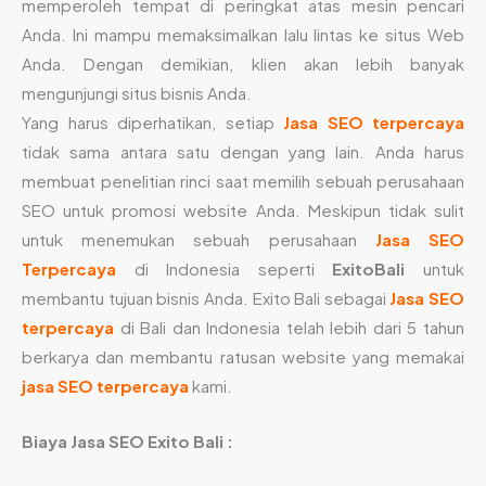
memperoleh tempat di peringkat atas mesin pencari
Anda. Ini mampu memaksimalkan lalu lintas ke situs Web
Anda. Dengan demikian, klien akan lebih banyak
mengunjungi situs bisnis Anda.
Yang harus diperhatikan, setiap
Jasa SEO terpercaya
tidak sama antara satu dengan yang lain. Anda harus
membuat penelitian rinci saat memilih sebuah perusahaan
SEO untuk promosi website Anda. Meskipun tidak sulit
untuk menemukan sebuah perusahaan
Jasa SEO
Terpercaya
di Indonesia seperti
ExitoBali
untuk
membantu tujuan bisnis Anda. Exito Bali sebagai
Jasa SEO
terpercaya
di Bali dan Indonesia telah lebih dari 5 tahun
berkarya dan membantu ratusan website yang memakai
jasa SEO terpercaya
kami.
Biaya Jasa SEO Exito Bali :