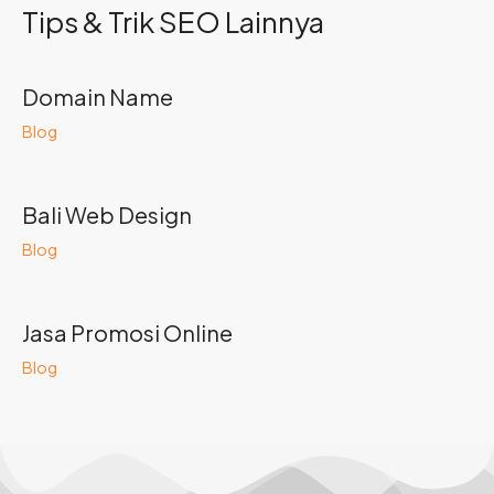
Tips & Trik SEO Lainnya
Domain Name
Blog
Bali Web Design
Blog
Jasa Promosi Online
Blog