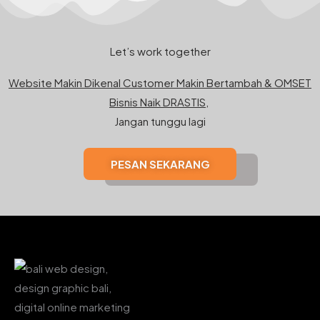
Let’s work together
Website Makin Dikenal Customer Makin Bertambah & OMSET
Bisnis Naik DRASTIS,
Jangan tunggu lagi
PESAN SEKARANG