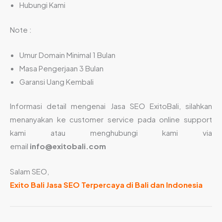
Hubungi Kami
Note :
Umur Domain Minimal 1 Bulan
Masa Pengerjaan 3 Bulan
Garansi Uang Kembali
Informasi detail mengenai Jasa SEO ExitoBali, silahkan
menanyakan ke customer service pada online support
kami atau menghubungi kami via
email
info@exitobali.com
Salam SEO,
Exito Bali Jasa SEO Terpercaya di Bali dan Indonesia