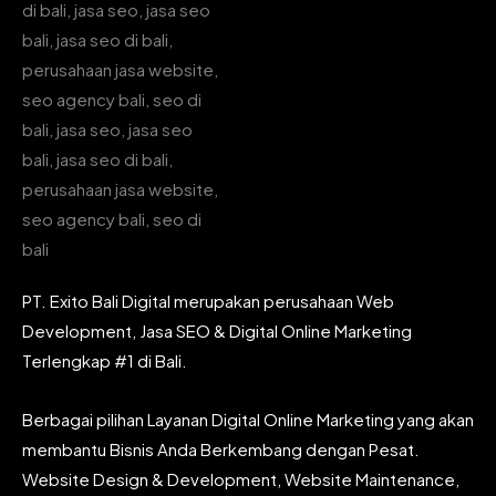
PT. Exito Bali Digital merupakan perusahaan Web
Development, Jasa SEO & Digital Online Marketing
Terlengkap #1 di Bali.
Berbagai pilihan Layanan Digital Online Marketing yang akan
membantu Bisnis Anda Berkembang dengan Pesat.
Website Design & Development, Website Maintenance,