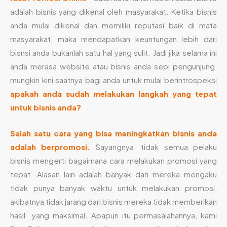
adalah bisnis yang dikenal oleh masyarakat. Ketika bisnis
anda mulai dikenal dan memiliki reputasi baik di mata
masyarakat, maka mendapatkan keuntungan lebih dari
bisnsi anda bukanlah satu hal yang sulit. Jadi jika selama ini
anda merasa website atau bisnis anda sepi pengunjung,
mungkin kini saatnya bagi anda untuk mulai berintrospeksi
apakah anda sudah melakukan langkah yang tepat
untuk bisnis anda?
Salah satu cara yang bisa meningkatkan bisnis anda
adalah berpromosi.
Sayangnya, tidak semua pelaku
bisnis mengerti bagaimana cara melakukan promosi yang
tepat. Alasan lain adalah banyak dari mereka mengaku
tidak punya banyak waktu untuk melakukan promosi,
akibatnya tidak jarang dari bisnis mereka tidak memberikan
hasil yang maksimal. Apapun itu permasalahannya, kami