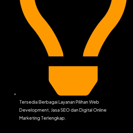
Tersedia Berbagai Layanan Pilihan Web
Development, Jasa SEO dan Digital Online
Marketing Terlengkap.