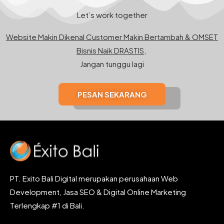
Let’s work together
Website Makin Dikenal Customer Makin Bertambah & OMSET
Bisnis Naik DRASTIS,
Jangan tunggu lagi
PESAN SEKARANG
PT. Exito Bali Digital merupakan perusahaan Web
Development, Jasa SEO & Digital Online Marketing
Terlengkap #1 di Bali.