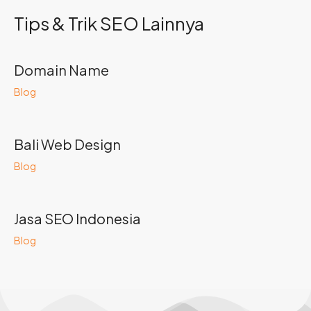
Tips & Trik SEO Lainnya
Domain Name
Blog
Bali Web Design
Blog
Jasa SEO Indonesia
Blog