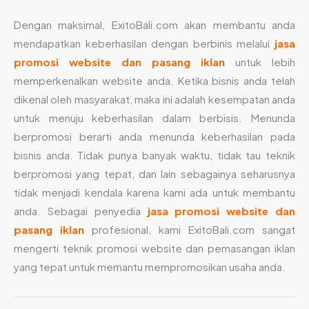
Dengan maksimal, ExitoBali.com akan membantu anda
mendapatkan keberhasilan dengan berbinis melalui
jasa
promosi website dan pasang iklan
untuk lebih
memperkenalkan website anda. Ketika bisnis anda telah
dikenal oleh masyarakat, maka ini adalah kesempatan anda
untuk menuju keberhasilan dalam berbisis. Menunda
berpromosi berarti anda menunda keberhasilan pada
bisnis anda. Tidak punya banyak waktu, tidak tau teknik
berpromosi yang tepat, dan lain sebagainya seharusnya
tidak menjadi kendala karena kami ada untuk membantu
anda. Sebagai penyedia
jasa promosi website dan
pasang iklan
profesional, kami ExitoBali.com sangat
mengerti teknik promosi website dan pemasangan iklan
yang tepat untuk memantu mempromosikan usaha anda.