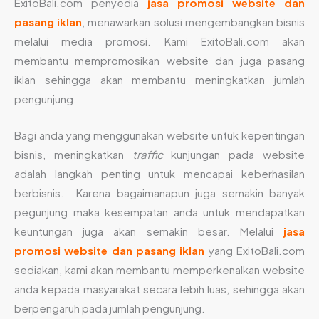
ExitoBali.com penyedia
jasa promosi website dan
pasang iklan
, menawarkan solusi mengembangkan bisnis
melalui media promosi. Kami ExitoBali.com akan
membantu mempromosikan website dan juga pasang
iklan sehingga akan membantu meningkatkan jumlah
pengunjung.
Bagi anda yang menggunakan website untuk kepentingan
bisnis, meningkatkan
traffic
kunjungan pada website
adalah langkah penting untuk mencapai keberhasilan
berbisnis. Karena bagaimanapun juga semakin banyak
pegunjung maka kesempatan anda untuk mendapatkan
keuntungan juga akan semakin besar. Melalui
jasa
promosi website dan pasang iklan
yang ExitoBali.com
sediakan, kami akan membantu memperkenalkan website
anda kepada masyarakat secara lebih luas, sehingga akan
berpengaruh pada jumlah pengunjung.