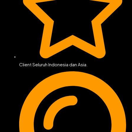
Client Seluruh Indonesia dan Asia.