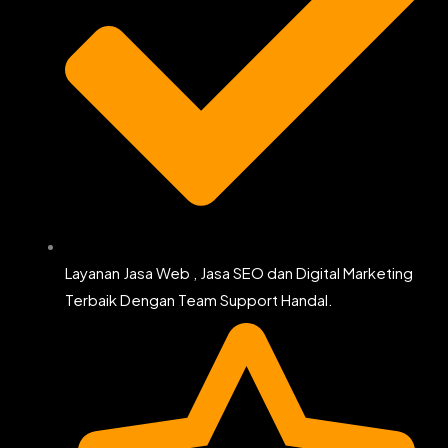
Layanan Jasa Web , Jasa SEO dan Digital Marketing
Terbaik Dengan Team Support Handal.