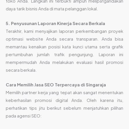
toko Anda. Langkah ini terbukti ampuh melipatgandakan
daya tarik bisnis Anda di mata pelanggan lokal.
5. Penyusunan Laporan Kinerja Secara Berkala
Terakhir, kami menyajikan laporan perkembangan proyek
optimasi website Anda secara transparan. Anda bisa
memantau kenaikan posisi kata kunci utama serta grafik
pertumbuhan jumlah trafik pengunjung. Laporan ini
mempermudah Anda melakukan evaluasi hasil promosi
secara berkala.
Cara Memilih Jasa SEO Terpercaya di Singaraja
Memilih partner kerja yang tepat akan sangat menentukan
keberhasilan promosi digital Anda. Oleh karena itu,
perhatikan tips jitu berikut sebelum menjatuhkan pilihan
pada agensi SEO: