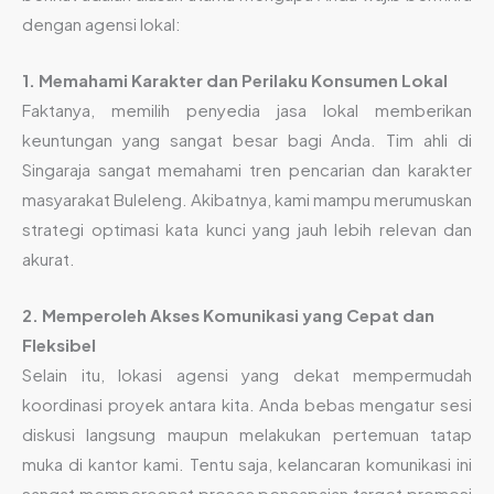
dengan agensi lokal:
1. Memahami Karakter dan Perilaku Konsumen Lokal
Faktanya, memilih penyedia jasa lokal memberikan
keuntungan yang sangat besar bagi Anda. Tim ahli di
Singaraja sangat memahami tren pencarian dan karakter
masyarakat Buleleng. Akibatnya, kami mampu merumuskan
strategi optimasi kata kunci yang jauh lebih relevan dan
akurat.
2. Memperoleh Akses Komunikasi yang Cepat dan
Fleksibel
Selain itu, lokasi agensi yang dekat mempermudah
koordinasi proyek antara kita. Anda bebas mengatur sesi
diskusi langsung maupun melakukan pertemuan tatap
muka di kantor kami. Tentu saja, kelancaran komunikasi ini
sangat mempercepat proses pencapaian target promosi