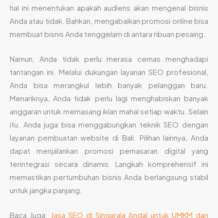
hal ini menentukan apakah audiens akan mengenal bisnis
Anda atau tidak. Bahkan, mengabaikan promosi online bisa
membuat bisnis Anda tenggelam di antara ribuan pesaing.
Namun, Anda tidak perlu merasa cemas menghadapi
tantangan ini. Melalui dukungan layanan SEO profesional,
Anda bisa merangkul lebih banyak pelanggan baru.
Menariknya, Anda tidak perlu lagi menghabiskan banyak
anggaran untuk memasang iklan mahal setiap waktu. Selain
itu, Anda juga bisa menggabungkan teknik SEO dengan
layanan pembuatan website di Bali. Pilihan lainnya, Anda
dapat menjalankan promosi pemasaran digital yang
terintegrasi secara dinamis. Langkah komprehensif ini
memastikan pertumbuhan bisnis Anda berlangsung stabil
untuk jangka panjang.
Baca Juga:
Jasa SEO di Singaraja Andal untuk UMKM dan