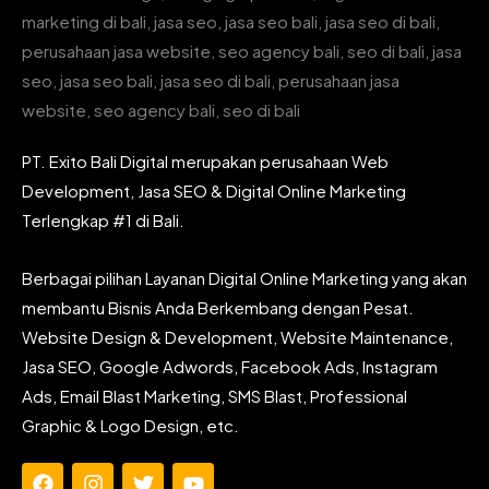
PT. Exito Bali Digital merupakan perusahaan Web
Development, Jasa SEO & Digital Online Marketing
Terlengkap #1 di Bali.
Berbagai pilihan Layanan Digital Online Marketing yang akan
membantu Bisnis Anda Berkembang dengan Pesat.
Website Design & Development, Website Maintenance,
Jasa SEO, Google Adwords, Facebook Ads, Instagram
Ads, Email Blast Marketing, SMS Blast, Professional
Graphic & Logo Design, etc.