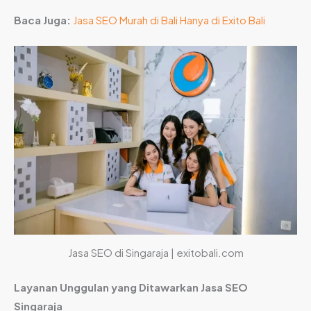
Baca Juga:
Jasa SEO Murah di Bali Hanya di Exito Bali
Jasa SEO di Singaraja | exitobali.com
Layanan Unggulan yang Ditawarkan Jasa SEO
Singaraja