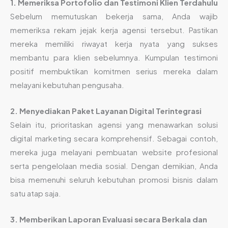
1. Memeriksa Portofolio dan Testimoni Klien Terdahulu
Sebelum memutuskan bekerja sama, Anda wajib
memeriksa rekam jejak kerja agensi tersebut. Pastikan
mereka memiliki riwayat kerja nyata yang sukses
membantu para klien sebelumnya. Kumpulan testimoni
positif membuktikan komitmen serius mereka dalam
melayani kebutuhan pengusaha.
2. Menyediakan Paket Layanan Digital Terintegrasi
Selain itu, prioritaskan agensi yang menawarkan solusi
digital marketing secara komprehensif. Sebagai contoh,
mereka juga melayani pembuatan website profesional
serta pengelolaan media sosial. Dengan demikian, Anda
bisa memenuhi seluruh kebutuhan promosi bisnis dalam
satu atap saja.
3. Memberikan Laporan Evaluasi secara Berkala dan