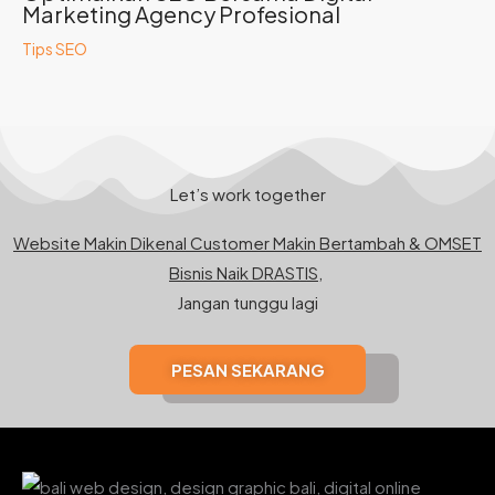
Marketing Agency Profesional
Tips SEO
Let’s work together
Website Makin Dikenal Customer Makin Bertambah & OMSET
Bisnis Naik DRASTIS,
Jangan tunggu lagi
PESAN SEKARANG