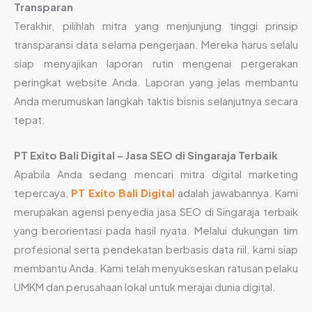
Transparan
Terakhir, pilihlah mitra yang menjunjung tinggi prinsip
transparansi data selama pengerjaan. Mereka harus selalu
siap menyajikan laporan rutin mengenai pergerakan
peringkat website Anda. Laporan yang jelas membantu
Anda merumuskan langkah taktis bisnis selanjutnya secara
tepat.
PT Exito Bali Digital – Jasa SEO di Singaraja Terbaik
Apabila Anda sedang mencari mitra digital marketing
tepercaya,
PT Exito Bali Digital
adalah jawabannya. Kami
merupakan agensi penyedia jasa SEO di Singaraja terbaik
yang berorientasi pada hasil nyata. Melalui dukungan tim
profesional serta pendekatan berbasis data riil, kami siap
membantu Anda. Kami telah menyukseskan ratusan pelaku
UMKM dan perusahaan lokal untuk merajai dunia digital.