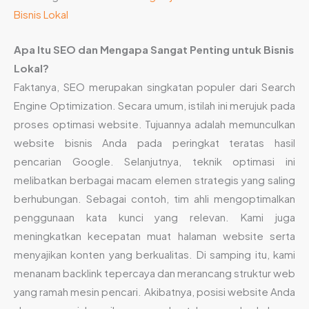
Bisnis Lokal
Apa Itu SEO dan Mengapa Sangat Penting untuk Bisnis
Lokal?
Faktanya, SEO merupakan singkatan populer dari Search
Engine Optimization. Secara umum, istilah ini merujuk pada
proses optimasi website. Tujuannya adalah memunculkan
website bisnis Anda pada peringkat teratas hasil
pencarian Google. Selanjutnya, teknik optimasi ini
melibatkan berbagai macam elemen strategis yang saling
berhubungan. Sebagai contoh, tim ahli mengoptimalkan
penggunaan kata kunci yang relevan. Kami juga
meningkatkan kecepatan muat halaman website serta
menyajikan konten yang berkualitas. Di samping itu, kami
menanam backlink tepercaya dan merancang struktur web
yang ramah mesin pencari. Akibatnya, posisi website Anda