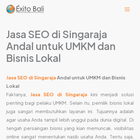
Lewati
ke
konten
Jasa SEO di Singaraja
Andal untuk UMKM dan
Bisnis Lokal
Jasa SEO di Singaraja
Andal untuk UMKM dan Bisnis
Lokal
Faktanya,
Jasa SEO di Singaraja
kini menjadi solusi
penting bagi pelaku UMKM. Selain itu, pemilik bisnis lokal
juga sangat membutuhkan layanan ini. Tujuannya adalah
agar usaha Anda tampil lebih unggul pada dunia digital. Di
tengah persaingan bisnis yang kian memuncak, visibilitas
online sangat menentukan nasib usaha Anda. Tentu saja,