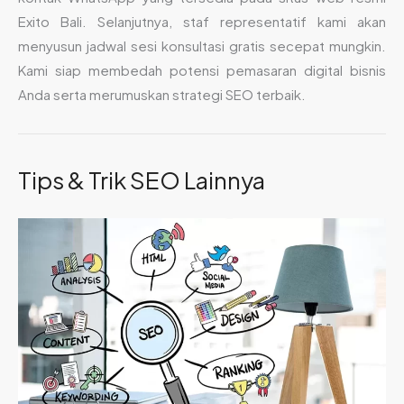
Exito Bali. Selanjutnya, staf representatif kami akan
menyusun jadwal sesi konsultasi gratis secepat mungkin.
Kami siap membedah potensi pemasaran digital bisnis
Anda serta merumuskan strategi SEO terbaik.
Tips & Trik SEO Lainnya