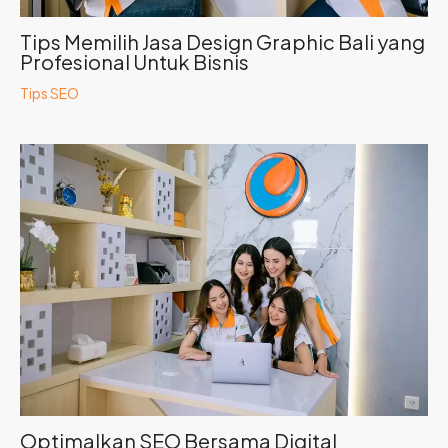
Tips Memilih Jasa Design Graphic Bali yang
Profesional Untuk Bisnis
Tips SEO
Optimalkan SEO Bersama Digital