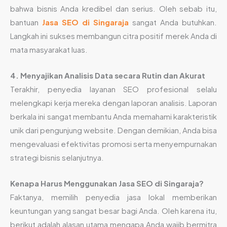
bahwa bisnis Anda kredibel dan serius. Oleh sebab itu,
bantuan
Jasa SEO di Singaraja
sangat Anda butuhkan.
Langkah ini sukses membangun citra positif merek Anda di
mata masyarakat luas.
4. Menyajikan Analisis Data secara Rutin dan Akurat
Terakhir, penyedia layanan SEO profesional selalu
melengkapi kerja mereka dengan laporan analisis. Laporan
berkala ini sangat membantu Anda memahami karakteristik
unik dari pengunjung website. Dengan demikian, Anda bisa
mengevaluasi efektivitas promosi serta menyempurnakan
strategi bisnis selanjutnya.
Kenapa Harus Menggunakan Jasa SEO di Singaraja?
Faktanya, memilih penyedia jasa lokal memberikan
keuntungan yang sangat besar bagi Anda. Oleh karena itu,
berikut adalah alasan utama mengapa Anda wajib bermitra