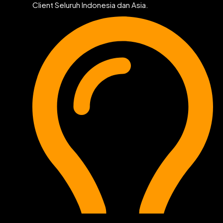
Client Seluruh Indonesia dan Asia.