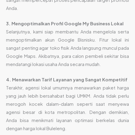
Anda.
3. Mengoptimalkan Profil Google My Business Lokal
Selanjutnya, kami siap membantu Anda mengelola serta
mengoptimalkan akun Google Bisnisku. Fitur lokal ini
sangat penting agar toko fisik Anda langsung muncul pada
Google Maps. Akibatnya, para calon pembeli sekitar bisa
mendatangi lokasi usaha Anda secara mudah.
4. Menawarkan Tarif Layanan yang Sangat Kompetitif
Terakhir, agensi lokal umumnya menawarkan paket harga
yang jauh lebih bersahabat bagi UMKM. Anda tidak perlu
merogoh kocek dalam-dalam seperti saat menyewa
agensi besar di kota metropolitan. Dengan demikian,
Anda bisa menikmati layanan optimasi berkelas dunia
dengan harga lokal Buleleng.