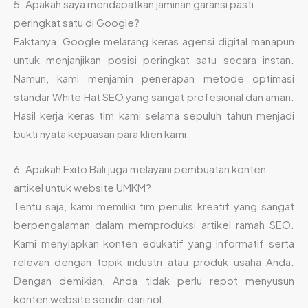
5. Apakah saya mendapatkan jaminan garansi pasti
peringkat satu di Google?
Faktanya, Google melarang keras agensi digital manapun
untuk menjanjikan posisi peringkat satu secara instan.
Namun, kami menjamin penerapan metode optimasi
standar White Hat SEO yang sangat profesional dan aman.
Hasil kerja keras tim kami selama sepuluh tahun menjadi
bukti nyata kepuasan para klien kami.
6. Apakah Exito Bali juga melayani pembuatan konten
artikel untuk website UMKM?
Tentu saja, kami memiliki tim penulis kreatif yang sangat
berpengalaman dalam memproduksi artikel ramah SEO.
Kami menyiapkan konten edukatif yang informatif serta
relevan dengan topik industri atau produk usaha Anda.
Dengan demikian, Anda tidak perlu repot menyusun
konten website sendiri dari nol.