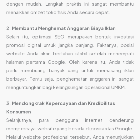
dengan mudah. Langkah praktis ini sangat membantu
menaikkan omzet toko fisik Anda secara cepat.
2. Membantu Menghemat Anggaran Biaya Iklan
Selain itu, optimasi SEO merupakan bentuk investasi
promosi digital untuk jangka panjang. Faktanya, posisi
website Anda akan bertahan stabil setelah menempati
halaman pertama Google. Oleh karena itu, Anda tidak
perlu membuang banyak uang untuk memasang iklan
berbayar. Tentu saja, penghematan anggaran ini sangat
menguntungkan bagi kelangsungan operasional UMKM.
3. Mendongkrak Kepercayaan dan Kredibilitas
Konsumen
Selanjutnya, para pengguna internet cenderung
mempercayai website yang berada di posisi atas Google.
Melalui website profesional tersebut, Anda menunjukkan