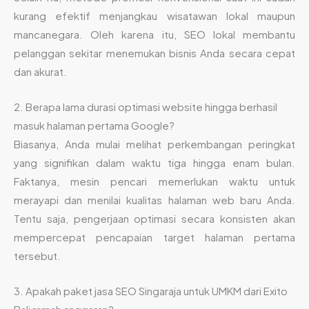
kurang efektif menjangkau wisatawan lokal maupun
mancanegara. Oleh karena itu, SEO lokal membantu
pelanggan sekitar menemukan bisnis Anda secara cepat
dan akurat.
2. Berapa lama durasi optimasi website hingga berhasil
masuk halaman pertama Google?
Biasanya, Anda mulai melihat perkembangan peringkat
yang signifikan dalam waktu tiga hingga enam bulan.
Faktanya, mesin pencari memerlukan waktu untuk
merayapi dan menilai kualitas halaman web baru Anda.
Tentu saja, pengerjaan optimasi secara konsisten akan
mempercepat pencapaian target halaman pertama
tersebut.
3. Apakah paket jasa SEO Singaraja untuk UMKM dari Exito