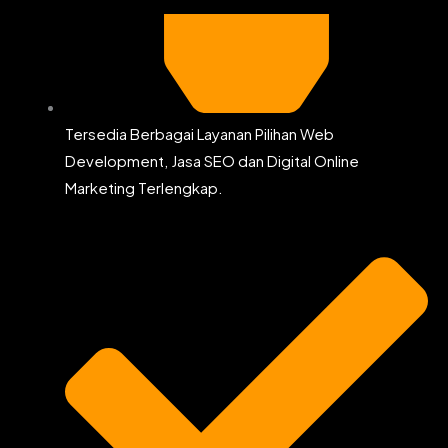
Tersedia Berbagai Layanan Pilihan Web
Development, Jasa SEO dan Digital Online
Marketing Terlengkap.