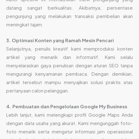
datang sangat berkualitas. Akibatnya, persentase
pengunjung yang melakukan transaksi pembelian akan
meningkat tajam.
3. Optimasi Konten yang Ramah Mesin Pencari
Selanjutnya, penulis kreatif kami memproduksi konten
artikel yang menarik dan informatif. Kami selalu
menyelaraskan gaya penulisan dengan aturan SEO tanpa
mengurangi kenyamanan pembaca. Dengan demikian,
artikel tersebut mampu menyajikan solusi praktis atas
pertanyaan calon pelanggan.
4. Pembuatan dan Pengelolaan Google My Business
Lebih lanjut, kami melengkapi profil Google Maps Anda
dengan data usaha yang akurat. Kami mengunggah foto-
foto menarik serta mengatur informasi jam operasional