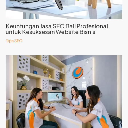
Keuntungan Jasa SEO Bali Profesional
untuk Kesuksesan Website Bisnis
Tips SEO