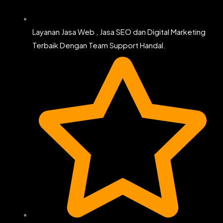
Layanan Jasa Web , Jasa SEO dan Digital Marketing
Terbaik Dengan Team Support Handal.