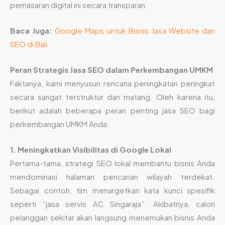
pemasaran digital ini secara transparan.
Baca Juga:
Google Maps untuk Bisnis Jasa Website dan
SEO di Bali
Peran Strategis Jasa SEO dalam Perkembangan UMKM
Faktanya, kami menyusun rencana peningkatan peringkat
secara sangat terstruktur dan matang. Oleh karena itu,
berikut adalah beberapa peran penting jasa SEO bagi
perkembangan UMKM Anda:
1. Meningkatkan Visibilitas di Google Lokal
Pertama-tama, strategi SEO lokal membantu bisnis Anda
mendominasi halaman pencarian wilayah terdekat.
Sebagai contoh, tim menargetkan kata kunci spesifik
seperti “jasa servis AC Singaraja”. Akibatnya, calon
pelanggan sekitar akan langsung menemukan bisnis Anda