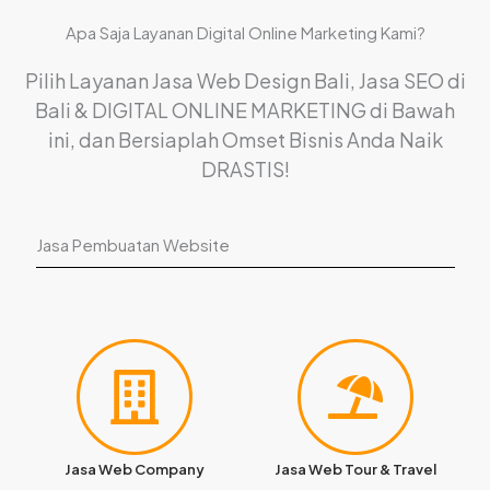
Apa Saja Layanan Digital Online Marketing Kami?
Pilih Layanan Jasa Web Design Bali, Jasa SEO di
Bali & DIGITAL ONLINE MARKETING di Bawah
ini, dan Bersiaplah Omset Bisnis Anda Naik
DRASTIS!
Jasa Pembuatan Website
Jasa Web Company
Jasa Web Tour & Travel