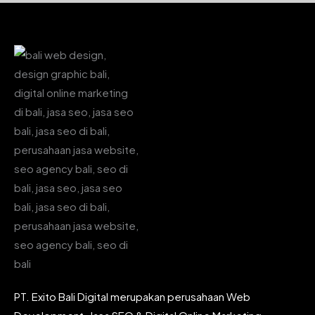
PT. Exito Bali Digital merupakan perusahaan Web