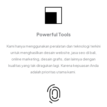
Powerful Tools
Kami hanya menggunakan peralatan dan teknologi terkini
untuk menghasilkan desain website, jasa seo di bali,
online marketing, desain grafis, dan lainnya dengan
kualitas yang tak diragukan lagi. Karena kepuasan Anda
adalah prioritas utama kami.