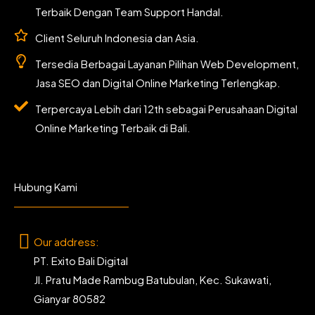
Terbaik Dengan Team Support Handal.
Client Seluruh Indonesia dan Asia.
Tersedia Berbagai Layanan Pilihan Web Development,
Jasa SEO dan Digital Online Marketing Terlengkap.
Terpercaya Lebih dari 12th sebagai Perusahaan Digital
Online Marketing Terbaik di Bali.
Hubung Kami
Our address:
PT. Exito Bali Digital
Jl. Pratu Made Rambug Batubulan, Kec. Sukawati,
Gianyar 80582