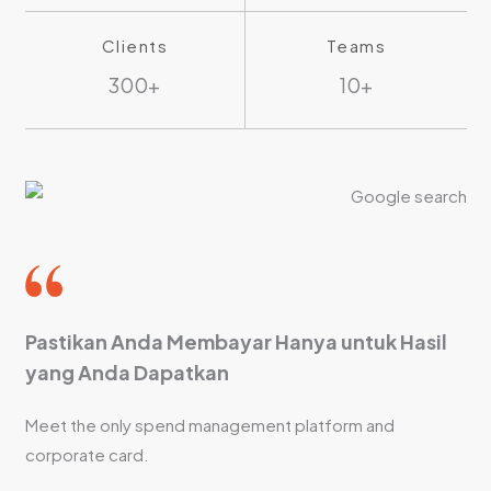
Clients
Teams
300+
10+
Pastikan Anda Membayar Hanya untuk Hasil
yang Anda Dapatkan
Meet the only spend management platform and
corporate card.