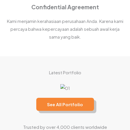
Confidential Agreement
Kami menjamin kerahasiaan perusahaan Anda. Karena kami
percaya bahwa kepercayaan adalah sebuah awal kerja
sama yang baik.
Latest Portfolio
See All Portfolio
Trusted by over 4,000 clients worldwide