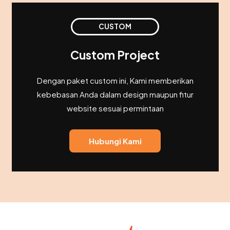
CUSTOM
Custom Project
Dengan paket custom ini, Kami memberikan
kebebasan Anda dalam design maupun fitur
website sesuai permintaan
Hubungi Kami