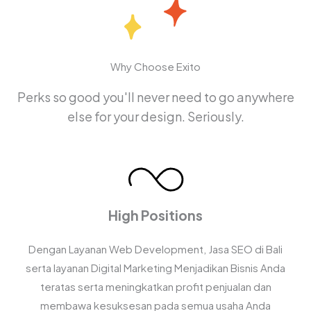
Why Choose Exito
Perks so good you'll never need to go anywhere
else for your design. Seriously.
High Positions
Dengan Layanan Web Development, Jasa SEO di Bali
serta layanan Digital Marketing Menjadikan Bisnis Anda
teratas serta meningkatkan profit penjualan dan
membawa kesuksesan pada semua usaha Anda