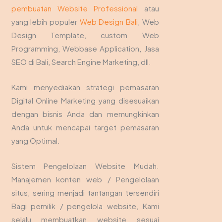
pembuatan Website Professional
atau
yang lebih populer
Web Design Bali
, Web
Design Template, custom Web
Programming, Webbase Application, Jasa
SEO di Bali, Search Engine Marketing, dll.
Kami menyediakan strategi pemasaran
Digital Online Marketing yang disesuaikan
dengan bisnis Anda dan memungkinkan
Anda untuk mencapai target pemasaran
yang Optimal.
Sistem Pengelolaan Website Mudah.
Manajemen konten web / Pengelolaan
situs, sering menjadi tantangan tersendiri
Bagi pemilik / pengelola website, Kami
selalu membuatkan website sesuai