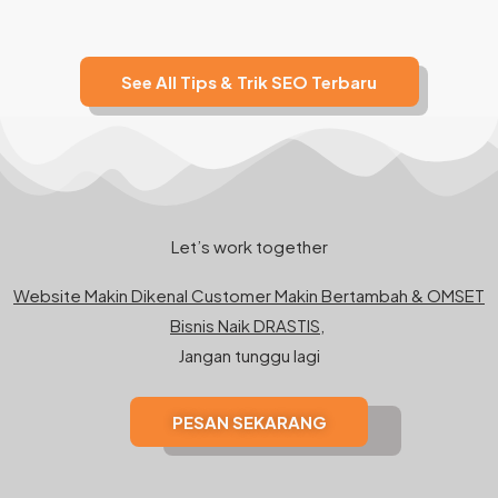
See All Tips & Trik SEO Terbaru
Let’s work together
Website Makin Dikenal Customer Makin Bertambah & OMSET
Bisnis Naik DRASTIS,
Jangan tunggu lagi
PESAN SEKARANG