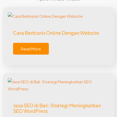
Cara Berbisnis Online Dengan Website
Read More
Jasa SEO di Bali: Strategi Meningkatkan
SEO WordPress