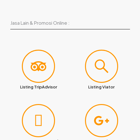
Jasa Lain & Promosi Online :
Listing TripAdvisor
Listing Viator