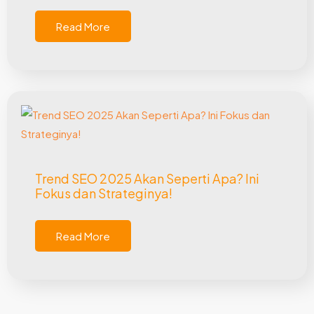
Read More
Trend SEO 2025 Akan Seperti Apa? Ini
Fokus dan Strateginya!
Read More