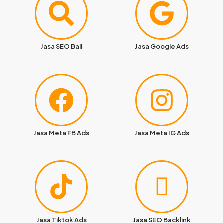
Jasa SEO Bali
Jasa Google Ads
Jasa Meta FB Ads
Jasa Meta IG Ads
Jasa Tiktok Ads
Jasa SEO Backlink