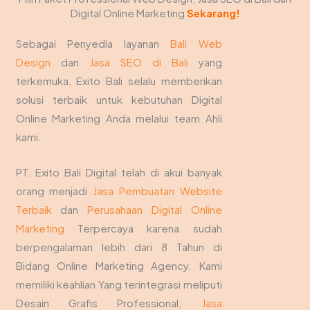
Digital Online Marketing
Sekarang!
Sebagai Penyedia layanan
Bali Web
Design
dan
Jasa SEO di Bali
yang
terkemuka, Exito Bali selalu memberikan
solusi terbaik untuk kebutuhan Digital
Online Marketing Anda melalui team Ahli
kami.
PT. Exito Bali Digital telah di akui banyak
orang menjadi
Jasa Pembuatan Website
Terbaik
dan
Perusahaan Digital Online
Marketing
Terpercaya karena sudah
berpengalaman lebih dari 8 Tahun di
Bidang Online Marketing Agency. Kami
memiliki keahlian Yang terintegrasi meliputi
Desain Grafis Professional,
Jasa