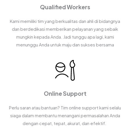
Qualified Workers
Kami memiliki tim yang berkualitas dan ahli di bidangnya
dan berdedikasi memberikan pelayanan yang sebaik
mungkin kepada Anda. Jadi tunggu apa lagi, kami
menunggu Anda untuk maju dan sukses bersama
Online Support
Perlu saran atau bantuan? Tim online support kami selalu
siaga dalam membantu menangani permasalahan Anda
dengan cepat, tepat, akurat, dan efektif.