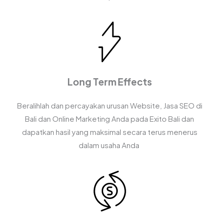
Long Term Effects
Beralihlah dan percayakan urusan Website, Jasa SEO di
Bali dan Online Marketing Anda pada Exito Bali dan
dapatkan hasil yang maksimal secara terus menerus
dalam usaha Anda