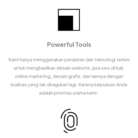
Powerful Tools
Kami hanya menggunakan peralatan dan teknologi terkini
untuk menghasilkan desain website, jasa seo di bali,
online marketing, desain grafis, dan lainnya dengan
kualitas yang tak diragukan lagi. Karena kepuasan Anda
adalah prioritas utama kami.