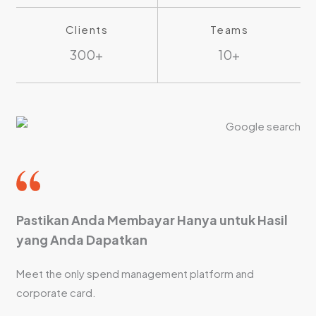
Clients
Teams
300+
10+
Pastikan Anda Membayar Hanya untuk Hasil
yang Anda Dapatkan
Meet the only spend management platform and
corporate card.