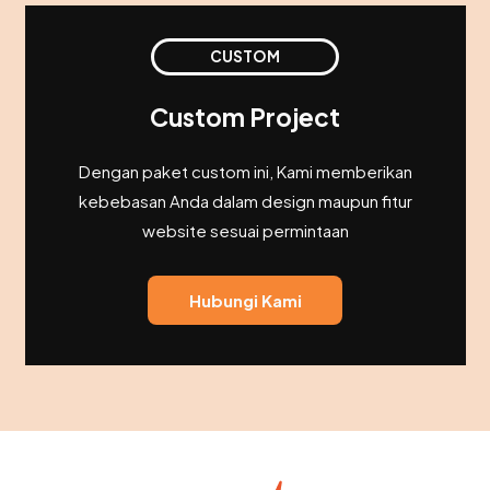
CUSTOM
Custom Project
Dengan paket custom ini, Kami memberikan
kebebasan Anda dalam design maupun fitur
website sesuai permintaan
Hubungi Kami