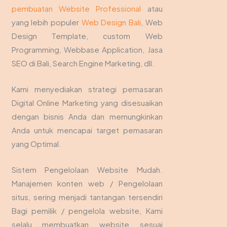
pembuatan Website Professional
atau
yang lebih populer
Web Design Bali
, Web
Design Template, custom Web
Programming, Webbase Application, Jasa
SEO di Bali, Search Engine Marketing, dll.
Kami menyediakan strategi pemasaran
Digital Online Marketing yang disesuaikan
dengan bisnis Anda dan memungkinkan
Anda untuk mencapai target pemasaran
yang Optimal.
Sistem Pengelolaan Website Mudah.
Manajemen konten web / Pengelolaan
situs, sering menjadi tantangan tersendiri
Bagi pemilik / pengelola website, Kami
selalu membuatkan website sesuai