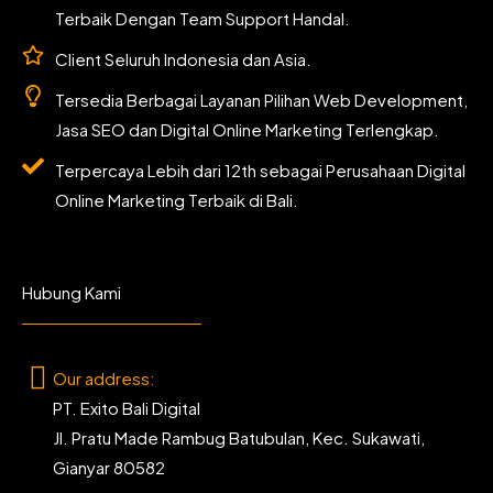
Terbaik Dengan Team Support Handal.
Client Seluruh Indonesia dan Asia.
Tersedia Berbagai Layanan Pilihan Web Development,
Jasa SEO dan Digital Online Marketing Terlengkap.
Terpercaya Lebih dari 12th sebagai Perusahaan Digital
Online Marketing Terbaik di Bali.
Hubung Kami
Our address:
PT. Exito Bali Digital
Jl. Pratu Made Rambug Batubulan, Kec. Sukawati,
Gianyar 80582