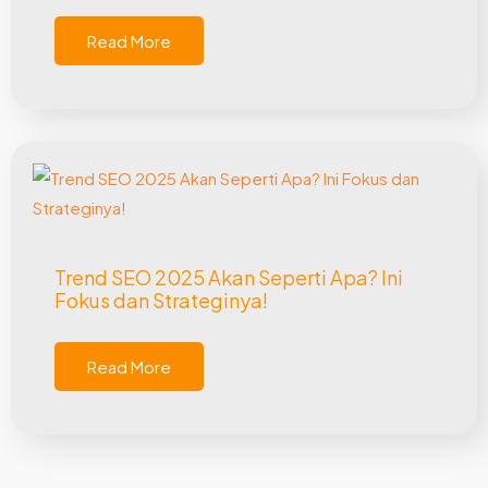
Read More
Trend SEO 2025 Akan Seperti Apa? Ini
Fokus dan Strateginya!
Read More