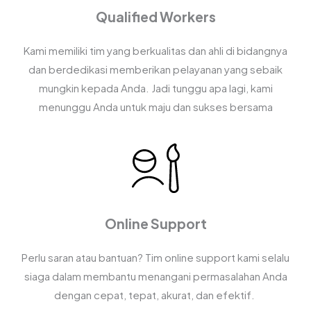
Qualified Workers
Kami memiliki tim yang berkualitas dan ahli di bidangnya
dan berdedikasi memberikan pelayanan yang sebaik
mungkin kepada Anda. Jadi tunggu apa lagi, kami
menunggu Anda untuk maju dan sukses bersama
Online Support
Perlu saran atau bantuan? Tim online support kami selalu
siaga dalam membantu menangani permasalahan Anda
dengan cepat, tepat, akurat, dan efektif.