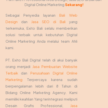
Digital Online Marketing
Sekarang!
Sebagai Penyedia layanan
Bali Web
Design
dan
Jasa SEO di Bali
yang
terkemuka, Exito Bali selalu memberikan
solusi terbaik untuk kebutuhan Digital
Online Marketing Anda melalui team Ahli
kami.
PT. Exito Bali Digital telah di akui banyak
orang menjadi
Jasa Pembuatan Website
Terbaik
dan
Perusahaan Digital Online
Marketing
Terpercaya karena sudah
berpengalaman lebih dari 8 Tahun di
Bidang Online Marketing Agency. Kami
memiliki keahlian Yang terintegrasi meliputi
Desain Grafis Professional,
Jasa