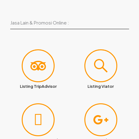
Jasa Lain & Promosi Online :
Listing TripAdvisor
Listing Viator