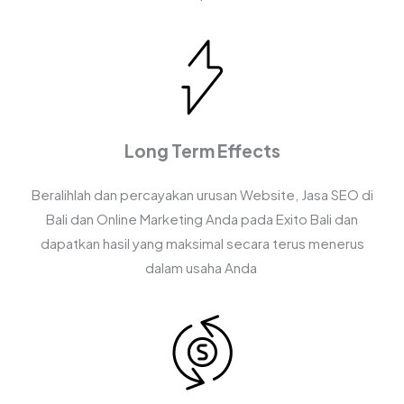
Long Term Effects
Beralihlah dan percayakan urusan Website, Jasa SEO di
Bali dan Online Marketing Anda pada Exito Bali dan
dapatkan hasil yang maksimal secara terus menerus
dalam usaha Anda