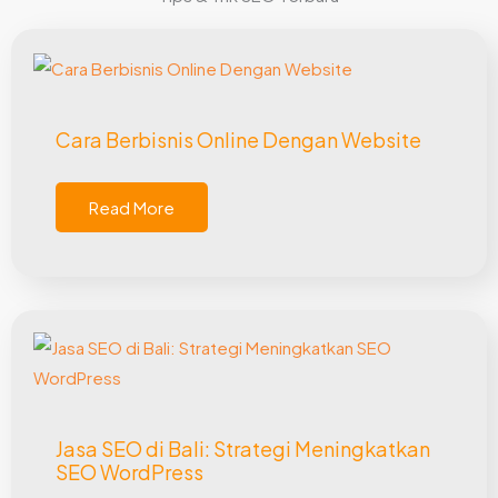
Cara Berbisnis Online Dengan Website
Read More
Jasa SEO di Bali: Strategi Meningkatkan
SEO WordPress