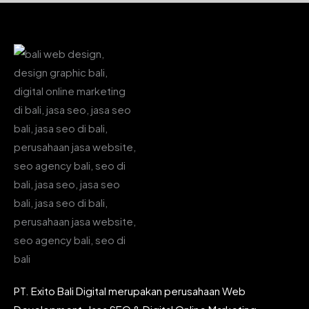
PT. Exito Bali Digital merupakan perusahaan Web