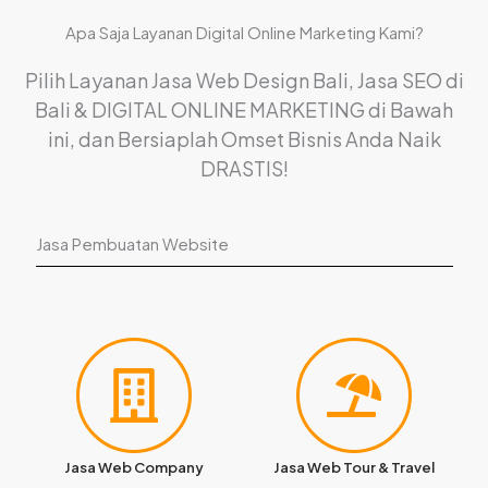
Apa Saja Layanan Digital Online Marketing Kami?
Pilih Layanan Jasa Web Design Bali, Jasa SEO di
Bali & DIGITAL ONLINE MARKETING di Bawah
ini, dan Bersiaplah Omset Bisnis Anda Naik
DRASTIS!
Jasa Pembuatan Website
Jasa Web Company
Jasa Web Tour & Travel