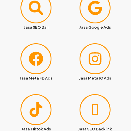
Jasa SEO Bali
Jasa Google Ads
Jasa Meta FB Ads
Jasa Meta IG Ads
Jasa Tiktok Ads
Jasa SEO Backlink