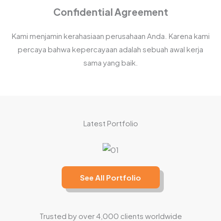
Confidential Agreement
Kami menjamin kerahasiaan perusahaan Anda. Karena kami
percaya bahwa kepercayaan adalah sebuah awal kerja
sama yang baik.
Latest Portfolio
See All Portfolio
Trusted by over 4,000 clients worldwide