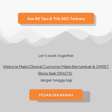
See All Tips & Trik SEO Terbaru
Let’s work together
Website Makin Dikenal Customer Makin Bertambah & OMSET
Bisnis Naik DRASTIS,
Jangan tunggu lagi
PESAN SEKARANG