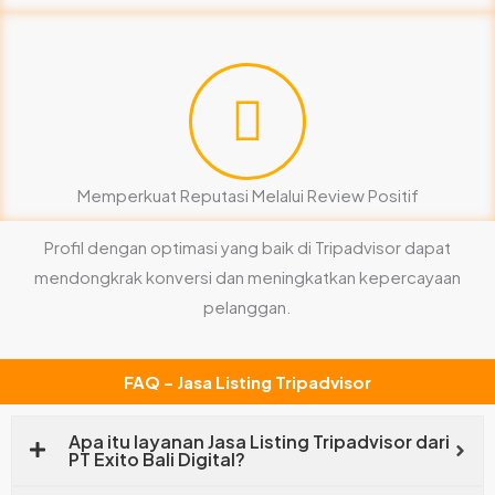
Memperkuat Reputasi Melalui Review Positif
Profil dengan optimasi yang baik di Tripadvisor dapat
mendongkrak konversi dan meningkatkan kepercayaan
pelanggan.
FAQ – Jasa Listing Tripadvisor
Apa itu layanan Jasa Listing Tripadvisor dari
PT Exito Bali Digital?