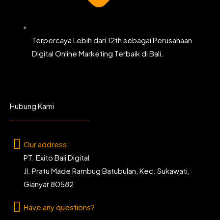
Terpercaya Lebih dari 12th sebagai Perusahaan
Digital Online Marketing Terbaik di Bali.
Hubung Kami
Our address:
PT. Exito Bali Digital
Jl. Pratu Made Rambug Batubulan, Kec. Sukawati,
Gianyar 80582
Have any questions?