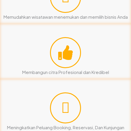
Memudahkan wisatawan menemukan dan memilih bisnis Anda
Membangun citra Profesional dan Kredibel
Meningkatkan Peluang Booking, Reservasi, Dan Kunjungan