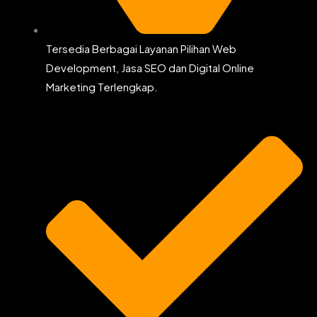
Tersedia Berbagai Layanan Pilihan Web
Development, Jasa SEO dan Digital Online
Marketing Terlengkap.