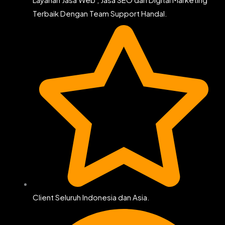
Terbaik Dengan Team Support Handal.
Client Seluruh Indonesia dan Asia.