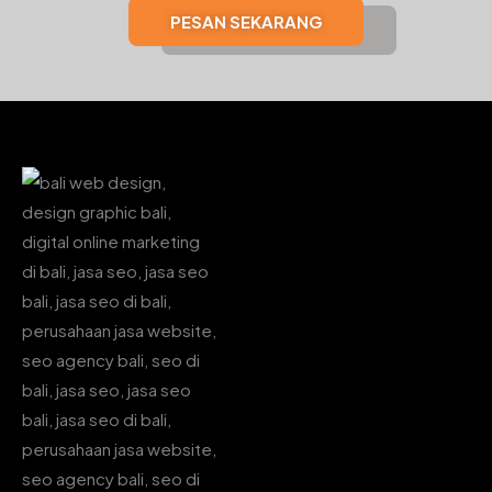
PESAN SEKARANG