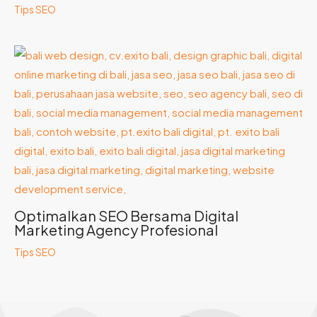
Tips SEO
Optimalkan SEO Bersama Digital
Marketing Agency Profesional
Tips SEO