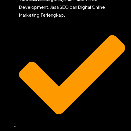
Development, Jasa SEO dan Digital Online
Marketing Terlengkap.