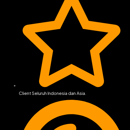
Client Seluruh Indonesia dan Asia.