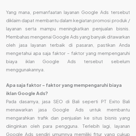
Yang mana, pemanfaatan layanan Google Ads tersebut
diklaim dapat membantu dalam kegiatan promosi produk /
layanan serta mampu meningkatkan penjualan bisnis.
Membahas mengenai Google Ads yang banyak ditawarkan
oleh jasa layanan terbaik di pasaran, pastikan Anda
mengetahui apa saja faktor – faktor yang mempengaruhi
biaya iklan Google Ads tersebut sebelum
menggunakannya.
Apa saja faktor – faktor yang mempengaruhi biaya
iklan Google Ads?
Pada dasarnya, jasa SEO di Bali seperti PT Exito Bali
menawarkan jasa Google Ads untuk membantu
mengarahkan trafik dan penjualan ke situs bisnis yang
diinginkan oleh para pengguna. Terlebih lagi, layanan
Google Ads sendiri umumnya memiliki fitur yang cukup