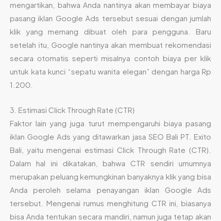
mengartikan, bahwa Anda nantinya akan membayar biaya
pasang iklan Google Ads tersebut sesuai dengan jumlah
klik yang memang dibuat oleh para pengguna. Baru
setelah itu, Google nantinya akan membuat rekomendasi
secara otomatis seperti misalnya contoh biaya per klik
untuk kata kunci “sepatu wanita elegan” dengan harga Rp
1.200.
3. Estimasi Click Through Rate (CTR)
Faktor lain yang juga turut mempengaruhi biaya pasang
iklan Google Ads yang ditawarkan jasa SEO Bali PT. Exito
Bali, yaitu mengenai estimasi Click Through Rate (CTR).
Dalam hal ini dikatakan, bahwa CTR sendiri umumnya
merupakan peluang kemungkinan banyaknya klik yang bisa
Anda peroleh selama penayangan iklan Google Ads
tersebut. Mengenai rumus menghitung CTR ini, biasanya
bisa Anda tentukan secara mandiri, namun juga tetap akan