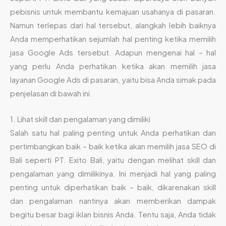
pebisnis untuk membantu kemajuan usahanya di pasaran.
Namun terlepas dari hal tersebut, alangkah lebih baiknya
Anda memperhatikan sejumlah hal penting ketika memilih
jasa Google Ads tersebut. Adapun mengenai hal – hal
yang perlu Anda perhatikan ketika akan memilih jasa
layanan Google Ads di pasaran, yaitu bisa Anda simak pada
penjelasan di bawah ini.
1. Lihat skill dan pengalaman yang dimiliki
Salah satu hal paling penting untuk Anda perhatikan dan
pertimbangkan baik – baik ketika akan memilih jasa SEO di
Bali seperti PT. Exito Bali, yaitu dengan melihat skill dan
pengalaman yang dimilikinya. Ini menjadi hal yang paling
penting untuk diperhatikan baik – baik, dikarenakan skill
dan pengalaman nantinya akan memberikan dampak
begitu besar bagi iklan bisnis Anda. Tentu saja, Anda tidak