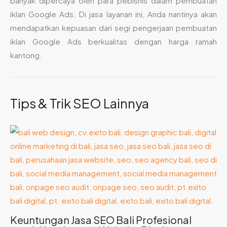
banyak dipercaya oleh para pebisnis dalam pembuatan
iklan Google Ads. Di jasa layanan ini, Anda nantinya akan
mendapatkan kepuasan dari segi pengerjaan pembuatan
iklan Google Ads berkualitas dengan harga ramah
kantong.
Tips & Trik SEO Lainnya
Keuntungan Jasa SEO Bali Profesional