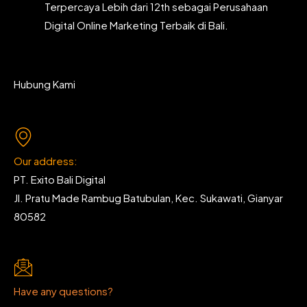
Terpercaya Lebih dari 12th sebagai Perusahaan
Digital Online Marketing Terbaik di Bali.
Hubung Kami
Our address:
PT. Exito Bali Digital
Jl. Pratu Made Rambug Batubulan, Kec. Sukawati, Gianyar
80582
Have any questions?