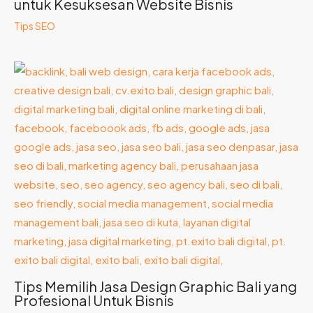
untuk Kesuksesan Website Bisnis
Tips SEO
Tips Memilih Jasa Design Graphic Bali yang
Profesional Untuk Bisnis