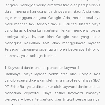
lengkap. Sehingga sering dimanfaatkan oleh para pebisnis
dalam menjalankan usahanya di pasaran. Bagi Anda yang
ingin menggunakan jasa Google Ads, maka sebaiknya
perlu mencari tahu terlebih dahulu. Cari tahu kisaran biaya
yang harus dikeluarkan nantinya. Terkait mengenai besar
kecilnya biaya layanan iklan Google Ads yang harus
pengguna keluarkan saat akan menggunakan layanan
tersebut. Umumnya dipengaruhi oleh beberapa faktor di
antaranya yakni sebagai berikut.
1. Keyword dan intensitas pencarian keyword
Umumnya, biaya layanan pembuatan iklan Google Ads
yang biasanya dikerjakan oleh tim ahli profesional jasa SEO
PT. Exito Bali, yaitu ditentukan oleh keyword dan intensitas
pencarian keyword. Biaya setiap keyword biasanya
berbeda – beda tergantung dari tingkat persaingannya,