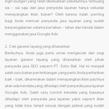
ingin budget yang telah dikeluarkan sebelumnya terbuang
sia – sia saja dan jasa penyedia layanan hanya sekadar
menayangkan iklan, bukan? Oleh karena itulah, penting
bagi Anda mencari penyedia jasa layanan yang sudah
berpengalaman selama bertahun – tahun dan handal dalam
menggunakan jasa Google Ads.
2. Cek garansi tayang yang ditawarkan
Berikutnya, Anda juga perlu untuk mengecek dari segi
layanan garansi tayang yang ditawarkan oleh pihak
penyedia jasa SEO seperti PT. Exito Bali. Hal ini menjadi
salah satu bahan pertimbangan yang perlu Anda perhatikan
baik – baik, dikarenakan dalam menayangkan iklan pastinya
akan ada kendala yang dihadapi oleh penyedia jasa layanan
Google Ads. Salah satu contoh kendala yang biasanya
dihadapi oleh penyedia jasa layanan yakni seperti iklan
yang tidak bisa tampil sesuai dengan jadwal yang sudah