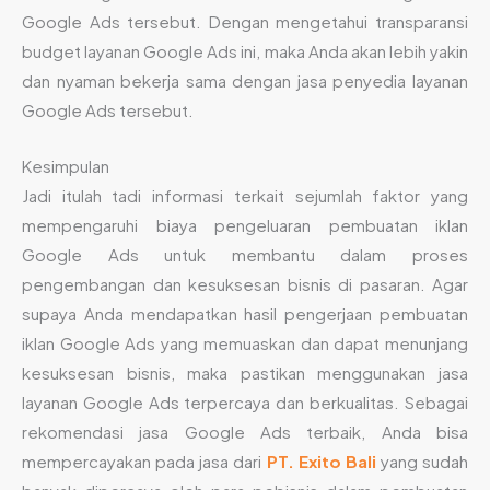
Google Ads tersebut. Dengan mengetahui transparansi
budget layanan Google Ads ini, maka Anda akan lebih yakin
dan nyaman bekerja sama dengan jasa penyedia layanan
Google Ads tersebut.
Kesimpulan
Jadi itulah tadi informasi terkait sejumlah faktor yang
mempengaruhi biaya pengeluaran pembuatan iklan
Google Ads untuk membantu dalam proses
pengembangan dan kesuksesan bisnis di pasaran. Agar
supaya Anda mendapatkan hasil pengerjaan pembuatan
iklan Google Ads yang memuaskan dan dapat menunjang
kesuksesan bisnis, maka pastikan menggunakan jasa
layanan Google Ads terpercaya dan berkualitas. Sebagai
rekomendasi jasa Google Ads terbaik, Anda bisa
mempercayakan pada jasa dari
PT. Exito Bali
yang sudah