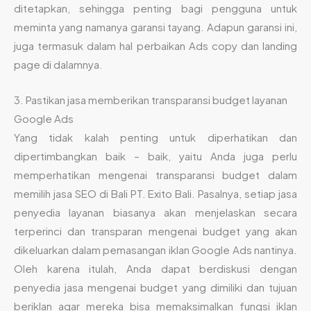
ditetapkan, sehingga penting bagi pengguna untuk
meminta yang namanya garansi tayang. Adapun garansi ini,
juga termasuk dalam hal perbaikan Ads copy dan landing
page di dalamnya.
3. Pastikan jasa memberikan transparansi budget layanan
Google Ads
Yang tidak kalah penting untuk diperhatikan dan
dipertimbangkan baik – baik, yaitu Anda juga perlu
memperhatikan mengenai transparansi budget dalam
memilih jasa SEO di Bali PT. Exito Bali. Pasalnya, setiap jasa
penyedia layanan biasanya akan menjelaskan secara
terperinci dan transparan mengenai budget yang akan
dikeluarkan dalam pemasangan iklan Google Ads nantinya.
Oleh karena itulah, Anda dapat berdiskusi dengan
penyedia jasa mengenai budget yang dimiliki dan tujuan
beriklan agar mereka bisa memaksimalkan fungsi iklan