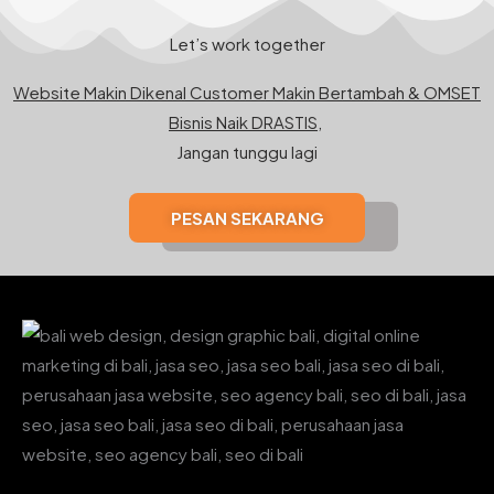
Let’s work together
Website Makin Dikenal Customer Makin Bertambah & OMSET
Bisnis Naik DRASTIS,
Jangan tunggu lagi
PESAN SEKARANG