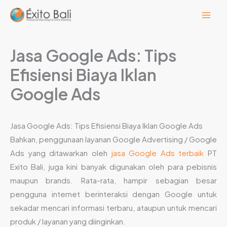
Lewati
ke
konten
Jasa Google Ads: Tips
Efisiensi Biaya Iklan
Google Ads
Jasa Google Ads: Tips Efisiensi Biaya Iklan Google Ads
Bahkan, penggunaan layanan Google Advertising / Google
Ads yang ditawarkan oleh
jasa Google Ads terbaik
PT
Exito Bali, juga kini banyak digunakan oleh para pebisnis
maupun brands. Rata-rata, hampir sebagian besar
pengguna internet berinteraksi dengan Google untuk
sekadar mencari informasi terbaru, ataupun untuk mencari
produk / layanan yang diinginkan.