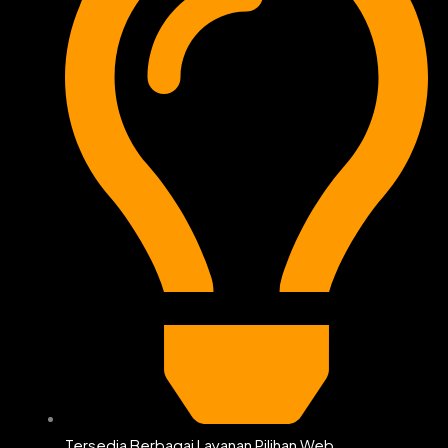
Tersedia Berbagai Layanan Pilihan Web