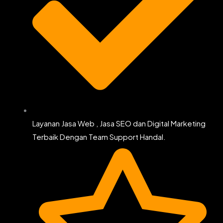
Layanan Jasa Web , Jasa SEO dan Digital Marketing
Terbaik Dengan Team Support Handal.