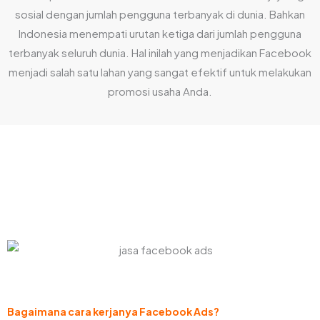
sosial dengan jumlah pengguna terbanyak di dunia. Bahkan
Indonesia menempati urutan ketiga dari jumlah pengguna
terbanyak seluruh dunia. Hal inilah yang menjadikan Facebook
menjadi salah satu lahan yang sangat efektif untuk melakukan
promosi usaha Anda.
Bagaimana cara kerjanya Facebook Ads?