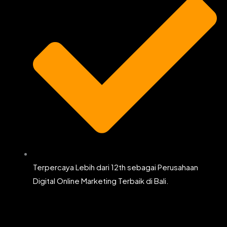
Terpercaya Lebih dari 12th sebagai Perusahaan
Digital Online Marketing Terbaik di Bali.