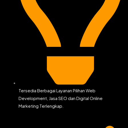
Tersedia Berbagai Layanan Pilihan Web
Development, Jasa SEO dan Digital Online
Marketing Terlengkap.