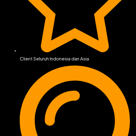
Client Seluruh Indonesia dan Asia.