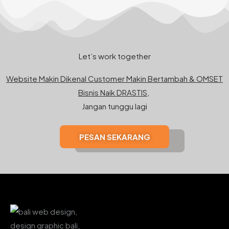
Let’s work together
Website Makin Dikenal Customer Makin Bertambah & OMSET
Bisnis Naik DRASTIS,
Jangan tunggu lagi
PESAN SEKARANG