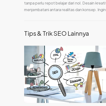
tanpa perlu repot belajar dari nol. Desain krea
menjembatani antara realitas dan konsep. Ingin
Tips & Trik SEO Lainnya