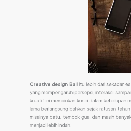
Creative design Bali
itu lebih dari sekadar 
yang mempengaruhi persepsi, interaksi, sampai 
kreatif ini memainkan kunci dalam kehidupan m
lama berlangsung bahkan sejak ratusan tahun
misalnya batu, tembok gua, dan masih banyak
menjadi lebih indah.