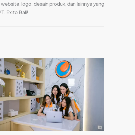
i website, logo, desain produk, dan lainnya yang
. Exito Bali!