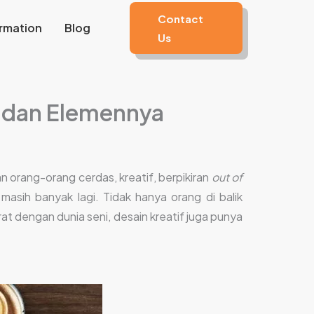
Contact
rmation
Blog
Us
a dan Elemennya
n orang-orang cerdas, kreatif, berpikiran
out of
masih banyak lagi. Tidak hanya orang di balik
at dengan dunia seni, desain kreatif juga punya