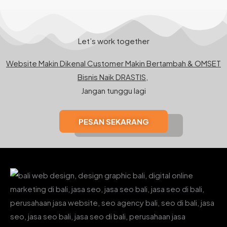
Let’s work together
Website Makin Dikenal Customer Makin Bertambah & OMSET
Bisnis Naik DRASTIS,
Jangan tunggu lagi
PESAN SEKARANG