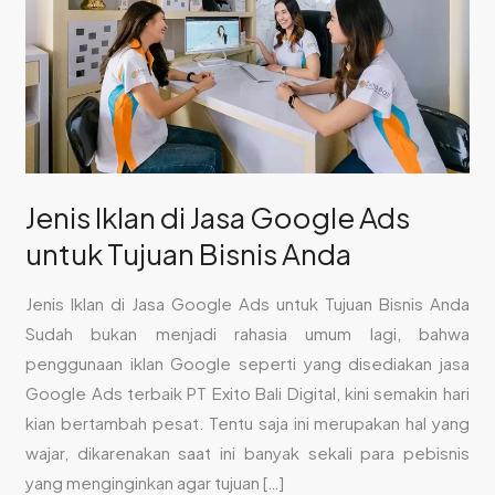
Google
Ads
untuk
Tujuan
Bisnis
Anda
Jenis Iklan di Jasa Google Ads
untuk Tujuan Bisnis Anda
Jenis Iklan di Jasa Google Ads untuk Tujuan Bisnis Anda
Sudah bukan menjadi rahasia umum lagi, bahwa
penggunaan iklan Google seperti yang disediakan jasa
Google Ads terbaik PT Exito Bali Digital, kini semakin hari
kian bertambah pesat. Tentu saja ini merupakan hal yang
wajar, dikarenakan saat ini banyak sekali para pebisnis
yang menginginkan agar tujuan […]