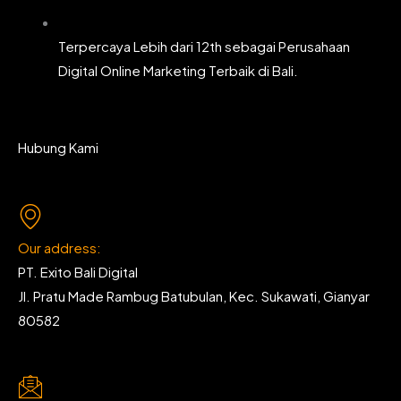
Terpercaya Lebih dari 12th sebagai Perusahaan
Digital Online Marketing Terbaik di Bali.
Hubung Kami
Our address:
PT. Exito Bali Digital
Jl. Pratu Made Rambug Batubulan, Kec. Sukawati, Gianyar
80582