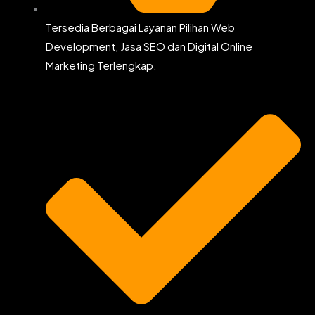
Tersedia Berbagai Layanan Pilihan Web
Development, Jasa SEO dan Digital Online
Marketing Terlengkap.