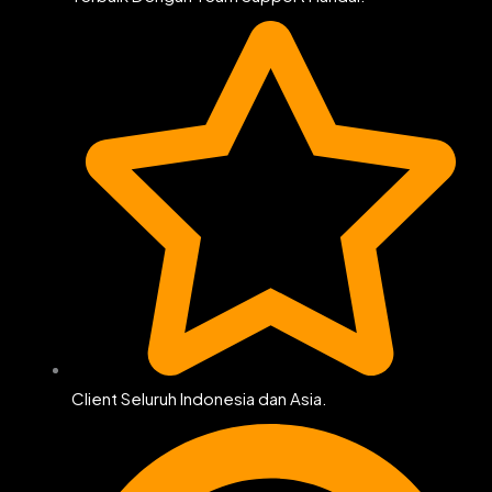
Client Seluruh Indonesia dan Asia.