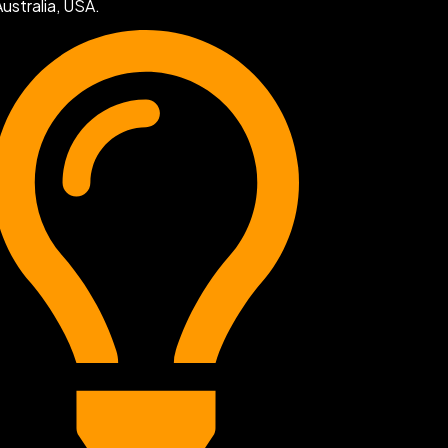
Australia, USA.