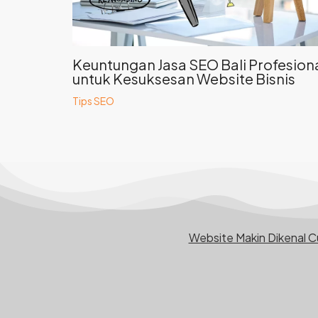
Keuntungan Jasa SEO Bali Profesion
untuk Kesuksesan Website Bisnis
Tips SEO
Website Makin Dikenal 