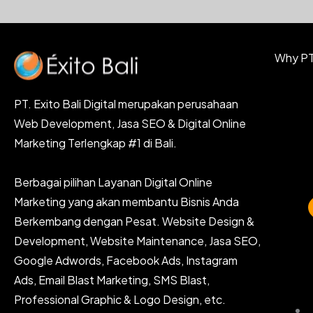
Why PT.
PT. Exito Bali Digital merupakan perusahaan
Web Development, Jasa SEO & Digital Online
Marketing Terlengkap #1 di Bali.
Berbagai pilihan Layanan Digital Online
Marketing yang akan membantu Bisnis Anda
Berkembang dengan Pesat. Website Design &
Development, Website Maintenance, Jasa SEO,
Google Adwords, Facebook Ads, Instagram
Ads, Email Blast Marketing, SMS Blast,
Professional Graphic & Logo Design, etc.