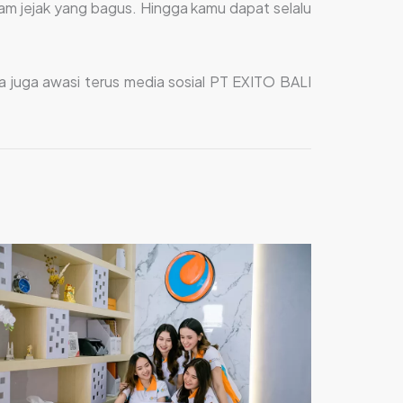
m jejak yang bagus. Hingga kamu dapat selalu
a juga awasi terus media sosial PT EXITO BALI