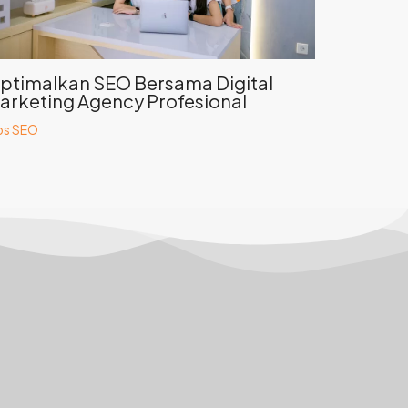
ptimalkan SEO Bersama Digital
arketing Agency Profesional
ps SEO