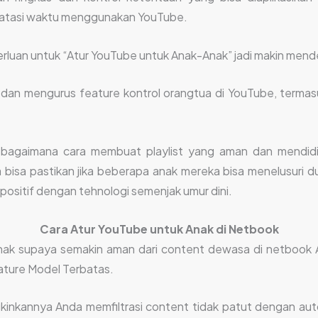
ratasi waktu menggunakan YouTube.
erluan untuk “Atur YouTube untuk Anak-Anak” jadi makin mend
an dan mengurus feature kontrol orangtua di YouTube, termas
a bagaimana cara membuat playlist yang aman dan mendid
bisa pastikan jika beberapa anak mereka bisa menelusuri dun
positif dengan tehnologi semenjak umur dini.
Cara Atur YouTube untuk Anak di Netbook
ak supaya semakin aman dari content dewasa di netbook 
ature Model Terbatas.
inkannya Anda memfiltrasi content tidak patut dengan auto