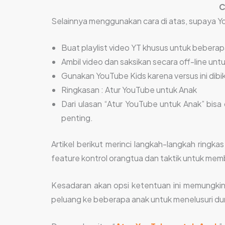
C
Selainnya menggunakan cara di atas, supaya Yo
Buat playlist video YT khusus untuk beberap
Ambil video dan saksikan secara off-line unt
Gunakan YouTube Kids karena versus ini dibi
Ringkasan : Atur YouTube untuk Anak
Dari ulasan “Atur YouTube untuk Anak” bisa
penting.
Artikel berikut merinci langkah-langkah rin
feature kontrol orangtua dan taktik untuk memb
Kesadaran akan opsi ketentuan ini memungkin
peluang ke beberapa anak untuk menelusuri dun