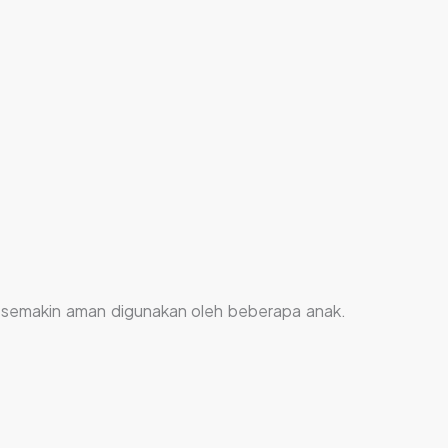
ya semakin aman digunakan oleh beberapa anak.