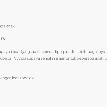
apa anak.
 TV
aya bisa dijangkau di semua tipe piranti. Lebih bagusnya
Tube di TV Anda supaya semakin aman untuk beberapa anak, be
engan icon roda gigi.