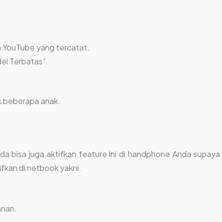
un YouTube yang tercatat.
del Terbatas”.
k beberapa anak.
nda bisa juga aktifkan feature ini di handphone Anda supa
ifkan di netbook yakni.
anan.