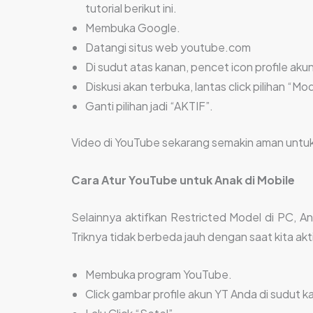
tutorial berikut ini.
Membuka Google.
Datangi situs web youtube.com
Di sudut atas kanan, pencet icon profile ak
Diskusi akan terbuka, lantas click pilihan “Mo
Ganti pilihan jadi “AKTIF”.
Video di YouTube sekarang semakin aman untu
Cara Atur YouTube untuk Anak di Mobile
Selainnya aktifkan Restricted Model di PC, A
Triknya tidak berbeda jauh dengan saat kita akt
Membuka program YouTube.
Click gambar profile akun YT Anda di sudut k