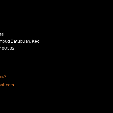
tal
ambug Batubulan, Kec.
ar 80582
ons?
ali.com