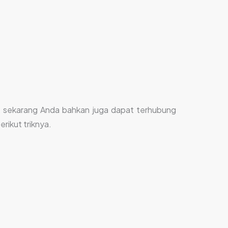
 , sekarang Anda bahkan juga dapat terhubung
rikut triknya.