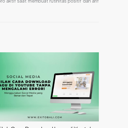
o aktif saat membuat rutinitas positif dan arif