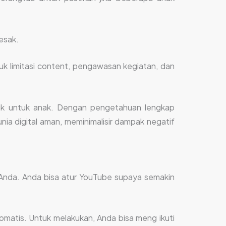
esak.
uk limitasi content, pengawasan kegiatan, dan
ik untuk anak. Dengan pengetahuan lengkap
ia digital aman, meminimalisir dampak negatif
Anda. Anda bisa atur YouTube supaya semakin
matis. Untuk melakukan, Anda bisa meng ikuti