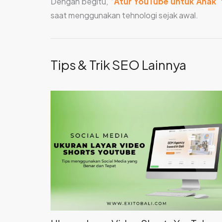
Dengan begitu, “
Atur YouTube untuk Anak
”
saat menggunakan tehnologi sejak awal.
Tips & Trik SEO Lainnya