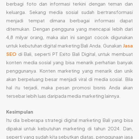
berbagi foto dan informasi terkini dengan teman dan
keluarga. Sekang media sosial sudah bertransformasi
menjadi tempat dimana berbagai informasi dapat
ditemukan. Dengan pengguna yang mencapai lebih dari
4,8 milyar orang, maka alat ini sangat cocok digunakan
untuk kebutuhan digital marketing Bali Anda. Gunakan
Jasa
SEO
di Bali, seperti PT Exito Bali Digital, untuk membuat
konten media sosial yang bisa menarik perhatian banyak
penggunanya. Konten marketing yang menarik dan unik
akan berpeluang besar menjadi viral di media sosial. Bila
hal itu terjadi, maka pesan promosi bisnis Anda akan
tersebar lebih luas daripada media marketing lainnya.
Kesimpulan
Itu dia beberapa strategi digital marketing Bali yang bisa
dipakai untuk kebutuhan marketing di tahun 2024. Dan,
seperti yang sudah kita sebutkan diatas, penggunaan jasa