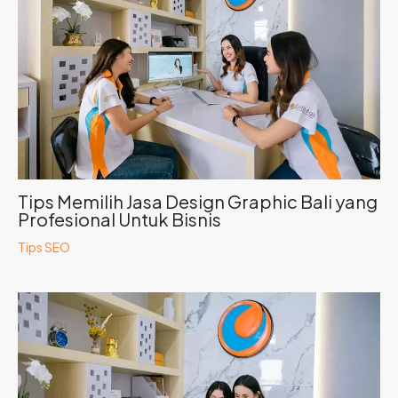
Tips Memilih Jasa Design Graphic Bali yang
Profesional Untuk Bisnis
Tips SEO