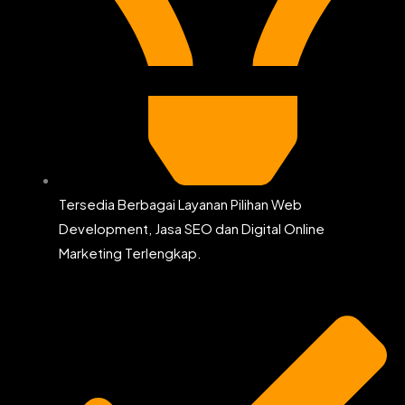
Tersedia Berbagai Layanan Pilihan Web
Development, Jasa SEO dan Digital Online
Marketing Terlengkap.