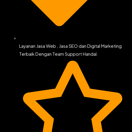
Layanan Jasa Web , Jasa SEO dan Digital Marketing
Terbaik Dengan Team Support Handal.