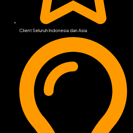
Client Seluruh Indonesia dan Asia.