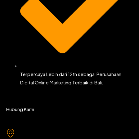
Terpercaya Lebih dari 12th sebagai Perusahaan
Digital Online Marketing Terbaik di Bali.
Hubung Kami