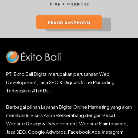
Jangan tunggu lagi
PESAN SEKARANG
PT. Exito Bali Digital merupakan perusahaan Web
Development, Jasa SEO & Digital Online Marketing
Terlengkap #1 di Bali.
Berbagai pilihan Layanan Digital Online Marketing yang akan
membantu Bisnis Anda Berkembang dengan Pesat.
Website Design & Development, Website Maintenance,
Jasa SEO, Google Adwords, Facebook Ads, Instagram