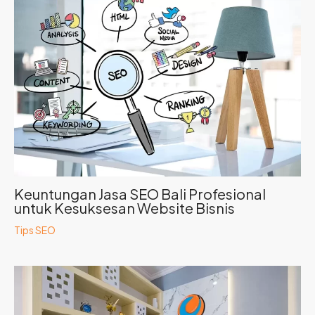
Keuntungan Jasa SEO Bali Profesional
untuk Kesuksesan Website Bisnis
Tips SEO