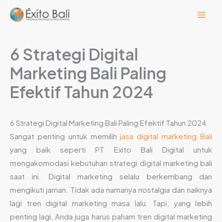
Lewati
ke
konten
6 Strategi Digital
Marketing Bali Paling
Efektif Tahun 2024
6 Strategi Digital Marketing Bali Paling Efektif Tahun 2024
Sangat penting untuk memilih
jasa digital marketing Bali
yang baik seperti PT Exito Bali Digital untuk
mengakomodasi kebutuhan strategi digital marketing bali
saat ini. Digital marketing selalu berkembang dan
mengikuti jaman. Tidak ada namanya nostalgia dan naiknya
lagi tren digital marketing masa lalu. Tapi, yang lebih
penting lagi, Anda juga harus paham tren digital marketing