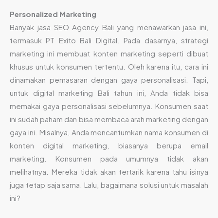
Personalized Marketing
Banyak jasa SEO Agency Bali yang menawarkan jasa ini,
termasuk PT Exito Bali Digital. Pada dasarnya, strategi
marketing ini membuat konten marketing seperti dibuat
khusus untuk konsumen tertentu. Oleh karena itu, cara ini
dinamakan pemasaran dengan gaya personalisasi. Tapi,
untuk digital marketing Bali tahun ini, Anda tidak bisa
memakai gaya personalisasi sebelumnya. Konsumen saat
ini sudah paham dan bisa membaca arah marketing dengan
gaya ini. Misalnya, Anda mencantumkan nama konsumen di
konten digital marketing, biasanya berupa email
marketing. Konsumen pada umumnya tidak akan
melihatnya. Mereka tidak akan tertarik karena tahu isinya
juga tetap saja sama. Lalu, bagaimana solusi untuk masalah
ini?