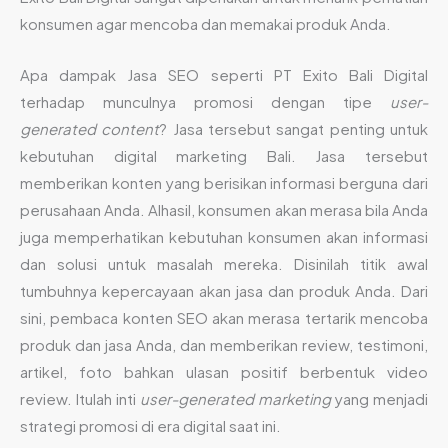
konsumen agar mencoba dan memakai produk Anda.
Apa dampak Jasa SEO seperti PT Exito Bali Digital
terhadap munculnya promosi dengan tipe
user-
generated content
? Jasa tersebut sangat penting untuk
kebutuhan digital marketing Bali. Jasa tersebut
memberikan konten yang berisikan informasi berguna dari
perusahaan Anda. Alhasil, konsumen akan merasa bila Anda
juga memperhatikan kebutuhan konsumen akan informasi
dan solusi untuk masalah mereka. Disinilah titik awal
tumbuhnya kepercayaan akan jasa dan produk Anda. Dari
sini, pembaca konten SEO akan merasa tertarik mencoba
produk dan jasa Anda, dan memberikan review, testimoni,
artikel, foto bahkan ulasan positif berbentuk video
review. Itulah inti
user-generated marketing
yang menjadi
strategi promosi di era digital saat ini.