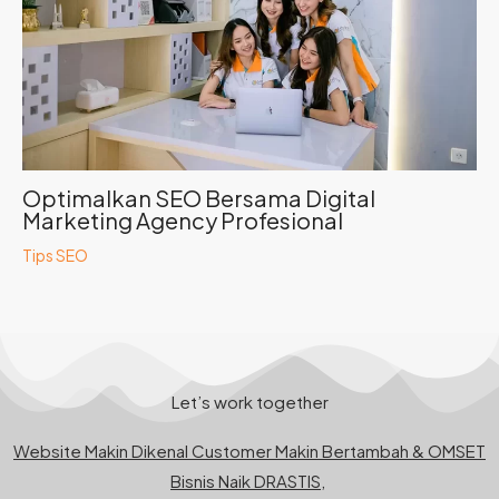
Optimalkan SEO Bersama Digital
Marketing Agency Profesional
Tips SEO
Let’s work together
Website Makin Dikenal Customer Makin Bertambah & OMSET
Bisnis Naik DRASTIS,