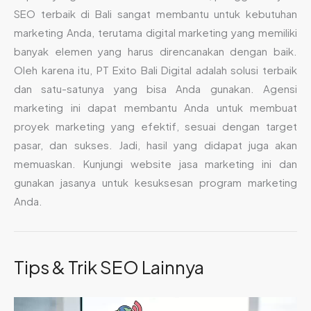
SEO terbaik di Bali sangat membantu untuk kebutuhan
marketing Anda, terutama digital marketing yang memiliki
banyak elemen yang harus direncanakan dengan baik.
Oleh karena itu, PT Exito Bali Digital adalah solusi terbaik
dan satu-satunya yang bisa Anda gunakan. Agensi
marketing ini dapat membantu Anda untuk membuat
proyek marketing yang efektif, sesuai dengan target
pasar, dan sukses. Jadi, hasil yang didapat juga akan
memuaskan. Kunjungi website jasa marketing ini dan
gunakan jasanya untuk kesuksesan program marketing
Anda.
Tips & Trik SEO Lainnya