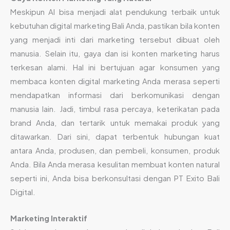
Meskipun AI bisa menjadi alat pendukung terbaik untuk
kebutuhan digital marketing Bali Anda, pastikan bila konten
yang menjadi inti dari marketing tersebut dibuat oleh
manusia. Selain itu, gaya dan isi konten marketing harus
terkesan alami. Hal ini bertujuan agar konsumen yang
membaca konten digital marketing Anda merasa seperti
mendapatkan informasi dari berkomunikasi dengan
manusia lain. Jadi, timbul rasa percaya, keterikatan pada
brand Anda, dan tertarik untuk memakai produk yang
ditawarkan. Dari sini, dapat terbentuk hubungan kuat
antara Anda, produsen, dan pembeli, konsumen, produk
Anda. Bila Anda merasa kesulitan membuat konten natural
seperti ini, Anda bisa berkonsultasi dengan PT Exito Bali
Digital.
Marketing Interaktif