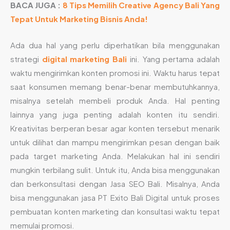
BACA JUGA :
8 Tips Memilih Creative Agency Bali Yang
Tepat Untuk Marketing Bisnis Anda!
Ada dua hal yang perlu diperhatikan bila menggunakan
strategi
digital marketing Bali
ini. Yang pertama adalah
waktu mengirimkan konten promosi ini. Waktu harus tepat
saat konsumen memang benar-benar membutuhkannya,
misalnya setelah membeli produk Anda. Hal penting
lainnya yang juga penting adalah konten itu sendiri.
Kreativitas berperan besar agar konten tersebut menarik
untuk dilihat dan mampu mengirimkan pesan dengan baik
pada target marketing Anda. Melakukan hal ini sendiri
mungkin terbilang sulit. Untuk itu, Anda bisa menggunakan
dan berkonsultasi dengan Jasa SEO Bali. Misalnya, Anda
bisa menggunakan jasa PT Exito Bali Digital untuk proses
pembuatan konten marketing dan konsultasi waktu tepat
memulai promosi.