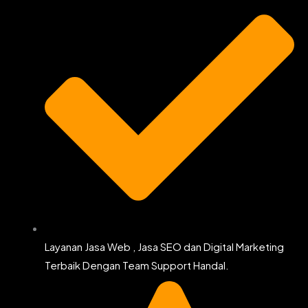
m
Layanan Jasa Web , Jasa SEO dan Digital Marketing
Terbaik Dengan Team Support Handal.