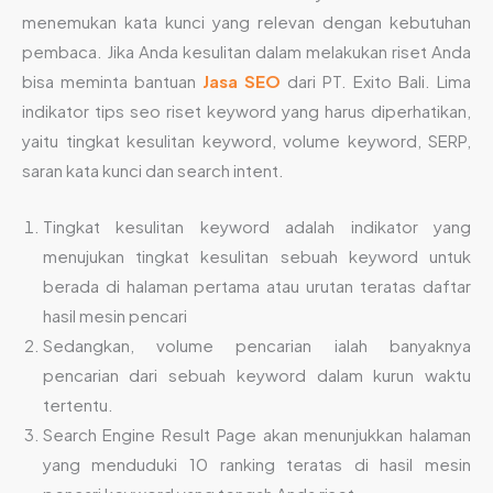
menemukan kata kunci yang relevan dengan kebutuhan
pembaca. Jika Anda kesulitan dalam melakukan riset Anda
bisa meminta bantuan
Jasa SEO
dari PT. Exito Bali. Lima
indikator tips seo riset keyword yang harus diperhatikan,
yaitu tingkat kesulitan keyword, volume keyword, SERP,
saran kata kunci dan search intent.
Tingkat kesulitan keyword adalah indikator yang
menujukan tingkat kesulitan sebuah keyword untuk
berada di halaman pertama atau urutan teratas daftar
hasil mesin pencari
Sedangkan, volume pencarian ialah banyaknya
pencarian dari sebuah keyword dalam kurun waktu
tertentu.
Search Engine Result Page akan menunjukkan halaman
yang menduduki 10 ranking teratas di hasil mesin