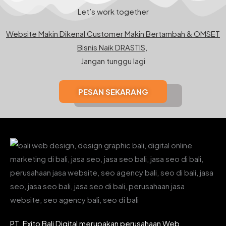
Let’s work together
Website Makin Dikenal Customer Makin Bertambah & OMSET
Bisnis Naik DRASTIS,
Jangan tunggu lagi
PESAN SEKARANG
PT. Exito Bali Digital merupakan perusahaan Web