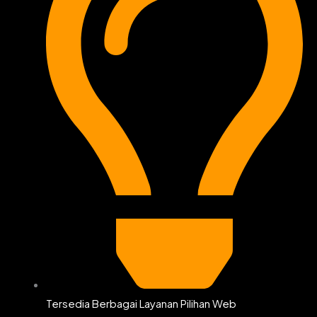
Tersedia Berbagai Layanan Pilihan Web