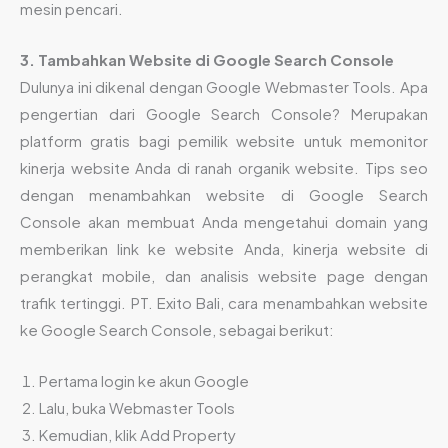
mesin pencari.
3. Tambahkan Website di Google Search Console
Dulunya ini dikenal dengan Google Webmaster Tools. Apa
pengertian dari Google Search Console? Merupakan
platform gratis bagi pemilik website untuk memonitor
kinerja website Anda di ranah organik website. Tips seo
dengan menambahkan website di Google Search
Console akan membuat Anda mengetahui domain yang
memberikan link ke website Anda, kinerja website di
perangkat mobile, dan analisis website page dengan
trafik tertinggi. PT. Exito Bali, cara menambahkan website
ke Google Search Console, sebagai berikut:
Pertama login ke akun Google
Lalu, buka Webmaster Tools
Kemudian, klik Add Property