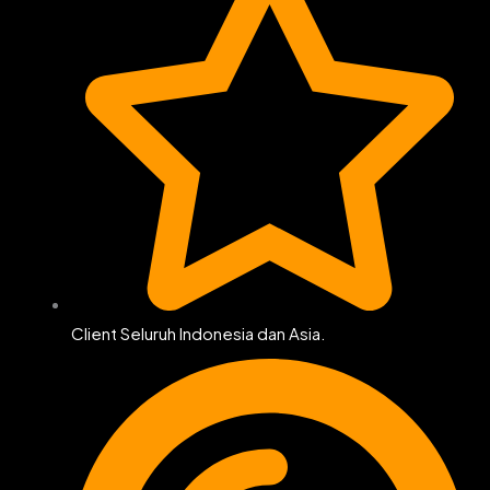
Client Seluruh Indonesia dan Asia.