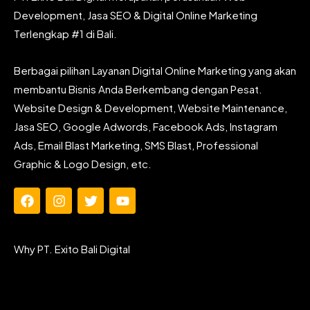
Development, Jasa SEO & Digital Online Marketing
Terlengkap #1 di Bali.
Berbagai pilihan Layanan Digital Online Marketing yang akan
membantu Bisnis Anda Berkembang dengan Pesat.
Website Design & Development, Website Maintenance,
Jasa SEO, Google Adwords, Facebook Ads, Instagram
Ads, Email Blast Marketing, SMS Blast, Professional
Graphic & Logo Design, etc.
F
I
T
Y
a
n
w
o
c
s
i
u
e
t
t
t
Why PT. Exito Bali Digital
b
a
t
u
o
g
e
b
o
r
r
e
k
a