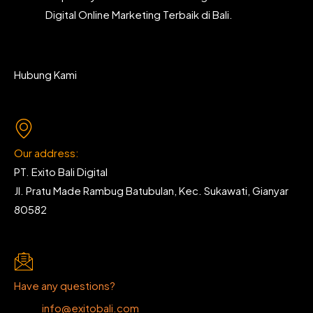
Digital Online Marketing Terbaik di Bali.
Hubung Kami
Our address:
PT. Exito Bali Digital
Jl. Pratu Made Rambug Batubulan, Kec. Sukawati, Gianyar
80582
Have any questions?
info@exitobali.com