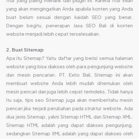
fitur yang paling menarik dari plugin ini. Karena fitur inilah
yang akan mengingatkan Anda apabila konten yang Anda
buat belum sesuai dengan kaidah SEO yang benar.
Dengan begitu, penerapan Jasa SEO Bali di konten
website menjadi lebih cepat terselesaikan.
2. Buat Sitemap
Apa itu Sitemap? Yaitu daftar yang berisi semua halaman
website yang bisa diakses oleh para pengunjung website
dan mesin pencarian. PT. Exito Bali, Sitemap ini akan
membuat website Anda lebih mudah ditemukan oleh
mesin pencari dan juga lebih cepat terindeks. Tidak hanya
itu saja, tips seo Sitemap juga akan memberitahu mesin
pencari jika terjadi perubahan pada struktur website. Ada
dua jenis Sitemap, yakni Sitemap HTML dan Sitemap XML.
Sitemap HTML adalah yang dapat diakses pengunjung,
sedangkan Sitemap XML adalah yang dapat diakses oleh