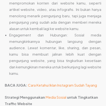
mempromokan konten dari website kamu, seperti
artikel website, video, atau infografis. Ini bukan hanya
menolong menarik pengunjung baru, tapi juga menjaga
pengunjung yang sudah ada dengan memberi mereka
alasan untuk kembali lagi ke website kamu.
Engagement dan Hubungan: Sosial media
memungkinkannya hubungan langsung dengan
audience. Lewat komentar, like, sharing, dan pesan,
kamu bisa membuat jalinan lebih kuat dengan
pengunjung website, yang bisa tingkatkan kesetiaan
dan kemungkinan mereka untuk berkunjung lagi website
kamu.
BACA JUGA:
Cara Ketahui Iklan Instagram Sudah Tayang
Strategi Menggunakan
Media Sosial
untuk Tingkatkan
Traffic Website