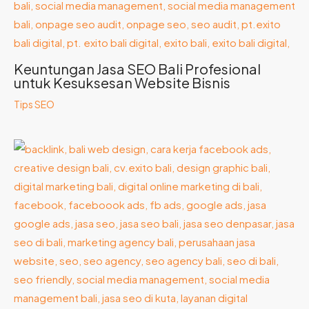
Keuntungan Jasa SEO Bali Profesional
untuk Kesuksesan Website Bisnis
Tips SEO