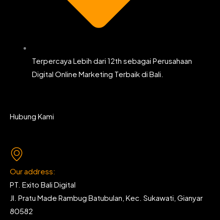
Terpercaya Lebih dari 12th sebagai Perusahaan
Digital Online Marketing Terbaik di Bali.
Hubung Kami
Our address:
PT. Exito Bali Digital
Jl. Pratu Made Rambug Batubulan, Kec. Sukawati, Gianyar
80582