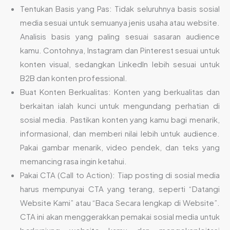
Tentukan Basis yang Pas: Tidak seluruhnya basis sosial
media sesuai untuk semuanya jenis usaha atau website.
Analisis basis yang paling sesuai sasaran audience
kamu. Contohnya, Instagram dan Pinterest sesuai untuk
konten visual, sedangkan LinkedIn lebih sesuai untuk
B2B dan konten professional.
Buat Konten Berkualitas: Konten yang berkualitas dan
berkaitan ialah kunci untuk mengundang perhatian di
sosial media. Pastikan konten yang kamu bagi menarik,
informasional, dan memberi nilai lebih untuk audience.
Pakai gambar menarik, video pendek, dan teks yang
memancing rasa ingin ketahui.
Pakai CTA (Call to Action): Tiap posting di sosial media
harus mempunyai CTA yang terang, seperti “Datangi
Website Kami” atau “Baca Secara lengkap di Website”.
CTA ini akan menggerakkan pemakai sosial media untuk