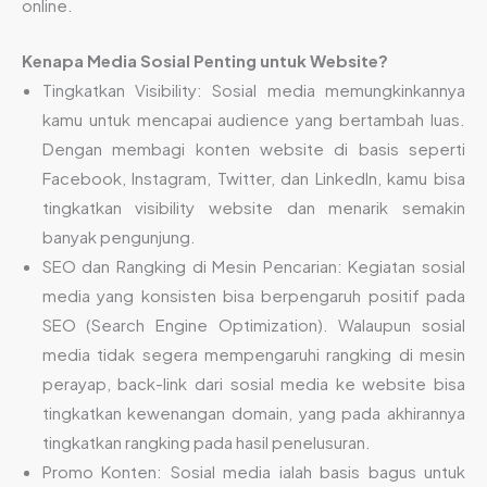
online.
Kenapa Media Sosial Penting untuk Website?
Tingkatkan Visibility: Sosial media memungkinkannya
kamu untuk mencapai audience yang bertambah luas.
Dengan membagi konten website di basis seperti
Facebook, Instagram, Twitter, dan LinkedIn, kamu bisa
tingkatkan visibility website dan menarik semakin
banyak pengunjung.
SEO dan Rangking di Mesin Pencarian: Kegiatan sosial
media yang konsisten bisa berpengaruh positif pada
SEO (Search Engine Optimization). Walaupun sosial
media tidak segera mempengaruhi rangking di mesin
perayap, back-link dari sosial media ke website bisa
tingkatkan kewenangan domain, yang pada akhirannya
tingkatkan rangking pada hasil penelusuran.
Promo Konten: Sosial media ialah basis bagus untuk