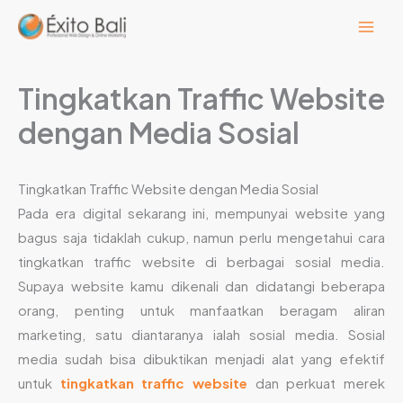
Lewati
ke
konten
Tingkatkan Traffic Website
dengan Media Sosial
Tingkatkan Traffic Website dengan Media Sosial
Pada era digital sekarang ini, mempunyai website yang
bagus saja tidaklah cukup, namun perlu mengetahui cara
tingkatkan traffic website di berbagai sosial media.
Supaya website kamu dikenali dan didatangi beberapa
orang, penting untuk manfaatkan beragam aliran
marketing, satu diantaranya ialah sosial media. Sosial
media sudah bisa dibuktikan menjadi alat yang efektif
untuk
tingkatkan traffic website
dan perkuat merek