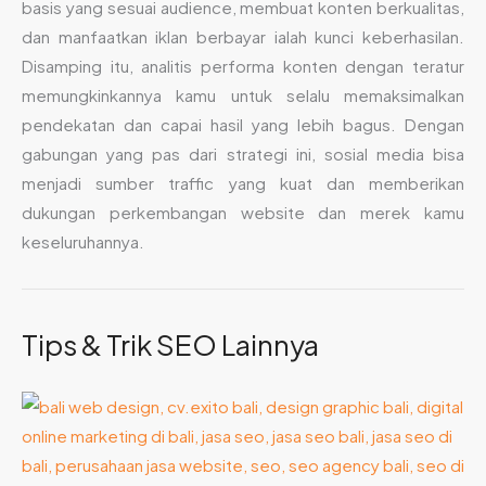
basis yang sesuai audience, membuat konten berkualitas,
dan manfaatkan iklan berbayar ialah kunci keberhasilan.
Disamping itu, analitis performa konten dengan teratur
memungkinkannya kamu untuk selalu memaksimalkan
pendekatan dan capai hasil yang lebih bagus. Dengan
gabungan yang pas dari strategi ini, sosial media bisa
menjadi sumber traffic yang kuat dan memberikan
dukungan perkembangan website dan merek kamu
keseluruhannya.
Tips & Trik SEO Lainnya