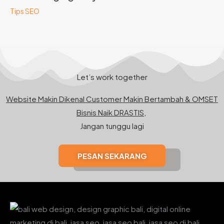
Tips SEO
Let’s work together
Website Makin Dikenal Customer Makin Bertambah & OMSET
Bisnis Naik DRASTIS,
Jangan tunggu lagi
PESAN SEKARANG