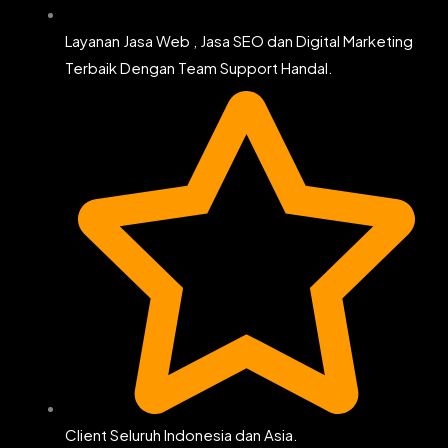
Layanan Jasa Web , Jasa SEO dan Digital Marketing
Terbaik Dengan Team Support Handal.
Client Seluruh Indonesia dan Asia.