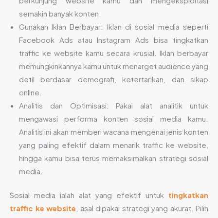
berkunjung website kamu dan mengeksploitasi
semakin banyak konten.
Gunakan Iklan Berbayar: Iklan di sosial media seperti
Facebook Ads atau Instagram Ads bisa tingkatkan
traffic ke website kamu secara krusial. Iklan berbayar
memungkinkannya kamu untuk menarget audience yang
detil berdasar demografi, ketertarikan, dan sikap
online.
Analitis dan Optimisasi: Pakai alat analitik untuk
mengawasi performa konten sosial media kamu.
Analitis ini akan memberi wacana mengenai jenis konten
yang paling efektif dalam menarik traffic ke website,
hingga kamu bisa terus memaksimalkan strategi sosial
media.
Sosial media ialah alat yang efektif untuk
tingkatkan
traffic ke website
, asal dipakai strategi yang akurat. Pilih