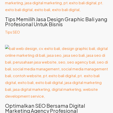
Tips Memilih Jasa Design Graphic Bali yang
Profesional Untuk Bisnis
Tips SEO
Optimalkan SEO Bersama Digital
Marketing Agency Profesional