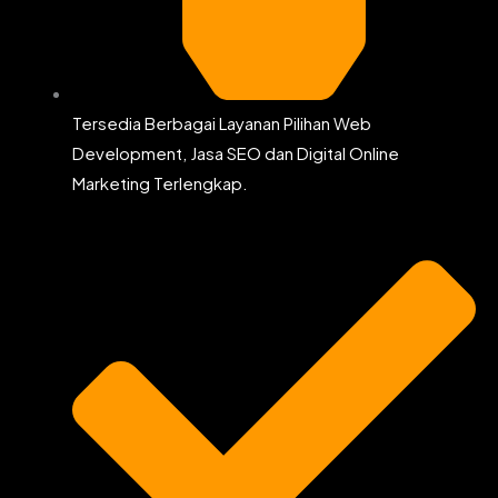
Tersedia Berbagai Layanan Pilihan Web
Development, Jasa SEO dan Digital Online
Marketing Terlengkap.